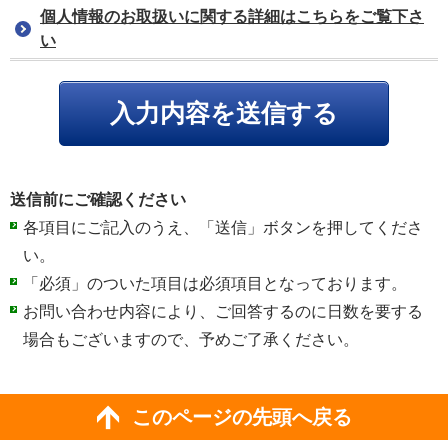
個人情報のお取扱いに関する詳細はこちらをご覧下さ
い
送信前にご確認ください
各項目にご記入のうえ、「送信」ボタンを押してくださ
い。
「必須」のついた項目は必須項目となっております。
お問い合わせ内容により、ご回答するのに日数を要する
場合もございますので、予めご了承ください。
このページの先頭へ戻る