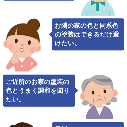
お隣の家の色と同系色
の塗装はできるだけ避
けたい。
ご近所のお家の塗装の
色とうまく調和を図り
たい。