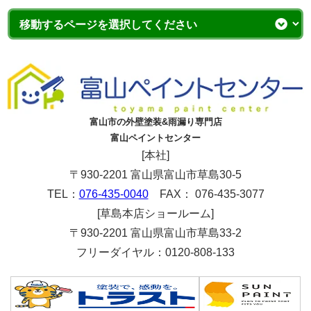
富山市の外壁塗装&雨漏り専門店
富山ペイントセンター
[本社]
〒930-2201 富山県富山市草島30-5
TEL：
076-435-0040
FAX： 076-435-3077
[草島本店ショールーム]
〒930-2201 富山県富山市草島33-2
フリーダイヤル：0120-808-133