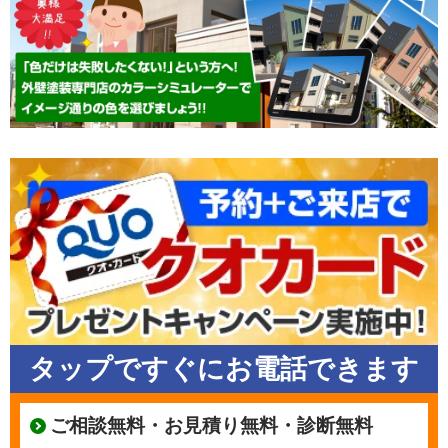
タップですぐにお電話できます
ご相談無料・お見積り無料・診断無料