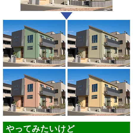
やってみたいけど