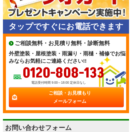
タップですぐにお電話できます
ご相談無料・お見積り無料・診断無料
外壁塗装・屋根塗装・雨漏り・雨樋・補修でお悩
みならお気軽にご連絡ください!!
0120-808-133
電話受付時間 9:00～18:00 定休日なし
ご相談・お見積もり
メールフォーム
お問い合わせフォーム