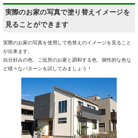
実際のお家の写真で塗り替えイメージを
見ることができます
実際のお家の写真を使用して色替えのイメージを見ること
が出来ます。
自分好みの色、ご近所のお家と調和する色、個性的な色な
ど様々なパターンを試してみましょう！