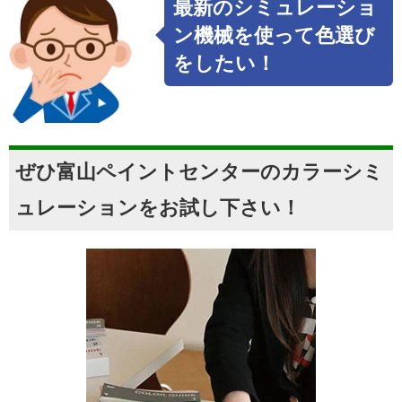
最新のシミュレーショ
ン機械を使って色選び
をしたい！
ぜひ富山ペイントセンターのカラーシミ
ュレーションをお試し下さい！