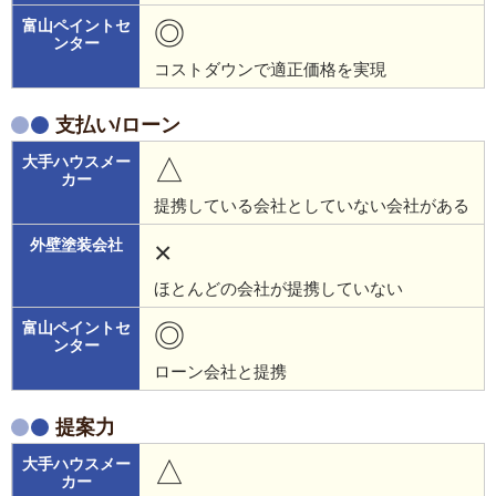
◎
コストダウンで適正価格を実現
支払い/ローン
△
提携している会社としていない会社がある
×
ほとんどの会社が提携していない
◎
ローン会社と提携
提案力
△