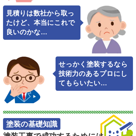
見積りは数社から取っ
たけど、本当にこれで
良いのかな…
せっかく塗装するなら
技術力のあるプロにし
てもらいたい…
塗装の基礎知識