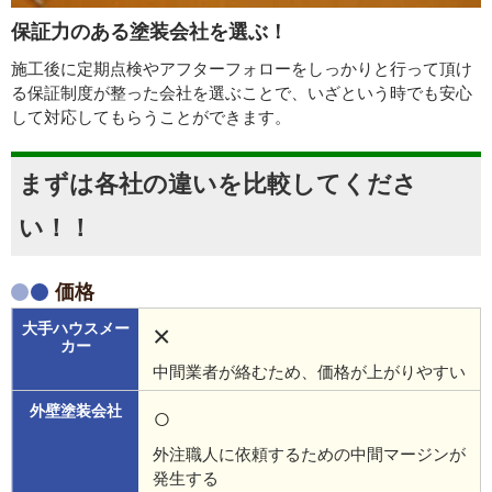
保証力のある塗装会社を選ぶ！
施工後に定期点検やアフターフォローをしっかりと行って頂け
る保証制度が整った会社を選ぶことで、いざという時でも安心
して対応してもらうことができます。
まずは各社の違いを比較してくださ
い！！
価格
×
中間業者が絡むため、価格が上がりやすい
○
外注職人に依頼するための中間マージンが
発生する