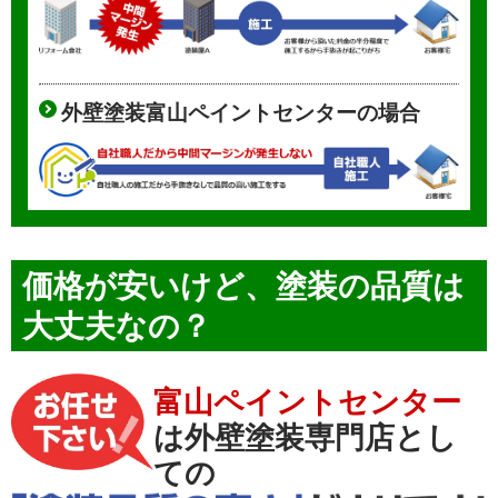
外壁塗装富山ペイントセンターの場合
価格が安いけど、
塗装の品質
は
大丈夫なの？
富山ペイントセンター
は外壁塗装専門店とし
ての