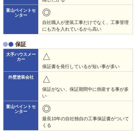
◎
自社職人が塗装工事だけでなく、工事管理
にも力を入れているから高い
保証
△
保証書を発行しているが短い事が多い
△
保証がない、保証期間中に倒産する事が多
い
◎
最長10年の自社独自の工事保証書がついて
くる