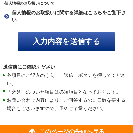
個人情報のお取扱いについて
個人情報のお取扱いに関する詳細はこちらをご覧下さ
い
送信前にご確認ください
各項目にご記入のうえ、「送信」ボタンを押してくださ
い。
「必須」のついた項目は必須項目となっております。
お問い合わせ内容により、ご回答するのに日数を要する
場合もございますので、予めご了承ください。
このページの先頭へ戻る