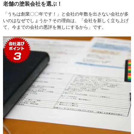
老舗の塗装会社を選ぶ！
「うちは創業〇〇年です！」と会社の年数を出さない会社が多
いのはなぜでしょうか？その理由は、「会社を新しく立ち上げ
て、今までの会社の悪評を無しにするから」です。