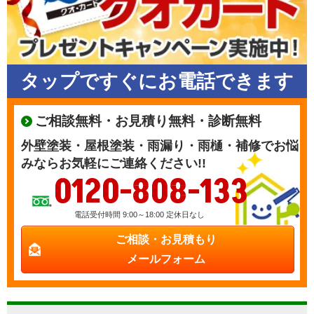
タップですぐにお電話できます
ご相談無料・お見積り無料・診断無料
外壁塗装・屋根塗装・雨漏り・雨樋・補修でお悩
みならお気軽にご連絡ください!!
0120-808-133
電話受付時間 9:00～18:00 定休日なし
ご相談・お見積もり
メールフォーム