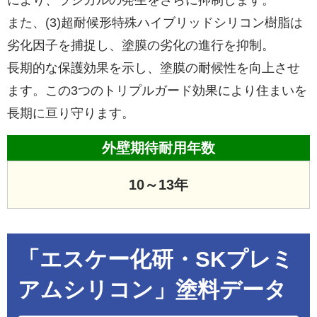
により、ラジカルの発生をさらに抑制します。
また、(3)超耐候形特殊ハイブリッドシリコン樹脂は
劣化因子を捕捉し、塗膜の劣化の進行を抑制。
長期的な保護効果を示し、塗膜の耐候性を向上させ
ます。この3つのトリプルガード効果により住まいを
長期に亘り守ります。
外壁期待耐用年数
10～13年
「エスケー化研・SKプレミ
アムシリコン」塗料データ