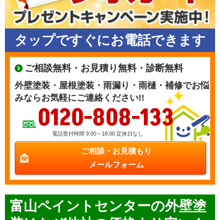
タップですぐにお電話できます
ご相談無料・お見積り無料・診断無料
外壁塗装・屋根塗装・雨漏り・雨樋・補修でお悩
みならお気軽にご連絡ください!!
0120-808-133
電話受付時間 9:00～18:00 定休日なし
ご相談・お見積もり
メールフォーム
富山ペイントセンターの外壁塗