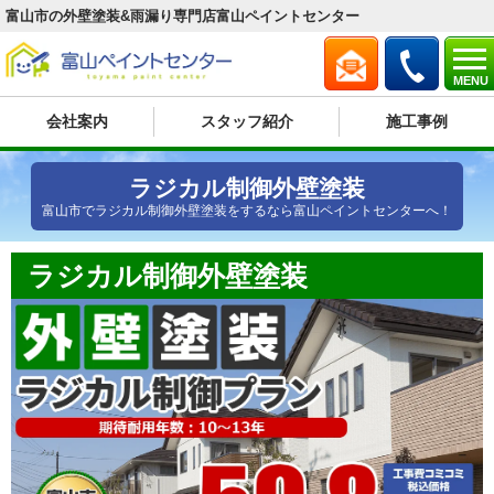
富山市の外壁塗装&雨漏り専門店富山ペイントセンター
MENU
会社案内
スタッフ紹介
施工事例
ラジカル制御外壁塗装
富山市でラジカル制御外壁塗装をするなら富山ペイントセンターへ！
ラジカル制御外壁塗装