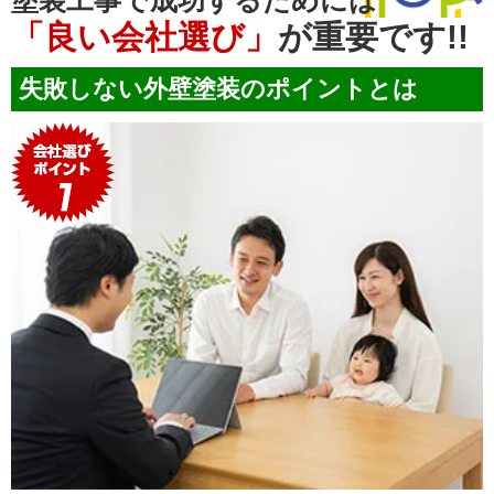
塗装工事で成功するためには
「良い会社選び」
が重要です!!
失敗しない外壁塗装のポイントとは