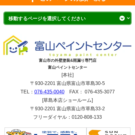
富山市の外壁塗装&雨漏り専門店
富山ペイントセンター
[本社]
〒930-2201 富山県富山市草島30-5
TEL：
076-435-0040
FAX： 076-435-3077
[草島本店ショールーム]
〒930-2201 富山県富山市草島33-2
フリーダイヤル：0120-808-133