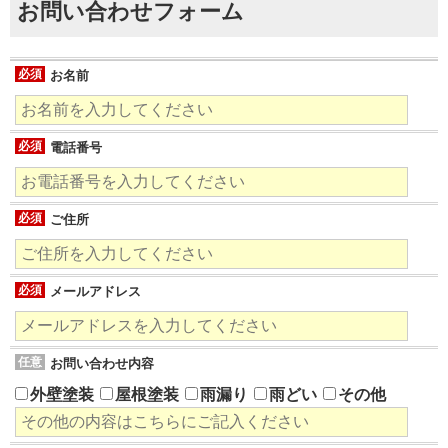
お問い合わせフォーム
必須
お名前
必須
電話番号
必須
ご住所
必須
メールアドレス
任意
お問い合わせ内容
外壁塗装
屋根塗装
雨漏り
雨どい
その他