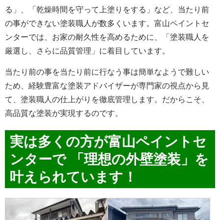
る」、「乾燥時間を守って上塗りをする」など、当たり前
の事ができない塗装職人が数多くいます。富山ペイントセ
ンターでは、お家の耐久性を高めるために、「塗装職人を
厳選し、さらに品質管理」に着目しています。
当たり前の事を当たり前に行なう事は簡単なようで難しい
ため、経験豊富な塗装アドバイザーが専門家の視点から見
て、塗装職人の仕上がりを徹底管理します。だからこそ、
高品質な塗装が実現するのです。
実は多くの方が富山ペイントセ
ンターで
「理想の外壁塗装」
を
叶えられています！