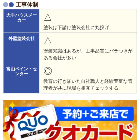
工事体制
△
塗装は下請け塗装会社に丸投げ
△
塗装知識はあるが、工事品質にバラつきが
ある会社が多い
◎
教育の行き届いた自社職人と経験豊富な管
理者が共に現場を相互チェックする。