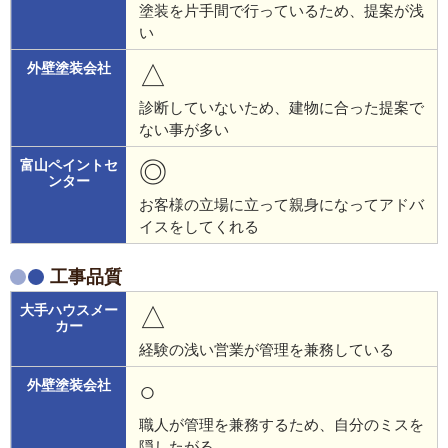
塗装を片手間で行っているため、提案が浅
い
△
診断していないため、建物に合った提案で
ない事が多い
◎
お客様の立場に立って親身になってアドバ
イスをしてくれる
工事品質
△
経験の浅い営業が管理を兼務している
○
職人が管理を兼務するため、自分のミスを
隠したがる