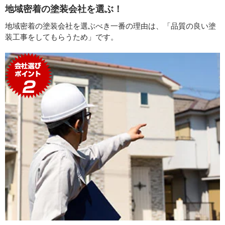
地域密着の塗装会社を選ぶ！
地域密着の塗装会社を選ぶべき一番の理由は、「品質の良い塗
装工事をしてもらうため」です。