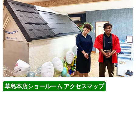
草島本店ショールーム アクセスマップ