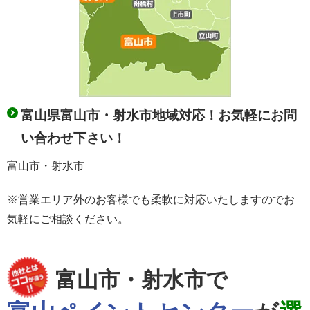
富山県富山市・射水市地域対応！お気軽にお問
い合わせ下さい！
富山市・射水市
※営業エリア外のお客様でも柔軟に対応いたしますのでお
気軽にご相談ください。
富山市・射水市で