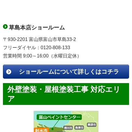
草島本店ショールーム
〒930-2201 富山県富山市草島33-2
フリーダイヤル：0120-808-133
営業時間 9:00～16:00（水曜日定休）
ショールームについて詳しくはコチラ
外壁塗装・屋根塗装工事 対応エリ
ア