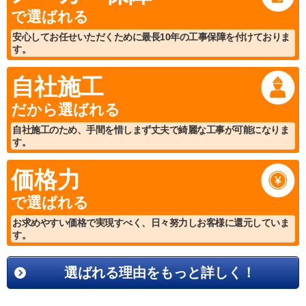
で選ばれる
安心してお任せいただくために最長10年の工事保障を付けておりま
す。
自社施工
だから選ばれる
自社施工のため、手間を惜しまず丈夫で綺麗な工事が可能になりま
す。
価格力
で選ばれる
お求めやすい価格で実現すべく、日々努力しお客様に還元していま
す。
選ばれる理由をもっと詳しく！