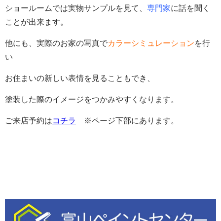
ショールームでは実物サンプルを見て、
専門家
に話を聞く
ことが出来ます。
他にも、実際のお家の写真で
カラーシミュレーション
を行
い
お住まいの新しい表情を見ることもでき、
塗装した際のイメージをつかみやすくなります。
ご来店予約は
コチラ
※ページ下部にあります。