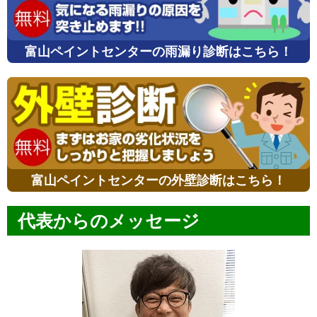
富山ペイントセンターの雨漏り診断はこちら！
富山ペイントセンターの外壁診断はこちら！
代表からのメッセージ