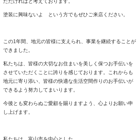
ただければと考えております。
塗装に興味ないよ という方でもぜひご来店ください。
この1年間、地元の皆様に支えられ、事業を継続することが
できました。
私たちは、皆様の大切なお住まいを美しく保つお手伝いを
させていただくことに誇りを感じております。これからも
地元に寄り添い、皆様の快適な生活空間作りのお手伝いが
できるよう努力してまいります。
今後とも変わらぬご愛顧を賜りますよう、心よりお願い申
し上げます。
私たちは、富山市を中心とした