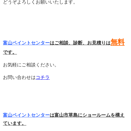
どうぞよろしくお願いいたします。
無料
富山ペイントセンター
はご相談、診断、お見積りは
です。
お気軽にご相談ください。
お問い合わせは
コチラ
富山ペイントセンター
は富山市草島にショールームを構え
ています。