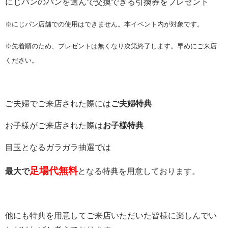
にじパンのパンを選んで交換できる引換券をプレゼント
※にじパン店舗での使用はできません。本イベント内が対象です。
※先着順のため、プレゼントは無くなり次第終了します。早めにご来店
ください。
ご夫婦でご来店された際には
ご夫婦特典
お子様がご来店された際は
お子様特典
目玉となるガラガラ抽選では
足場代無料
最大で
となる特典を用意しております。
他にも特典を用意してご来店いただいた皆様に楽しんでい