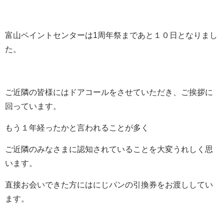
富山ペイントセンターは1周年祭まであと１０日となりまし
た。
ご近隣の皆様にはドアコールをさせていただき、ご挨拶に
回っています。
もう１年経ったかと言われることが多く
ご近隣のみなさまに認知されていることを大変うれしく思
います。
直接お会いできた方にはにじパンの引換券をお渡ししてい
ます。