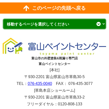
このページの先頭へ戻る
富山市の外壁塗装&雨漏り専門店
富山ペイントセンター
[本社]
〒930-2201 富山県富山市草島30-5
TEL：
076-435-0040
FAX： 076-435-3077
[草島本店ショールーム]
〒930-2201 富山県富山市草島33-2
フリーダイヤル：0120-808-133