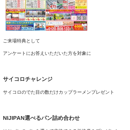
ご来場特典として
アンケートにお答えいただいた方を対象に
サイコロチャレンジ
サイコロのでた目の数だけカップラーメンプレゼント
NIJIPAN選べるパン詰め合わせ