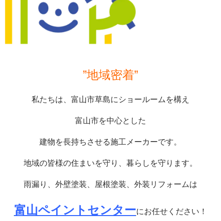
”地域密着”
私たちは、富山市草島にショールームを構え
富山市を中心とした
建物を長持ちさせる施工メーカーです。
地域の皆様の住まいを守り、暮らしを守ります。
雨漏り、外壁塗装、屋根塗装、外装リフォームは
富山ペイントセンター
にお任せください！