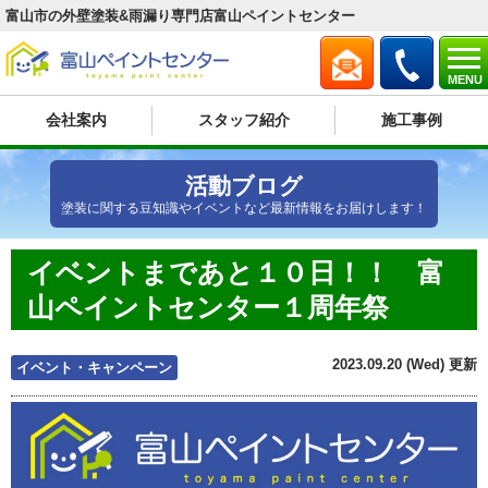
富山市の外壁塗装&雨漏り専門店富山ペイントセンター
MENU
会社案内
スタッフ紹介
施工事例
活動ブログ
塗装に関する豆知識やイベントなど最新情報をお届けします！
イベントまであと１０日！！ 富
山ペイントセンター１周年祭
2023.09.20 (Wed) 更新
イベント・キャンペーン