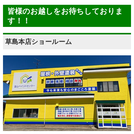
皆様のお越しをお待ちしておりま
す！！
草島本店ショールーム