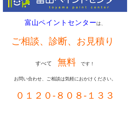
富山ペイントセンター
は、
ご相談、診断、お見積り
無料
すべて
です！
お問い合わせ、ご相談は気軽におかけください。
０１２０-８０８-１３３