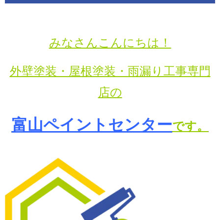
みなさんこんにちは！
外壁塗装・屋根塗装・雨漏り工事専門
店の
富山ペイントセンター
です。