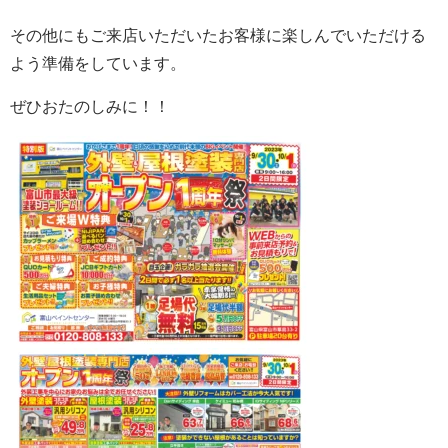
その他にもご来店いただいたお客様に楽しんでいただける
よう準備をしています。
ぜひおたのしみに！！