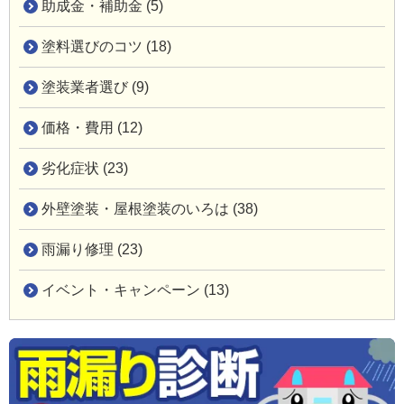
助成金・補助金 (5)
塗料選びのコツ (18)
塗装業者選び (9)
価格・費用 (12)
劣化症状 (23)
外壁塗装・屋根塗装のいろは (38)
雨漏り修理 (23)
イベント・キャンペーン (13)