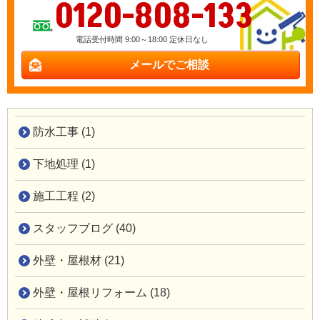
0120-808-133
電話受付時間 9:00～18:00 定休日なし
メールでご相談
防水工事 (1)
下地処理 (1)
施工工程 (2)
スタッフブログ (40)
外壁・屋根材 (21)
外壁・屋根リフォーム (18)