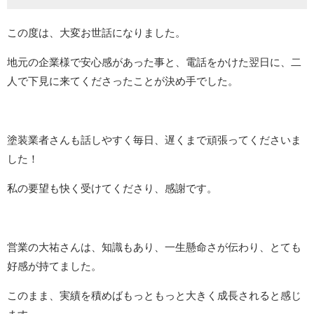
この度は、大変お世話になりました。
地元の企業様で安心感があった事と、電話をかけた翌日に、二
人で下見に来てくださったことが決め手でした。
塗装業者さんも話しやすく毎日、遅くまで頑張ってくださいま
した！
私の要望も快く受けてくださり、感謝です。
営業の大祐さんは、知識もあり、一生懸命さが伝わり、とても
好感が持てました。
このまま、実績を積めばもっともっと大きく成長されると感じ