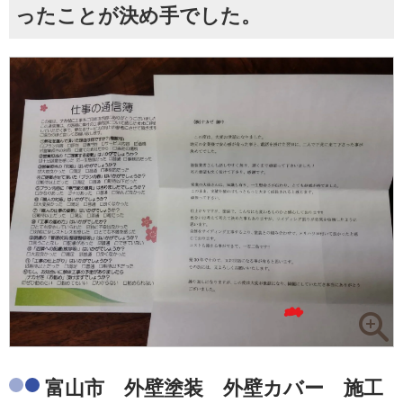
ったことが決め手でした。
富山市 外壁塗装 外壁カバー 施工