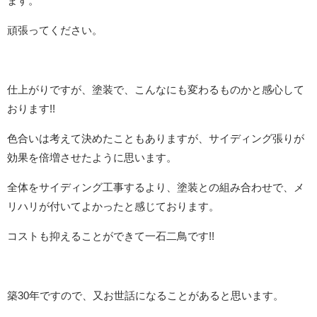
ます。
頑張ってください。
仕上がりですが、塗装で、こんなにも変わるものかと感心して
おります!!
色合いは考えて決めたこともありますが、サイディング張りが
効果を倍増させたように思います。
全体をサイディング工事するより、塗装との組み合わせで、メ
リハリが付いてよかったと感じております。
コストも抑えることができて一石二鳥です!!
築30年ですので、又お世話になることがあると思います。