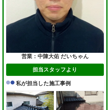
営業：中陳大佑
だいちゃん
担当スタッフより
私が担当した施工事例