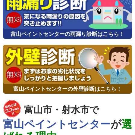
富山ペイントセンターの雨漏り診断はこちら！
富山ペイントセンターの外壁診断はこちら！
富山市・射水市で
富山ペイントセンター
が
選