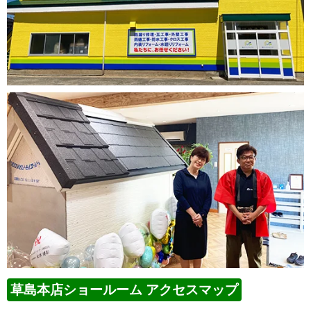
草島本店ショールーム アクセスマップ