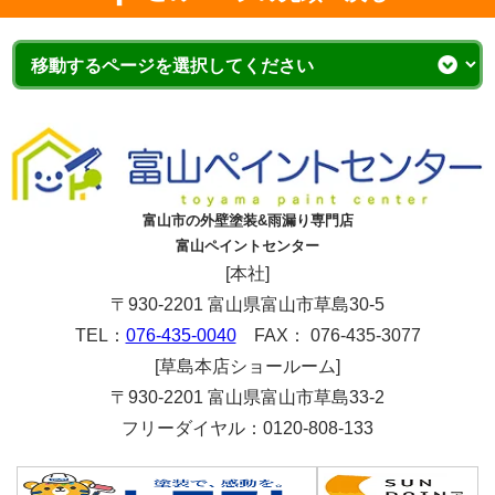
富山市の外壁塗装&雨漏り専門店
富山ペイントセンター
[本社]
〒930-2201 富山県富山市草島30-5
TEL：
076-435-0040
FAX： 076-435-3077
[草島本店ショールーム]
〒930-2201 富山県富山市草島33-2
フリーダイヤル：0120-808-133