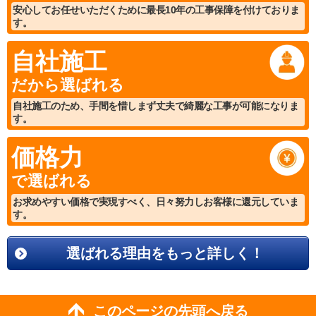
安心してお任せいただくために最長10年の工事保障を付けておりま
す。
自社施工
だから選ばれる
自社施工のため、手間を惜しまず丈夫で綺麗な工事が可能になりま
す。
価格力
で選ばれる
お求めやすい価格で実現すべく、日々努力しお客様に還元していま
す。
選ばれる理由をもっと詳しく！
このページの先頭へ戻る