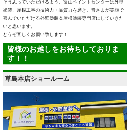
そう思っていただけるよう、富山ペイントセンターは外壁
塗装、屋根工事の技術力・品質力を磨き、皆さまが笑顔で
喜んでいただける外壁塗装＆屋根塗装専門店にしていきた
いと思います。
どうぞ宜しくお願い致します！
皆様のお越しをお待ちしておりま
す！！
草島本店ショールーム