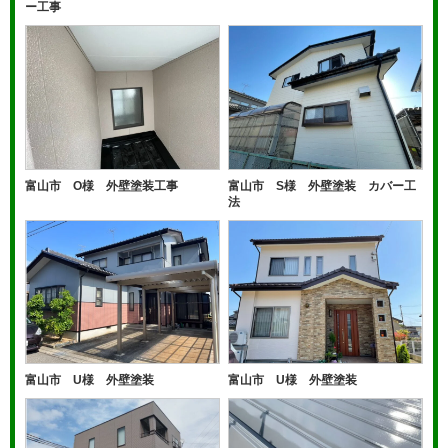
ー工事
富山市 O様 外壁塗装工事
富山市 S様 外壁塗装 カバー工
法
富山市 U様 外壁塗装
富山市 U様 外壁塗装