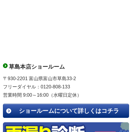
草島本店ショールーム
〒930-2201 富山県富山市草島33-2
フリーダイヤル：0120-808-133
営業時間 9:00～16:00（水曜日定休）
ショールームについて詳しくはコチラ