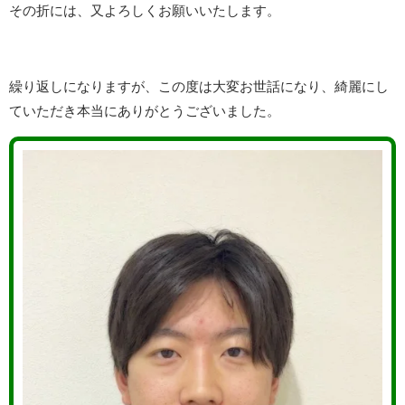
その折には、又よろしくお願いいたします。
繰り返しになりますが、この度は大変お世話になり、綺麗にし
ていただき本当にありがとうございました。