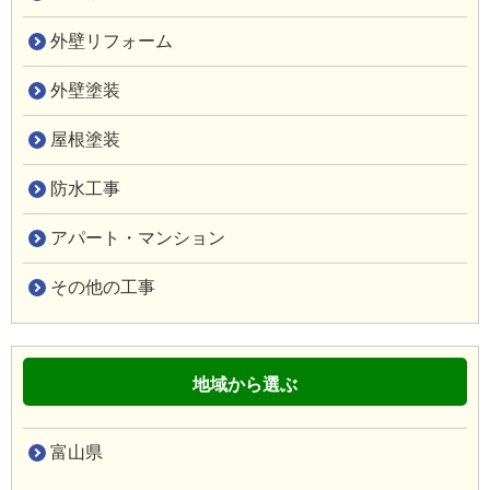
外壁リフォーム
外壁塗装
屋根塗装
防水工事
アパート・マンション
その他の工事
地域から選ぶ
富山県