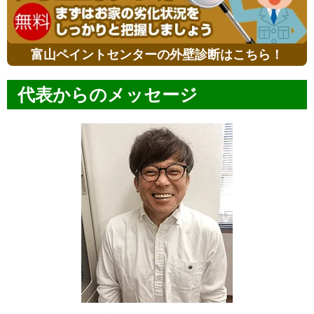
富山ペイントセンターの外壁診断はこちら！
代表からのメッセージ