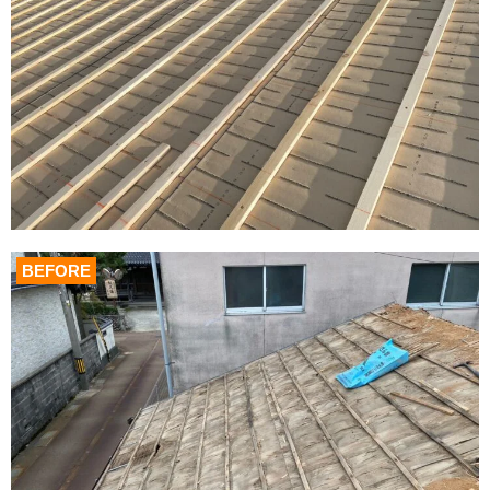
BEFORE