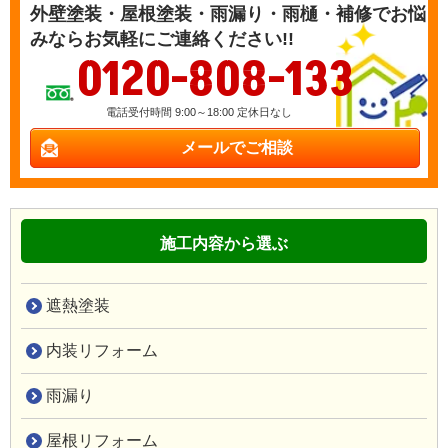
外壁塗装・屋根塗装・雨漏り・雨樋・補修でお悩
みならお気軽にご連絡ください!!
0120-808-133
電話受付時間 9:00～18:00 定休日なし
メールでご相談
施工内容から選ぶ
遮熱塗装
内装リフォーム
雨漏り
屋根リフォーム