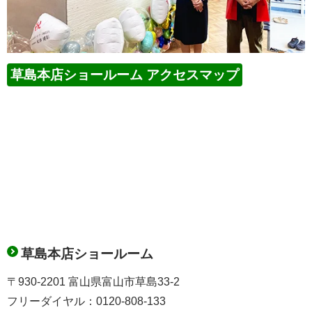
草島本店ショールーム アクセスマップ
草島本店ショールーム
〒930-2201 富山県富山市草島33-2
フリーダイヤル：0120-808-133