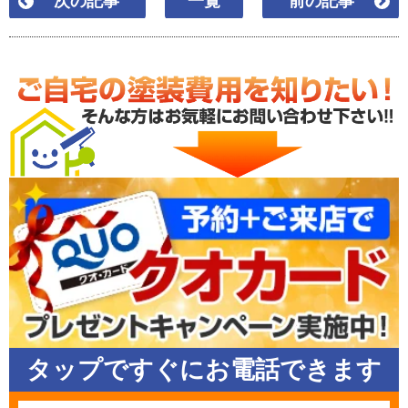
次の記事
一覧
前の記事
タップですぐにお電話できます