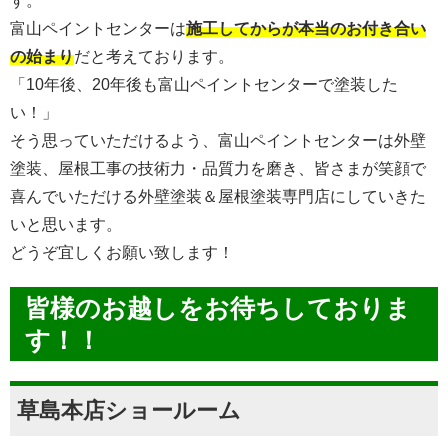
す。
富山ペイントセンターは
施工してからが本当のお付き合い
の始まり
だと考えております。
「10年後、20年後も富山ペイントセンターで塗装した
い！」
そう思っていただけるよう、富山ペイントセンターは外壁
塗装、屋根工事の技術力・品質力を磨き、皆さまが笑顔で
喜んでいただける外壁塗装＆屋根塗装専門店にしていきた
いと思います。
どうぞ宜しくお願い致します！
皆様のお越しをお待ちしておりま
す！！
草島本店ショールーム