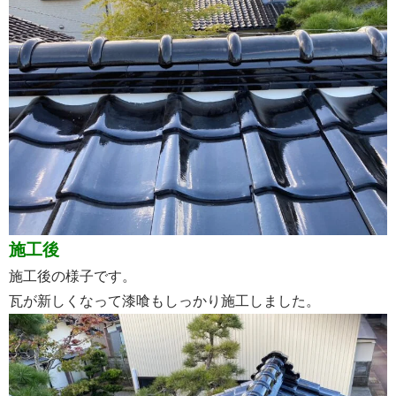
施工後
施工後の様子です。
瓦が新しくなって漆喰もしっかり施工しました。