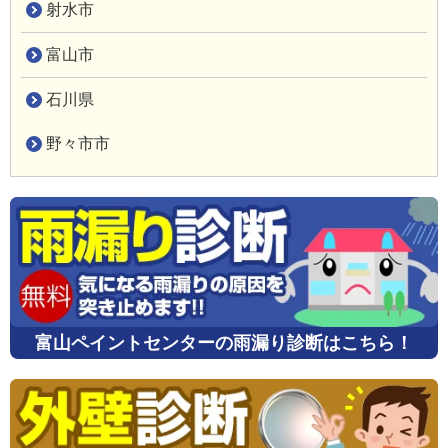
射水市
富山市
石川県
野々市市
富山ペイントセンターの雨漏り診断はこちら！