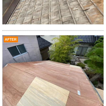
AFTER