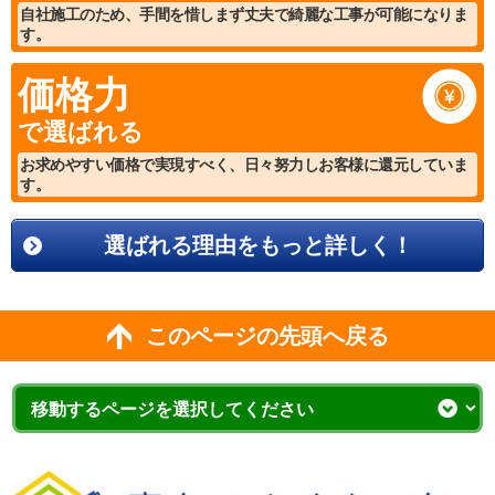
自社施工のため、手間を惜しまず丈夫で綺麗な工事が可能になりま
す。
価格力
で選ばれる
お求めやすい価格で実現すべく、日々努力しお客様に還元していま
す。
選ばれる理由をもっと詳しく！
このページの先頭へ戻る