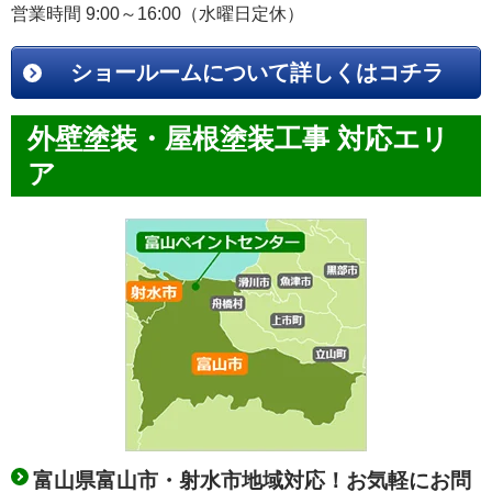
営業時間 9:00～16:00（水曜日定休）
ショールームについて詳しくはコチラ
外壁塗装・屋根塗装工事 対応エリ
ア
富山県富山市・射水市地域対応！お気軽にお問