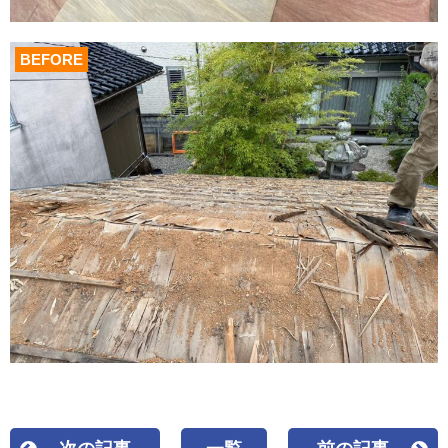
BEFORE