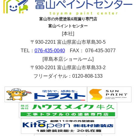
富山市の外壁塗装&雨漏り専門店
富山ペイントセンター
[本社]
〒930-2201 富山県富山市草島30-5
TEL：
076-435-0040
FAX： 076-435-3077
[草島本店ショールーム]
〒930-2201 富山県富山市草島33-2
フリーダイヤル：0120-808-133