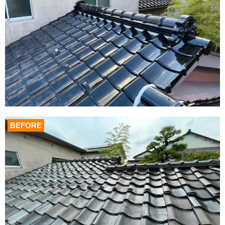
BEFORE