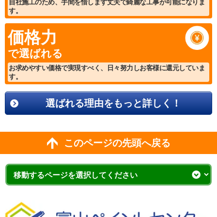
自社施工のため、手間を惜しまず丈夫で綺麗な工事が可能になりま
す。
価格力
で選ばれる
お求めやすい価格で実現すべく、日々努力しお客様に還元していま
す。
選ばれる理由をもっと詳しく！
このページの先頭へ戻る