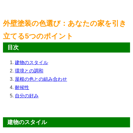
外壁塗装の色選び：あなたの家を引き
立てる5つのポイント
目次
建物のスタイル
環境との調和
屋根の色との組み合わせ
耐候性
自分の好み
建物のスタイル