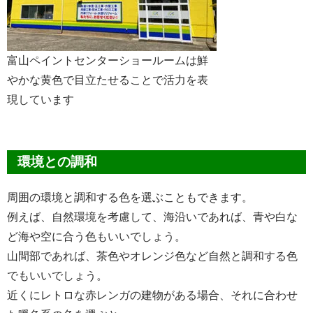
富山ペイントセンターショールームは鮮
やかな黄色で目立たせることで活力を表
現しています
環境との調和
周囲の環境と調和する色を選ぶこともできます。
例えば、自然環境を考慮して、海沿いであれば、青や白な
ど海や空に合う色もいいでしょう。
山間部であれば、茶色やオレンジ色など自然と調和する色
でもいいでしょう。
近くにレトロな赤レンガの建物がある場合、それに合わせ