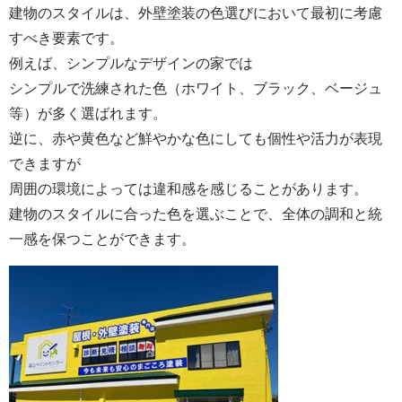
建物のスタイルは、外壁塗装の色選びにおいて最初に考慮
すべき要素です。
例えば、シンプルなデザインの家では
シンプルで洗練された色（ホワイト、ブラック、ベージュ
等）が多く選ばれます。
逆に、赤や黄色など鮮やかな色にしても個性や活力が表現
できますが
周囲の環境によっては違和感を感じることがあります。
建物のスタイルに合った色を選ぶことで、全体の調和と統
一感を保つことができます。