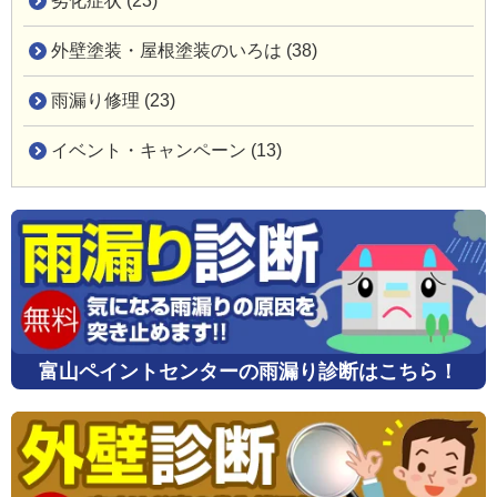
劣化症状 (23)
外壁塗装・屋根塗装のいろは (38)
雨漏り修理 (23)
イベント・キャンペーン (13)
富山ペイントセンターの雨漏り診断はこちら！