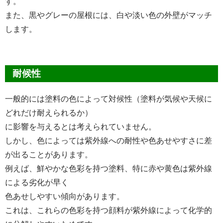
す。
また、黒やグレーの屋根には、白や淡い色の外壁がマッチ
します。
耐候性
一般的には塗料の色によって対候性（塗料が気候や天候に
どれだけ耐えられるか）
に影響を与えるとは考えられていません。
しかし、色によっては紫外線への耐性や色あせやすさに差
が出ることがあります。
例えば、鮮やかな色彩を持つ塗料、特に赤や黄色は紫外線
による劣化が早く
色あせしやすい傾向があります。
これは、これらの色彩を持つ顔料が紫外線によって化学的