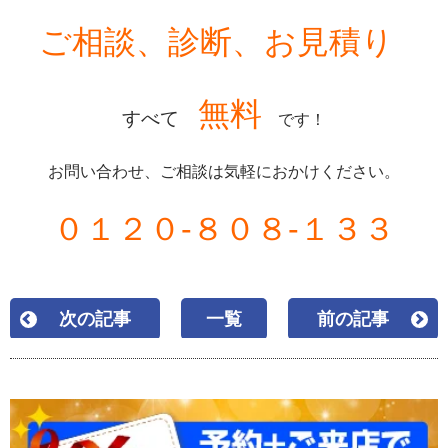
ご相談、診断、お見積り
無料
すべて
です！
お問い合わせ、ご相談は気軽におかけください。
０１２０-８０８-１３３
次の記事
一覧
前の記事