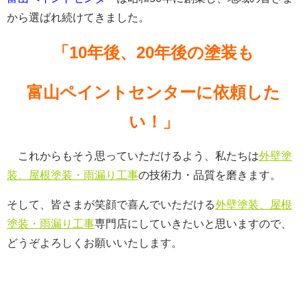
から選ばれ続けてきました。
「10年後、20年後の塗装も
富山ペイントセンターに依頼した
い！」
これからもそう思っていただけるよう、私たちは
外壁塗
装、屋根塗装・雨漏り工事
の技術力・品質を磨きます。
そして、皆さまが笑顔で喜んでいただける
外壁塗装、屋根
塗装・雨漏り工事
専門店にしていきたいと思いますので、
どうぞよろしくお願いいたします。