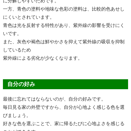
に分解しやすいためです。
一方、青色の塗料や地味な色彩の塗料は、比較的色あせし
にくいとされています。
青色は光を反射する特性があり、紫外線の影響を受けにく
いです。
また、灰色や褐色は鮮やかさを抑えて紫外線の吸収を抑制
しているため
紫外線による劣化が少なくなります。
自分の好み
最後に忘れてはならないのが、自分の好みです。
毎日見る家の外壁ですから、自分が心地よく感じる色を選
びましょう。
好きな色を選ぶことで、家に帰るたびに心地よさを感じる