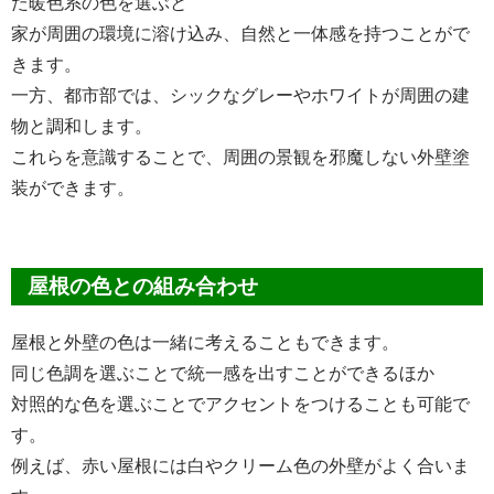
た暖色系の色を選ぶと
家が周囲の環境に溶け込み、自然と一体感を持つことがで
きます。
一方、都市部では、シックなグレーやホワイトが周囲の建
物と調和します。
これらを意識することで、周囲の景観を邪魔しない外壁塗
装ができます。
屋根の色との組み合わせ
屋根と外壁の色は一緒に考えることもできます。
同じ色調を選ぶことで統一感を出すことができるほか
対照的な色を選ぶことでアクセントをつけることも可能で
す。
例えば、赤い屋根には白やクリーム色の外壁がよく合いま