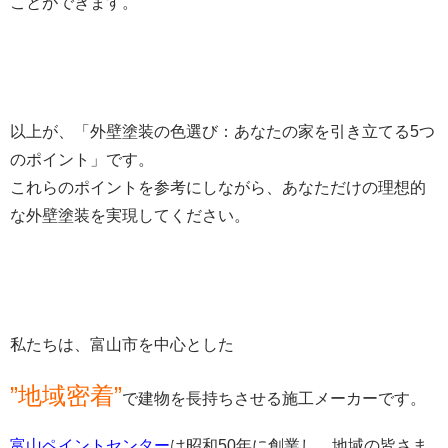
ことができます。
以上が、「外壁塗装の色選び：あなたの家を引き立てる5つ
のポイント」です。
これらのポイントを参考にしながら、あなただけの理想的
な外壁塗装を実現してください。
私たちは、富山市を中心とした
”地域密着”
で建物を長持ちさせる施工メーカーです。
富山ペイントセンター
は昭和50年に創業し、地域の皆さま