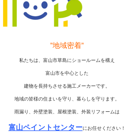
”地域密着”
私たちは、富山市草島にショールームを構え
富山市を中心とした
建物を長持ちさせる施工メーカーです。
地域の皆様の住まいを守り、暮らしを守ります。
雨漏り、外壁塗装、屋根塗装、外装リフォームは
富山ペイントセンター
にお任せください！