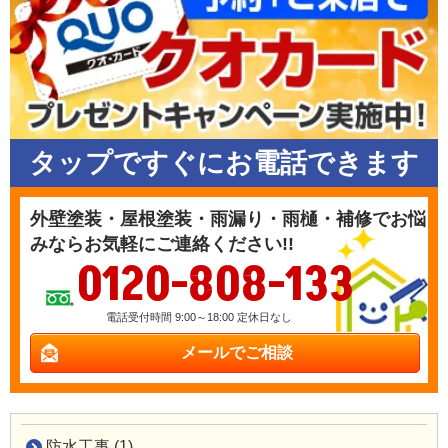
タップですぐにお電話できます
外壁塗装・屋根塗装・雨漏り・雨樋・補修でお悩
みならお気軽にご連絡ください!!
0120-808-133
電話受付時間 9:00～18:00 定休日なし
メールでご相談
防水工事 (1)