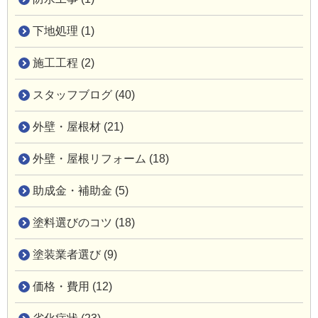
下地処理 (1)
施工工程 (2)
スタッフブログ (40)
外壁・屋根材 (21)
外壁・屋根リフォーム (18)
助成金・補助金 (5)
塗料選びのコツ (18)
塗装業者選び (9)
価格・費用 (12)