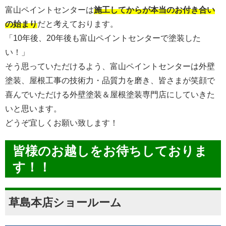
富山ペイントセンターは
施工してからが本当のお付き合い
の始まり
だと考えております。
「10年後、20年後も富山ペイントセンターで塗装した
い！」
そう思っていただけるよう、富山ペイントセンターは外壁
塗装、屋根工事の技術力・品質力を磨き、皆さまが笑顔で
喜んでいただける外壁塗装＆屋根塗装専門店にしていきた
いと思います。
どうぞ宜しくお願い致します！
皆様のお越しをお待ちしておりま
す！！
草島本店ショールーム