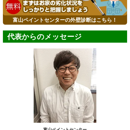
富山ペイントセンターの外壁診断はこちら！
代表からのメッセージ
富山ペイントセンター