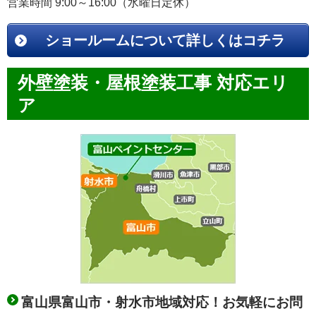
営業時間 9:00～16:00（水曜日定休）
ショールームについて詳しくはコチラ
外壁塗装・屋根塗装工事 対応エリ
ア
富山県富山市・射水市地域対応！お気軽にお問