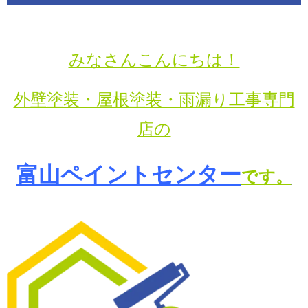
みなさんこんにちは！
外壁塗装・屋根塗装・雨漏り工事専門
店の
富山ペイントセンター
です。