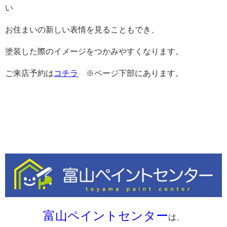
い
お住まいの新しい表情を見ることもでき、
塗装した際のイメージをつかみやすくなります。
ご来店予約は
コチラ
※ページ下部にあります。
富山ペイントセンター
は、