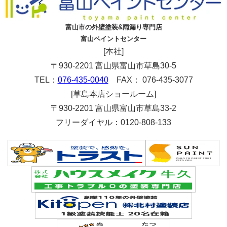
富山市の外壁塗装&雨漏り専門店
富山ペイントセンター
[本社]
〒930-2201 富山県富山市草島30-5
TEL：
076-435-0040
FAX： 076-435-3077
[草島本店ショールーム]
〒930-2201 富山県富山市草島33-2
フリーダイヤル：0120-808-133