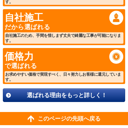
す。
自社施工
だから選ばれる
自社施工のため、手間を惜しまず丈夫で綺麗な工事が可能になりま
す。
価格力
で選ばれる
お求めやすい価格で実現すべく、日々努力しお客様に還元していま
す。
選ばれる理由をもっと詳しく！
このページの先頭へ戻る