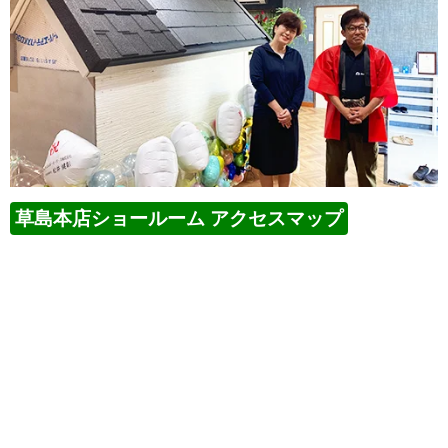
草島本店ショールーム アクセスマップ