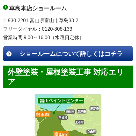
草島本店ショールーム
〒930-2201 富山県富山市草島33-2
フリーダイヤル：0120-808-133
営業時間 9:00～16:00（水曜日定休）
ショールームについて詳しくはコチラ
外壁塗装・屋根塗装工事 対応エリ
ア