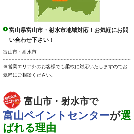
富山県富山市・射水市地域対応！お気軽にお問
い合わせ下さい！
富山市・射水市
※営業エリア外のお客様でも柔軟に対応いたしますのでお
気軽にご相談ください。
富山市・射水市で
富山ペイントセンター
が
選
ばれる理由