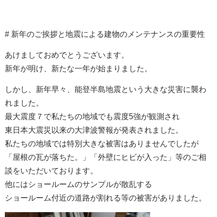
# 新年のご挨拶と地震による建物のメンテナンスの重要性
あけましておめでとうございます。
新年が明け、新たな一年が始まりました。
しかし、新年早々、能登半島地震という大きな災害に襲わ
れました。
最大震度７で私たちの地域でも震度5強が観測され
東日本大震災以来の大津波警報が発表されました。
私たちの地域では特別大きな被害はありませんでしたが
「屋根の瓦が落ちた。」「外壁にヒビが入った」等のご相
談をいただいております。
他にはショールームのサンプルが散乱する
ショールーム付近の道路が割れる等の被害がありました。