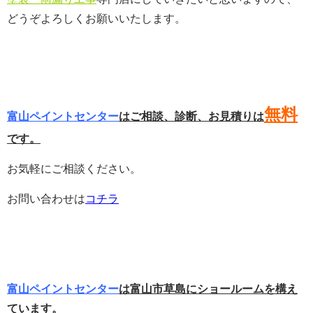
どうぞよろしくお願いいたします。
無料
富山ペイントセンター
はご相談、診断、お見積りは
です。
お気軽にご相談ください。
お問い合わせは
コチラ
富山ペイントセンター
は富山市草島にショールームを構え
ています。