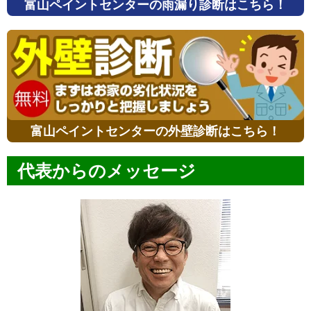
富山ペイントセンターの雨漏り診断はこちら！
富山ペイントセンターの外壁診断はこちら！
代表からのメッセージ