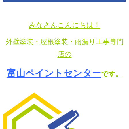
みなさんこんにちは！
外壁塗装・屋根塗装・雨漏り工事専門
店の
富山ペイントセンター
です。