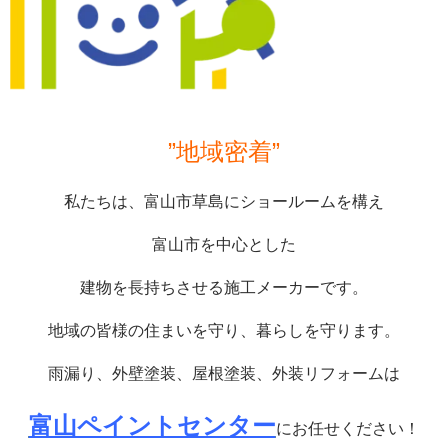
”地域密着”
私たちは、富山市草島にショールームを構え
富山市を中心とした
建物を長持ちさせる施工メーカーです。
地域の皆様の住まいを守り、暮らしを守ります。
雨漏り、外壁塗装、屋根塗装、外装リフォームは
富山ペイントセンター
にお任せください！