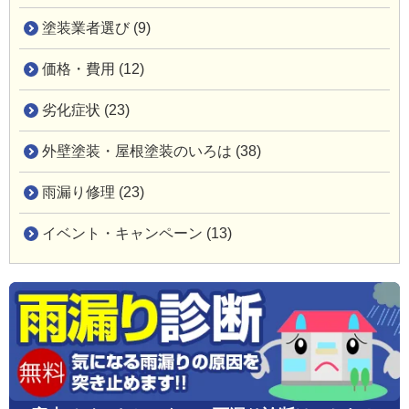
塗装業者選び (9)
価格・費用 (12)
劣化症状 (23)
外壁塗装・屋根塗装のいろは (38)
雨漏り修理 (23)
イベント・キャンペーン (13)