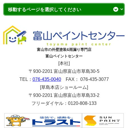
富山市の外壁塗装&雨漏り専門店
富山ペイントセンター
[本社]
〒930-2201 富山県富山市草島30-5
TEL：
076-435-0040
FAX： 076-435-3077
[草島本店ショールーム]
〒930-2201 富山県富山市草島33-2
フリーダイヤル：0120-808-133