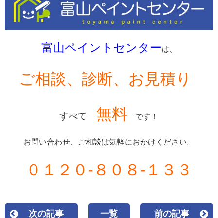
富山ペイントセンター
は、
ご相談、診断、お見積り
無料
すべて
です！
お問い合わせ、ご相談は気軽におかけください。
０１２０-８０８-１３３
次の記事
一覧
前の記事