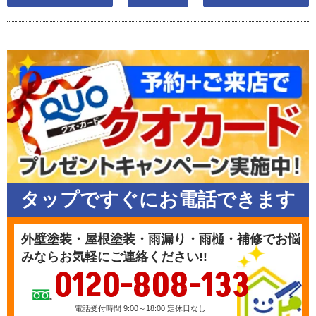
タップですぐにお電話できます
外壁塗装・屋根塗装・雨漏り・雨樋・補修でお悩
みならお気軽にご連絡ください!!
0120-808-133
電話受付時間 9:00～18:00 定休日なし