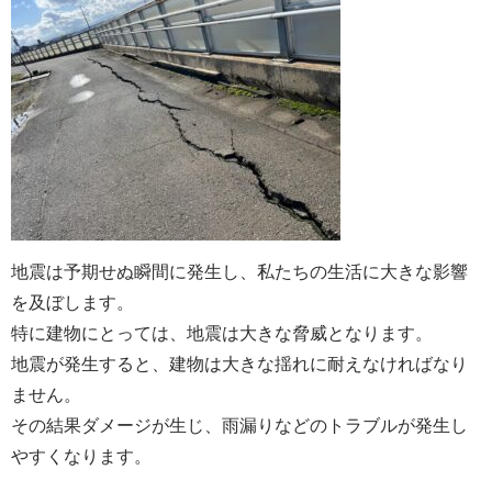
地震は予期せぬ瞬間に発生し、私たちの生活に大きな影響
を及ぼします。
特に建物にとっては、地震は大きな脅威となります。
地震が発生すると、建物は大きな揺れに耐えなければなり
ません。
その結果ダメージが生じ、雨漏りなどのトラブルが発生し
やすくなります。