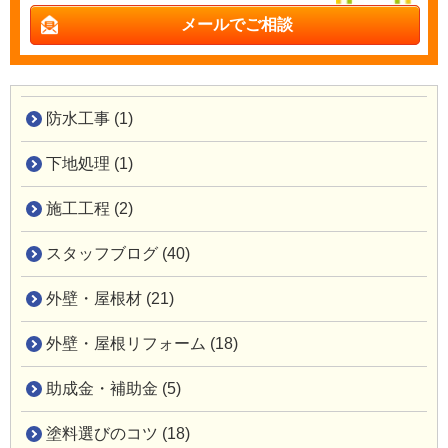
メールでご相談
防水工事 (1)
下地処理 (1)
施工工程 (2)
スタッフブログ (40)
外壁・屋根材 (21)
外壁・屋根リフォーム (18)
助成金・補助金 (5)
塗料選びのコツ (18)