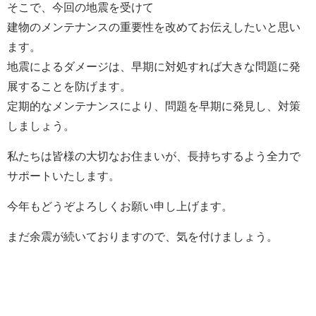
そこで、今回の地震を受けて
建物のメンテナンスの重要性を改めてお伝えしたいと思い
ます。
地震によるダメージは、早期に対処すれば大きな問題に発
展することを防げます。
定期的なメンテナンスにより、問題を早期に発見し、対策
しましょう。
私たちは皆様の大切なお住まいが、長持ちするよう全力で
サポートいたします。
今年もどうぞよろしくお願い申し上げます。
まだ余震が続いておりますので、気を付けましょう。