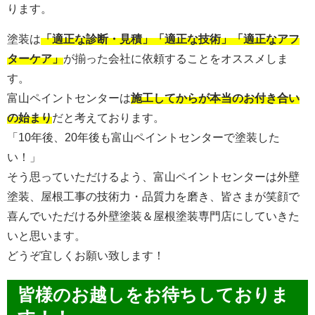
ります。
塗装は
「適正な診断・見積」「適正な技術」「適正なアフ
ターケア」
が揃った会社に依頼することをオススメしま
す。
富山ペイントセンターは
施工してからが本当のお付き合い
の始まり
だと考えております。
「10年後、20年後も富山ペイントセンターで塗装した
い！」
そう思っていただけるよう、富山ペイントセンターは外壁
塗装、屋根工事の技術力・品質力を磨き、皆さまが笑顔で
喜んでいただける外壁塗装＆屋根塗装専門店にしていきた
いと思います。
どうぞ宜しくお願い致します！
皆様のお越しをお待ちしておりま