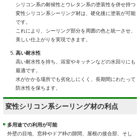
シリコン系の耐候性とウレタン系の塗装性を併せ持つ
変性シリコン系シーリング材は、硬化後に塗装が可能
です。
これにより、シーリング部分を周囲の色と統一させ、
美しい仕上がりを実現できます。
高い耐水性
高い耐水性を持ち、浴室やキッチンなどの水回りにも
最適です。
水がかかる場所でも劣化しにくく、長期間にわたって
防水性を保ちます。
変性シリコン系シーリング材の利点
多用途での利用が可能
外壁の目地、窓枠やドア枠の隙間、屋根の接合部、そし