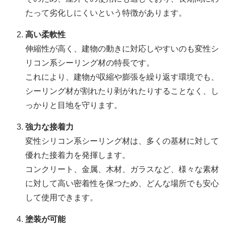
たって劣化しにくいという特徴があります。
高い柔軟性
伸縮性が高く、建物の動きに対応しやすいのも変性シ
リコン系シーリング材の特長です。
これにより、建物が収縮や膨張を繰り返す環境でも、
シーリング材が割れたり剥がれたりすることなく、し
っかりと目地を守ります。
強力な接着力
変性シリコン系シーリング材は、多くの基材に対して
優れた接着力を発揮します。
コンクリート、金属、木材、ガラスなど、様々な素材
に対して高い密着性を保つため、どんな場所でも安心
して使用できます。
塗装が可能