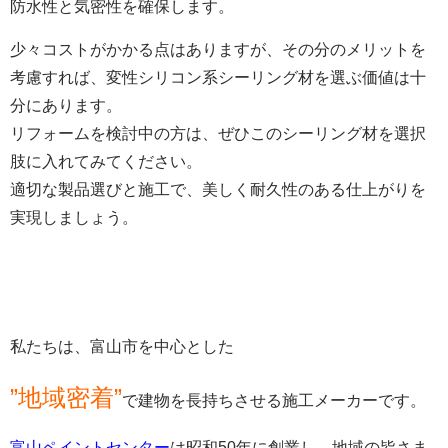
防水性と気密性を確保します。
少々コストがかかる点はありますが、その分のメリットを
考慮すれば、変性シリコン系シーリング材を選ぶ価値は十
分にあります。
リフォームを検討中の方は、ぜひこのシーリング材を選択
肢に入れてみてください。
適切な製品選びと施工で、美しく耐久性のある仕上がりを
実現しましょう。
私たちは、富山市を中心とした
”地域密着”
で建物を長持ちさせる施工メーカーです。
富山ペイントセンター
は昭和50年に創業し、地域の皆さま