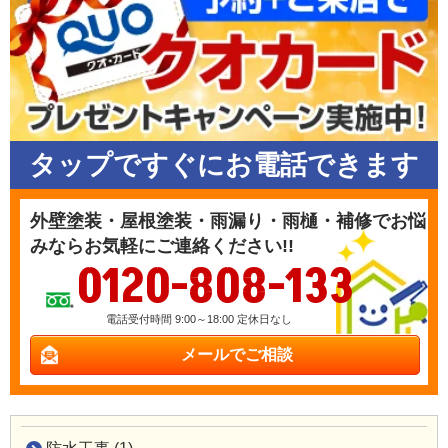
タップですぐにお電話できます
外壁塗装・屋根塗装・雨漏り・雨樋・補修でお悩
みならお気軽にご連絡ください!!
0120-808-133
電話受付時間 9:00～18:00 定休日なし
メールでご相談