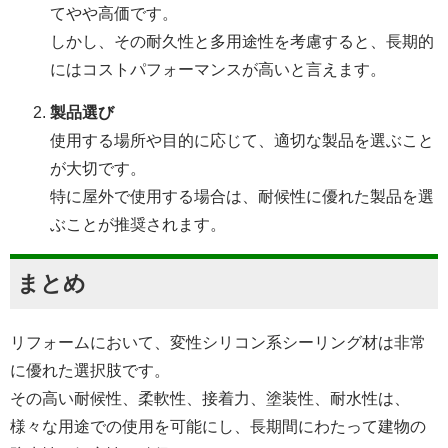
てやや高価です。
しかし、その耐久性と多用途性を考慮すると、長期的
にはコストパフォーマンスが高いと言えます。
製品選び
使用する場所や目的に応じて、適切な製品を選ぶこと
が大切です。
特に屋外で使用する場合は、耐候性に優れた製品を選
ぶことが推奨されます。
まとめ
リフォームにおいて、変性シリコン系シーリング材は非常
に優れた選択肢です。
その高い耐候性、柔軟性、接着力、塗装性、耐水性は、
様々な用途での使用を可能にし、長期間にわたって建物の