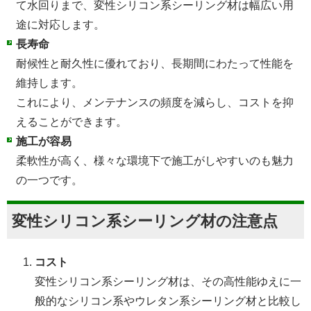
て水回りまで、変性シリコン系シーリング材は幅広い用
途に対応します。
長寿命
耐候性と耐久性に優れており、長期間にわたって性能を
維持します。
これにより、メンテナンスの頻度を減らし、コストを抑
えることができます。
施工が容易
柔軟性が高く、様々な環境下で施工がしやすいのも魅力
の一つです。
変性シリコン系シーリング材の注意点
コスト
変性シリコン系シーリング材は、その高性能ゆえに一
般的なシリコン系やウレタン系シーリング材と比較し