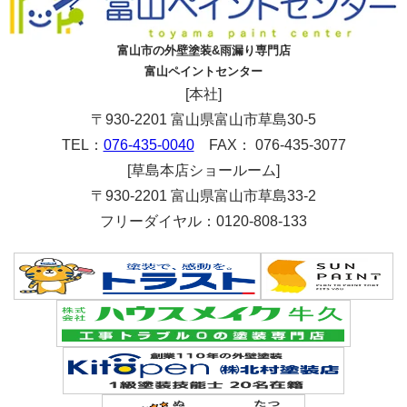
富山市の外壁塗装&雨漏り専門店
富山ペイントセンター
[本社]
〒930-2201 富山県富山市草島30-5
TEL：
076-435-0040
FAX： 076-435-3077
[草島本店ショールーム]
〒930-2201 富山県富山市草島33-2
フリーダイヤル：0120-808-133