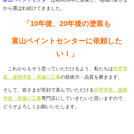
から選ばれ続けてきました。
「10年後、20年後の塗装も
富山ペイントセンターに依頼した
い！」
これからもそう思っていただけるよう、私たちは
外壁塗
装、屋根塗装・雨漏り工事
の技術力・品質を磨きます。
そして、皆さまが笑顔で喜んでいただける
外壁塗装、屋根
塗装・雨漏り工事
専門店にしていきたいと思いますので、
どうぞよろしくお願いいたします。