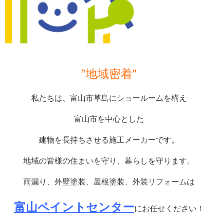
”地域密着”
私たちは、富山市草島にショールームを構え
富山市を中心とした
建物を長持ちさせる施工メーカーです。
地域の皆様の住まいを守り、暮らしを守ります。
雨漏り、外壁塗装、屋根塗装、外装リフォームは
富山ペイントセンター
にお任せください！