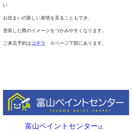
い
お住まいの新しい表情を見ることもでき、
塗装した際のイメージをつかみやすくなります。
ご来店予約は
コチラ
※ページ下部にあります。
富山ペイントセンター
は、