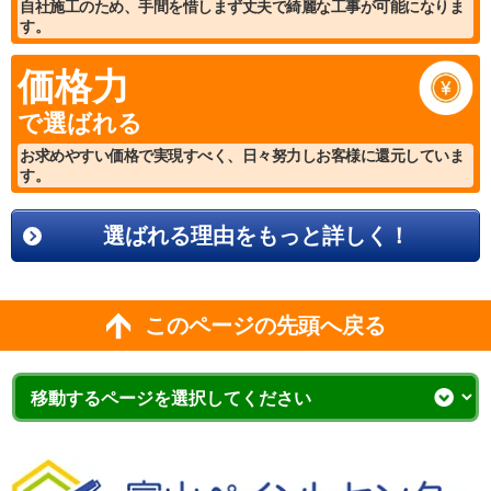
自社施工のため、手間を惜しまず丈夫で綺麗な工事が可能になりま
す。
価格力
で選ばれる
お求めやすい価格で実現すべく、日々努力しお客様に還元していま
す。
選ばれる理由をもっと詳しく！
このページの先頭へ戻る