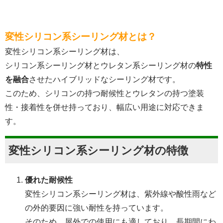
変性シリコン系シーリング材とは？
変性シリコン系シーリング材は、
シリコン系シーリング材とウレタン系シーリング材の
特性
を融合
させたハイブリッドなシーリング材です。
このため、シリコンの持つ耐候性とウレタンの持つ塗装
性・接着性を併せ持っており、幅広い用途に対応できま
す。
変性シリコン系シーリング材の特徴
優れた耐候性
変性シリコン系シーリング材は、紫外線や酸性雨など
の外的要因に強い耐性を持っています。
そのため、屋外での使用にも適しており、長期間にわ