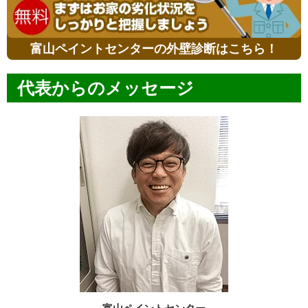
富山ペイントセンターの外壁診断はこちら！
代表からのメッセージ