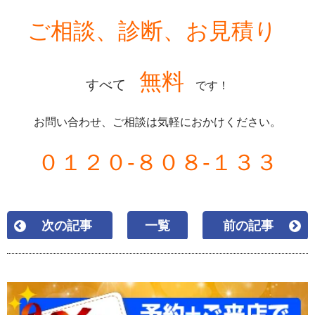
ご相談、診断、お見積り
無料
すべて
です！
お問い合わせ、ご相談は気軽におかけください。
０１２０-８０８-１３３
次の記事
一覧
前の記事