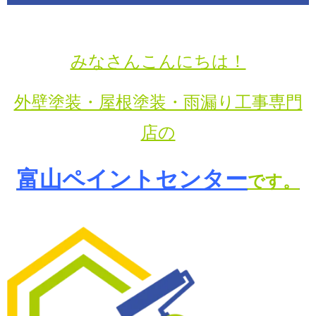
みなさんこんにちは！
外壁塗装・屋根塗装・雨漏り工事専門
店の
富山ペイントセンター
です。