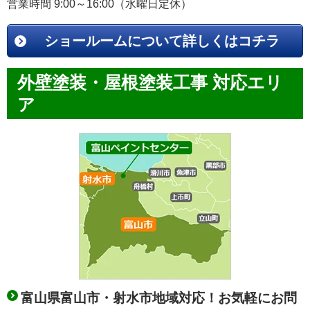
営業時間 9:00～16:00（水曜日定休）
ショールームについて詳しくはコチラ
外壁塗装・屋根塗装工事 対応エリ
ア
富山県富山市・射水市地域対応！お気軽にお問