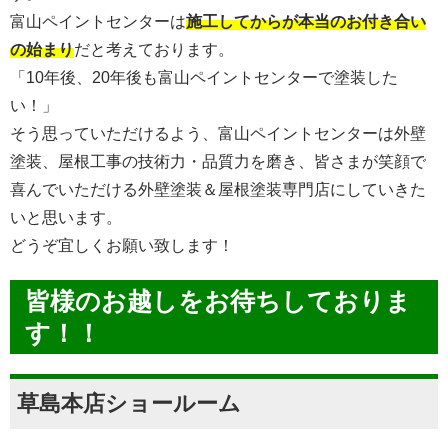
富山ペイントセンターは
施工してからが本当のお付き合い
の始まり
だと考えております。
「10年後、20年後も富山ペイントセンターで塗装した
い！」
そう思っていただけるよう、富山ペイントセンターは外壁
塗装、屋根工事の技術力・品質力を磨き、皆さまが笑顔で
喜んでいただける外壁塗装＆屋根塗装専門店にしていきた
いと思います。
どうぞ宜しくお願い致します！
皆様のお越しをお待ちしておりま
す！！
草島本店ショールーム