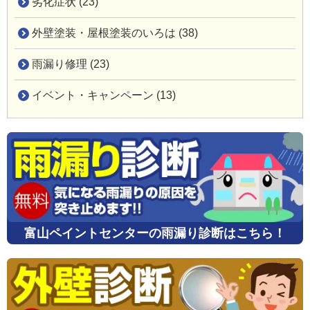
劣化症状 (23)
外壁塗装・屋根塗装のいろは (38)
雨漏り修理 (23)
イベント・キャンペーン (13)
富山ペイントセンターの雨漏り診断はこちら！