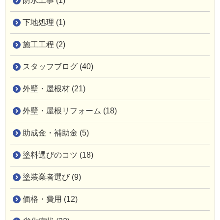
防水工事 (1)
下地処理 (1)
施工工程 (2)
スタッフブログ (40)
外壁・屋根材 (21)
外壁・屋根リフォーム (18)
助成金・補助金 (5)
塗料選びのコツ (18)
塗装業者選び (9)
価格・費用 (12)