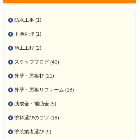
防水工事 (1)
下地処理 (1)
施工工程 (2)
スタッフブログ (40)
外壁・屋根材 (21)
外壁・屋根リフォーム (18)
助成金・補助金 (5)
塗料選びのコツ (18)
塗装業者選び (9)