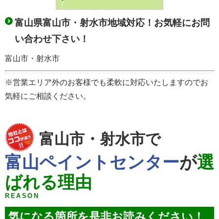
富山県富山市・射水市地域対応！お気軽にお問
い合わせ下さい！
富山市・射水市
※営業エリア外のお客様でも柔軟に対応いたしますのでお
気軽にご相談ください。
富山市・射水市で
富山ペイントセンター
が
選
ばれる理由
REASON
気になる箇所を是非お読みください！