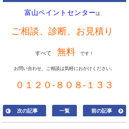
富山ペイントセンター
は、
ご相談、診断、お見積り
無料
すべて
です！
お問い合わせ、ご相談は気軽におかけください。
０１２０-８０８-１３３
次の記事
一覧
前の記事