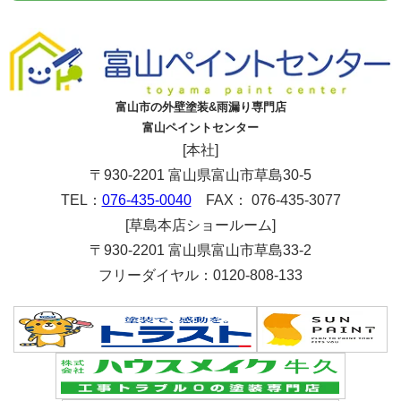
富山市の外壁塗装&雨漏り専門店
富山ペイントセンター
[本社]
〒930-2201 富山県富山市草島30-5
TEL：
076-435-0040
FAX： 076-435-3077
[草島本店ショールーム]
〒930-2201 富山県富山市草島33-2
フリーダイヤル：0120-808-133