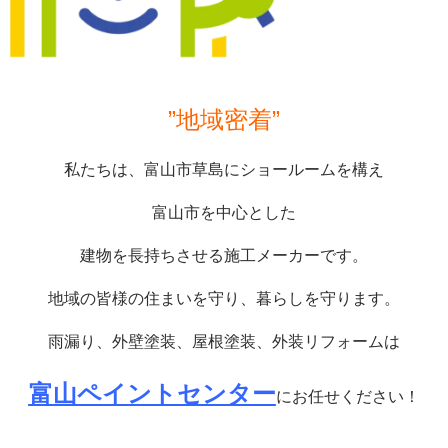
”地域密着”
私たちは、富山市草島にショールームを構え
富山市を中心とした
建物を長持ちさせる施工メーカーです。
地域の皆様の住まいを守り、暮らしを守ります。
雨漏り、外壁塗装、屋根塗装、外装リフォームは
富山ペイントセンター
にお任せください！