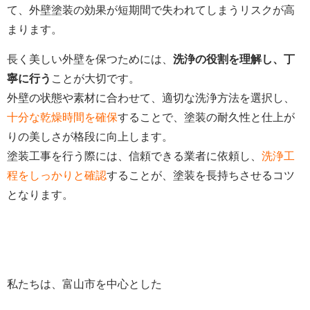
て、外壁塗装の効果が短期間で失われてしまうリスクが高
まります。
長く美しい外壁を保つためには、
洗浄の役割を理解し、丁
寧に行う
ことが大切です。
外壁の状態や素材に合わせて、適切な洗浄方法を選択し、
十分な乾燥時間を確保
することで、塗装の耐久性と仕上が
りの美しさが格段に向上します。
塗装工事を行う際には、信頼できる業者に依頼し、
洗浄工
程をしっかりと確認
することが、塗装を長持ちさせるコツ
となります。
私たちは、富山市を中心とした