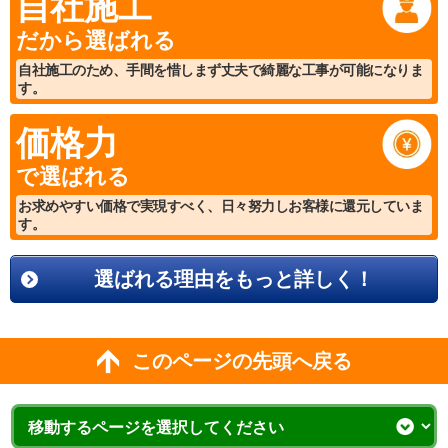
自社施工
だから選ばれる
自社施工のため、手間を惜しまず丈夫で綺麗な工事が可能になりま
す。
価格力
で選ばれる
お求めやすい価格で実現すべく、日々努力しお客様に還元していま
す。
選ばれる理由をもっと詳しく！
このページの先頭へ戻る