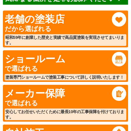
老舗の塗装店
だから選ばれる
昭和59年に創業した歴史と実績で高品質塗装を実現させてまいりま
す。
ショールーム
で選ばれる
塗装専門ショールームで塗装工事について詳しく説明いたします！
メーカー保障
で選ばれる
安心してお任せいただくために最長10年の工事保障を付けておりま
す。