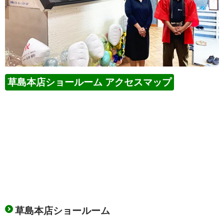
草島本店ショールーム アクセスマップ
草島本店ショールーム