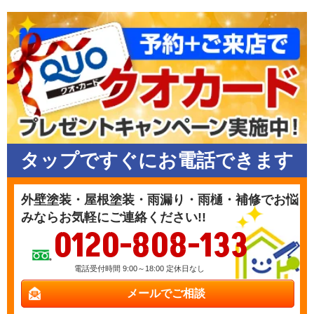
タップですぐにお電話できます
外壁塗装・屋根塗装・雨漏り・雨樋・補修でお悩
みならお気軽にご連絡ください!!
0120-808-133
電話受付時間 9:00～18:00 定休日なし
メールでご相談