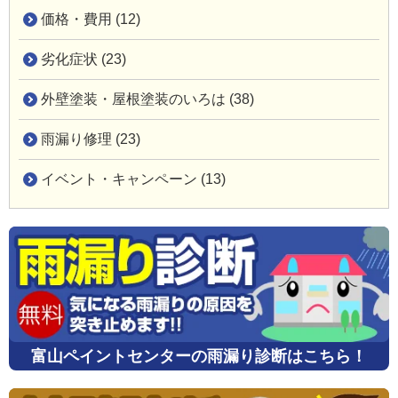
価格・費用 (12)
劣化症状 (23)
外壁塗装・屋根塗装のいろは (38)
雨漏り修理 (23)
イベント・キャンペーン (13)
富山ペイントセンターの雨漏り診断はこちら！