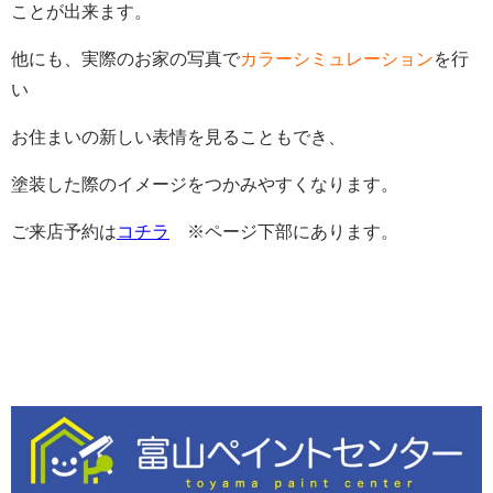
ことが出来ます。
他にも、実際のお家の写真で
カラーシミュレーション
を行
い
お住まいの新しい表情を見ることもでき、
塗装した際のイメージをつかみやすくなります。
ご来店予約は
コチラ
※ページ下部にあります。