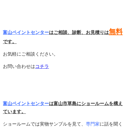
無料
富山ペイントセンター
はご相談、診断、お見積りは
です。
お気軽にご相談ください。
お問い合わせは
コチラ
富山ペイントセンター
は富山市草島にショールームを構え
ています。
ショールームでは実物サンプルを見て、
専門家
に話を聞く