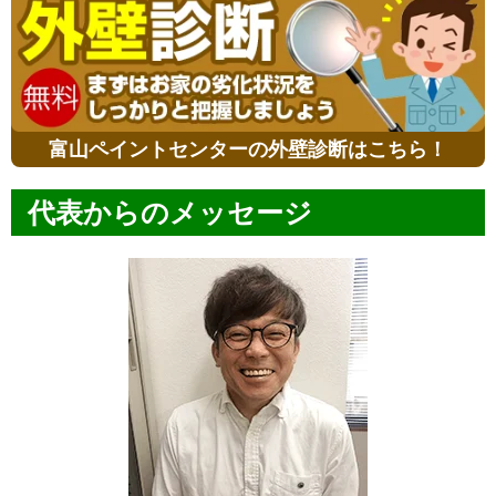
富山ペイントセンターの外壁診断はこちら！
代表からのメッセージ