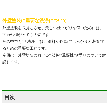
外壁塗装に重要な洗浄について
外壁塗装を長持ちさせ、美しい仕上がりを保つためには、
下地処理がとても大切です。
その中でも”「洗浄」”は、塗料が外壁に”しっかりと密着”す
るための重要な工程です。
今回は、外壁塗装における”洗浄の重要性”や手順について解
説します。
目次