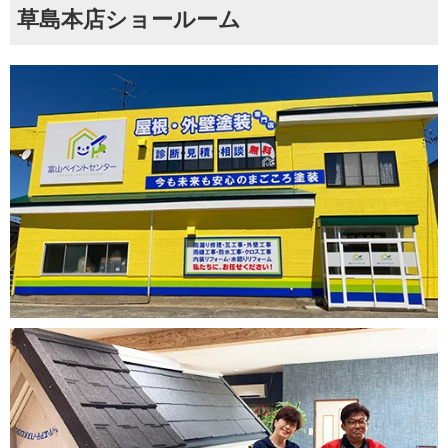
草島本店ショールーム