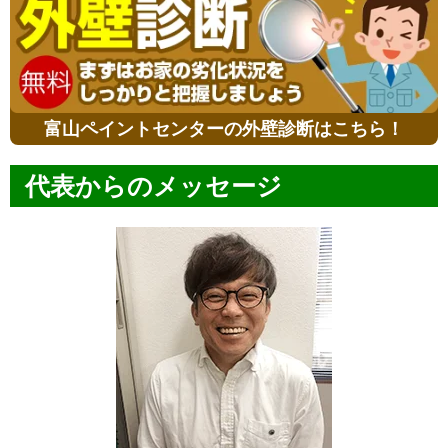
富山ペイントセンターの外壁診断はこちら！
代表からのメッセージ