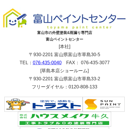
富山市の外壁塗装&雨漏り専門店
富山ペイントセンター
[本社]
〒930-2201 富山県富山市草島30-5
TEL：
076-435-0040
FAX： 076-435-3077
[草島本店ショールーム]
〒930-2201 富山県富山市草島33-2
フリーダイヤル：0120-808-133