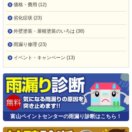
価格・費用 (12)
劣化症状 (23)
外壁塗装・屋根塗装のいろは (38)
雨漏り修理 (23)
イベント・キャンペーン (13)
富山ペイントセンターの雨漏り診断はこちら！