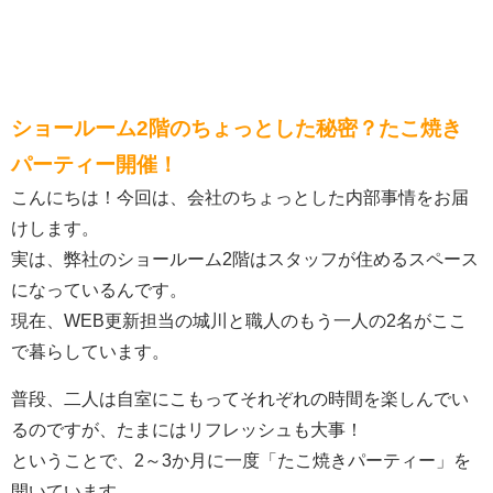
ショールーム2階のちょっとした秘密？たこ焼き
パーティー開催！
こんにちは！今回は、会社のちょっとした内部事情をお届
けします。
実は、弊社のショールーム2階はスタッフが住めるスペース
になっているんです。
現在、WEB更新担当の城川と職人のもう一人の2名がここ
で暮らしています。
普段、二人は自室にこもってそれぞれの時間を楽しんでい
るのですが、たまにはリフレッシュも大事！
ということで、2～3か月に一度「たこ焼きパーティー」を
開いています。