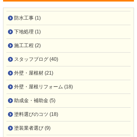
防水工事 (1)
下地処理 (1)
施工工程 (2)
スタッフブログ (40)
外壁・屋根材 (21)
外壁・屋根リフォーム (18)
助成金・補助金 (5)
塗料選びのコツ (18)
塗装業者選び (9)