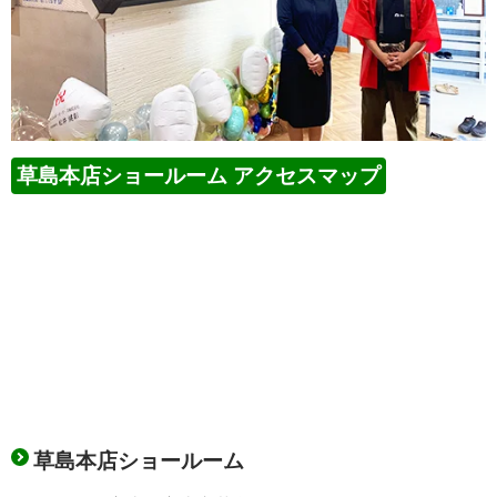
草島本店ショールーム アクセスマップ
草島本店ショールーム