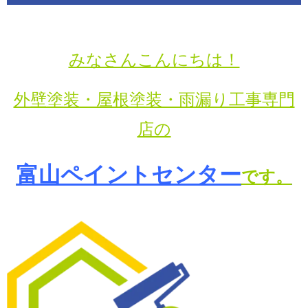
みなさんこんにちは！
外壁塗装・屋根塗装・雨漏り工事専門
店の
富山ペイントセンター
です。