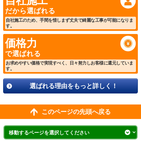
自社施工
だから選ばれる
自社施工のため、手間を惜しまず丈夫で綺麗な工事が可能になりま
す。
価格力
で選ばれる
お求めやすい価格で実現すべく、日々努力しお客様に還元していま
す。
選ばれる理由をもっと詳しく！
このページの先頭へ戻る