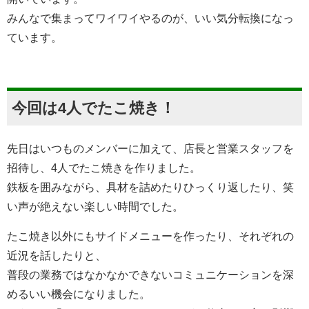
みんなで集まってワイワイやるのが、いい気分転換になっ
ています。
今回は4人でたこ焼き！
先日はいつものメンバーに加えて、店長と営業スタッフを
招待し、4人でたこ焼きを作りました。
鉄板を囲みながら、具材を詰めたりひっくり返したり、笑
い声が絶えない楽しい時間でした。
たこ焼き以外にもサイドメニューを作ったり、それぞれの
近況を話したりと、
普段の業務ではなかなかできないコミュニケーションを深
めるいい機会になりました。