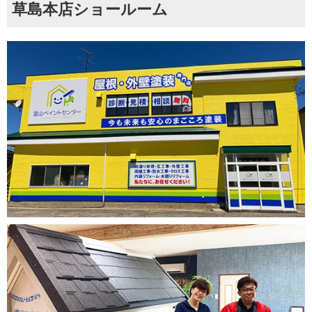
草島本店ショールーム