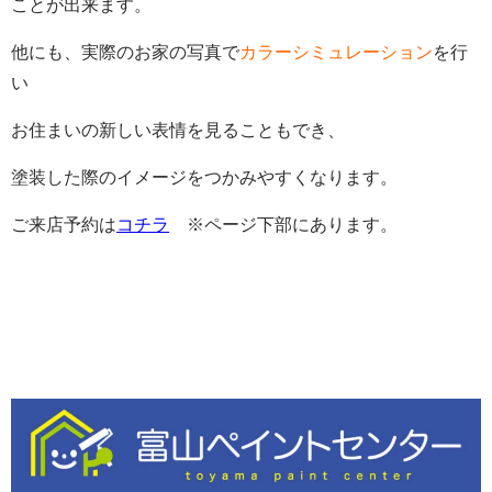
ことが出来ます。
他にも、実際のお家の写真で
カラーシミュレーション
を行
い
お住まいの新しい表情を見ることもでき、
塗装した際のイメージをつかみやすくなります。
ご来店予約は
コチラ
※ページ下部にあります。