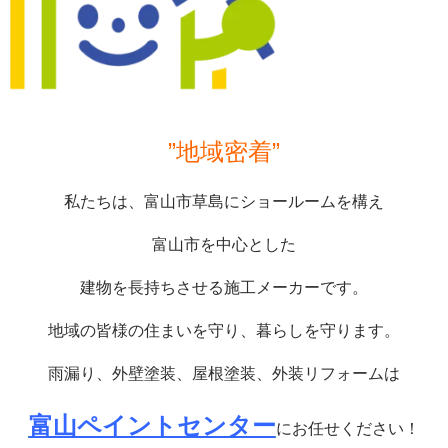
”地域密着”
私たちは、富山市草島にショールームを構え
富山市を中心とした
建物を長持ちさせる施工メーカーです。
地域の皆様の住まいを守り、暮らしを守ります。
雨漏り、外壁塗装、屋根塗装、外装リフォームは
富山ペイントセンター
にお任せください！