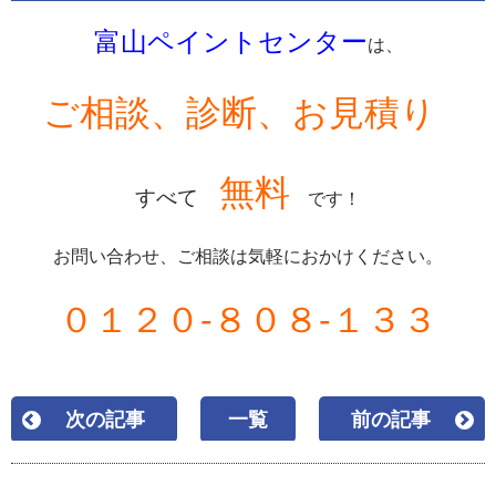
富山ペイントセンター
は、
ご相談、診断、お見積り
無料
すべて
です！
お問い合わせ、ご相談は気軽におかけください。
０１２０-８０８-１３３
次の記事
一覧
前の記事