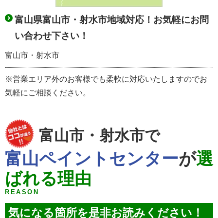
富山県富山市・射水市地域対応！お気軽にお問
い合わせ下さい！
富山市・射水市
※営業エリア外のお客様でも柔軟に対応いたしますのでお
気軽にご相談ください。
富山市・射水市で
富山ペイントセンター
が
選
ばれる理由
REASON
気になる箇所を是非お読みください！