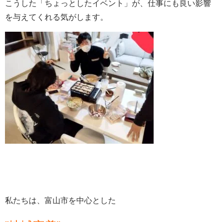
こうした「ちょっとしたイベント」が、仕事にも良い影響
を与えてくれる気がします。
私たちは、富山市を中心とした