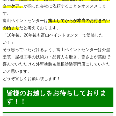
ターケア」
が揃った会社に依頼することをオススメしま
す。
富山ペイントセンターは
施工してからが本当のお付き合い
の始まり
だと考えております。
「10年後、20年後も富山ペイントセンターで塗装した
い！」
そう思っていただけるよう、富山ペイントセンターは外壁
塗装、屋根工事の技術力・品質力を磨き、皆さまが笑顔で
喜んでいただける外壁塗装＆屋根塗装専門店にしていきた
いと思います。
どうぞ宜しくお願い致します！
皆様のお越しをお待ちしておりま
す！！