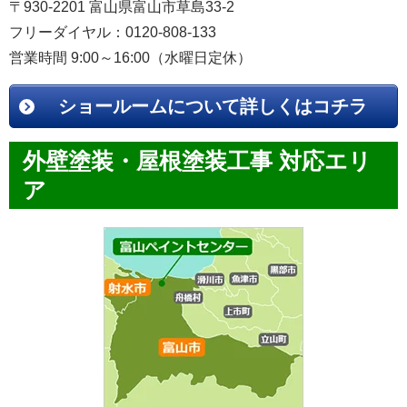
〒930-2201 富山県富山市草島33-2
フリーダイヤル：0120-808-133
営業時間 9:00～16:00（水曜日定休）
ショールームについて詳しくはコチラ
外壁塗装・屋根塗装工事 対応エリ
ア