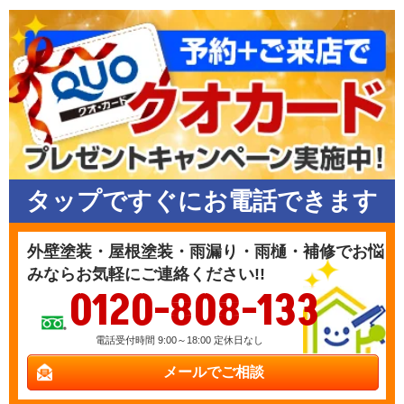
タップですぐにお電話できます
外壁塗装・屋根塗装・雨漏り・雨樋・補修でお悩
みならお気軽にご連絡ください!!
0120-808-133
電話受付時間 9:00～18:00 定休日なし
メールでご相談