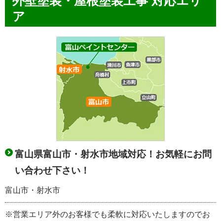
外壁塗装・屋根塗装工事 対応エリ
ア
富山県富山市・射水市地域対応！お気軽にお問
い合わせ下さい！
富山市・射水市
※営業エリア外のお客様でも柔軟に対応いたしますのでお