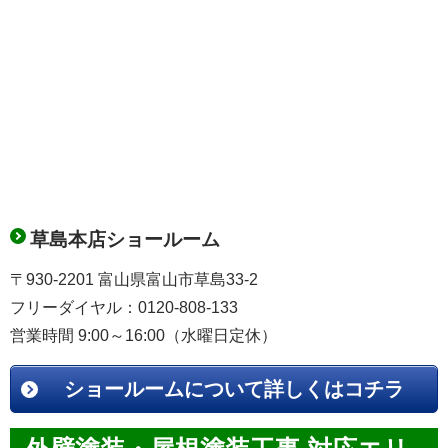
草島本店ショールーム
〒930-2201 富山県富山市草島33-2
フリーダイヤル：0120-808-133
営業時間 9:00～16:00（水曜日定休）
ショールームについて詳しくはコチラ