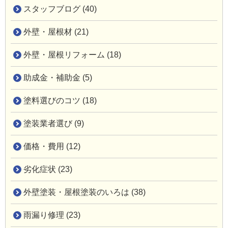
スタッフブログ (40)
外壁・屋根材 (21)
外壁・屋根リフォーム (18)
助成金・補助金 (5)
塗料選びのコツ (18)
塗装業者選び (9)
価格・費用 (12)
劣化症状 (23)
外壁塗装・屋根塗装のいろは (38)
雨漏り修理 (23)