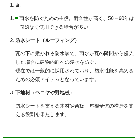
瓦
雨水を防ぐための主役。耐久性が高く、50～60年は
問題なく使用できる場合が多い。
防水シート（ルーフィング）
瓦の下に敷かれる防水層で、雨水が瓦の隙間から侵入
した場合に建物内部への浸水を防ぐ。
現在では一般的に採用されており、防水性能を高める
ための必須アイテムとなっています。
下地材（ベニヤや野地板）
防水シートを支える木材や合板。屋根全体の構造を支
える役割を果たします。