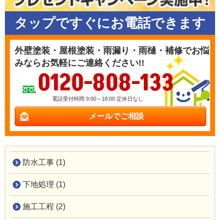
タップですぐにお電話できます
外壁塗装・屋根塗装・雨漏り・雨樋・補修でお悩
みならお気軽にご連絡ください!!
0120-808-133
電話受付時間 9:00～18:00 定休日なし
メールでご相談
防水工事 (1)
下地処理 (1)
施工工程 (2)