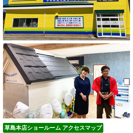
草島本店ショールーム アクセスマップ