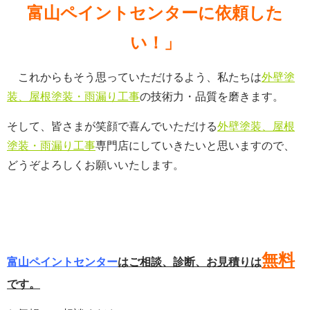
富山ペイントセンターに依頼した
い！」
これからもそう思っていただけるよう、私たちは
外壁塗
装、屋根塗装・雨漏り工事
の技術力・品質を磨きます。
そして、皆さまが笑顔で喜んでいただける
外壁塗装、屋根
塗装・雨漏り工事
専門店にしていきたいと思いますので、
どうぞよろしくお願いいたします。
無料
富山ペイントセンター
はご相談、診断、お見積りは
です。