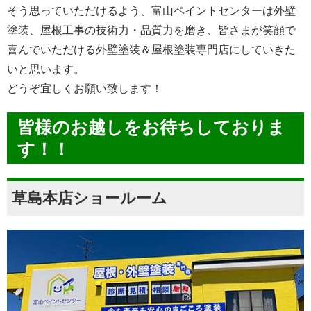
そう思っていただけるよう、富山ペイントセンターは外壁
塗装、屋根工事の技術力・品質力を磨き、皆さまが笑顔で
喜んでいただける外壁塗装＆屋根塗装専門店にしていきた
いと思います。
どうぞ宜しくお願い致します！
皆様のお越しをお待ちしておりま
す！！
草島本店ショールーム