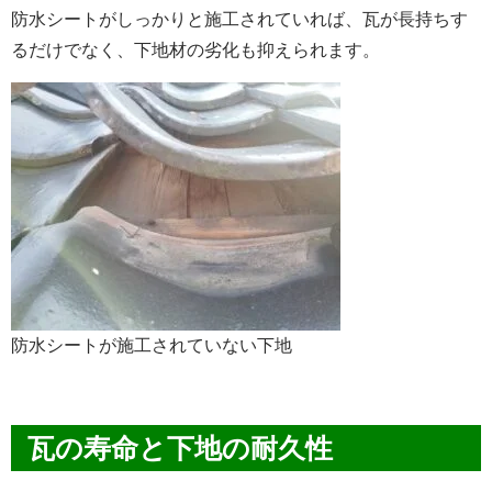
防水シートがしっかりと施工されていれば、瓦が長持ちす
るだけでなく、下地材の劣化も抑えられます。
防水シートが施工されていない下地
瓦の寿命と下地の耐久性