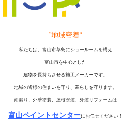
”地域密着”
私たちは、富山市草島にショールームを構え
富山市を中心とした
建物を長持ちさせる施工メーカーです。
地域の皆様の住まいを守り、暮らしを守ります。
雨漏り、外壁塗装、屋根塗装、外装リフォームは
富山ペイントセンター
にお任せください！