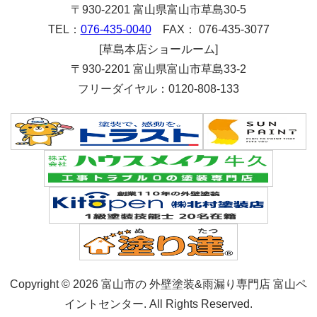
〒930-2201 富山県富山市草島30-5
TEL：
076-435-0040
FAX： 076-435-3077
[草島本店ショールーム]
〒930-2201 富山県富山市草島33-2
フリーダイヤル：0120-808-133
Copyright © 2026 富山市の 外壁塗装&雨漏り専門店 富山ペ
イントセンター. All Rights Reserved.