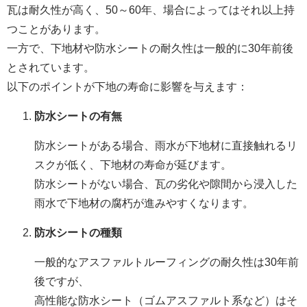
瓦は耐久性が高く、50～60年、場合によってはそれ以上持
つことがあります。
一方で、下地材や防水シートの耐久性は一般的に30年前後
とされています。
以下のポイントが下地の寿命に影響を与えます：
防水シートの有無
防水シートがある場合、雨水が下地材に直接触れるリ
スクが低く、下地材の寿命が延びます。
防水シートがない場合、瓦の劣化や隙間から浸入した
雨水で下地材の腐朽が進みやすくなります。
防水シートの種類
一般的なアスファルトルーフィングの耐久性は30年前
後ですが、
高性能な防水シート（ゴムアスファルト系など）はそ