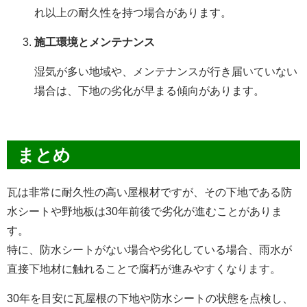
れ以上の耐久性を持つ場合があります。
施工環境とメンテナンス
湿気が多い地域や、メンテナンスが行き届いていない
場合は、下地の劣化が早まる傾向があります。
まとめ
瓦は非常に耐久性の高い屋根材ですが、その下地である防
水シートや野地板は30年前後で劣化が進むことがありま
す。
特に、防水シートがない場合や劣化している場合、雨水が
直接下地材に触れることで腐朽が進みやすくなります。
30年を目安に瓦屋根の下地や防水シートの状態を点検し、