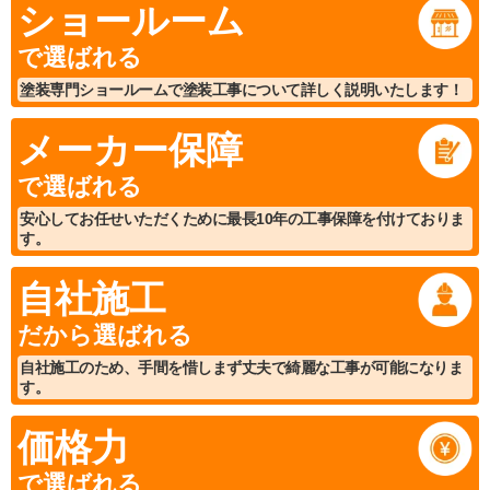
ショールーム
で選ばれる
塗装専門ショールームで塗装工事について詳しく説明いたします！
メーカー保障
で選ばれる
安心してお任せいただくために最長10年の工事保障を付けておりま
す。
自社施工
だから選ばれる
自社施工のため、手間を惜しまず丈夫で綺麗な工事が可能になりま
す。
価格力
で選ばれる