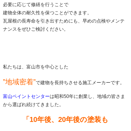
必要に応じて修繕を行うことで
建物全体の耐久性を保つことができます。
瓦屋根の長寿命を引き出すためにも、早めの点検やメンテ
ナンスをぜひご検討ください。
私たちは、富山市を中心とした
”地域密着”
で建物を長持ちさせる施工メーカーです。
富山ペイントセンター
は昭和50年に創業し、地域の皆さま
から選ばれ続けてきました。
「10年後、20年後の塗装も