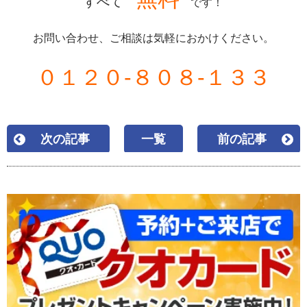
すべて
です！
お問い合わせ、ご相談は気軽におかけください。
０１２０-８０８-１３３
次の記事
一覧
前の記事