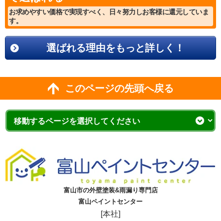
お求めやすい価格で実現すべく、日々努力しお客様に還元していま
す。
選ばれる理由をもっと詳しく！
このページの先頭へ戻る
富山市の外壁塗装&雨漏り専門店
富山ペイントセンター
[本社]