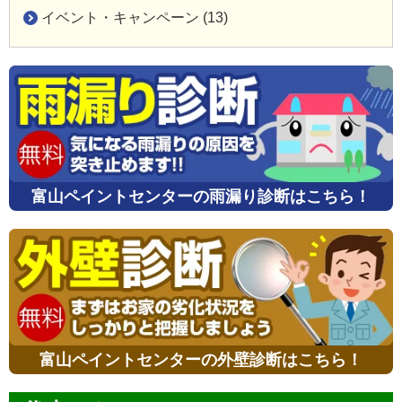
イベント・キャンペーン (13)
富山ペイントセンターの雨漏り診断はこちら！
富山ペイントセンターの外壁診断はこちら！