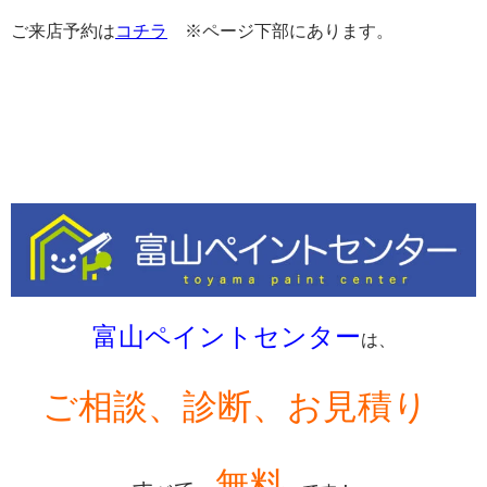
ご来店予約は
コチラ
※ページ下部にあります。
富山ペイントセンター
は、
ご相談、診断、お見積り
無料