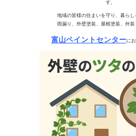
す。
地域の皆様の住まいを守り、暮らし
雨漏り、外壁塗装、屋根塗装、外装
富山ペイントセンター
にお