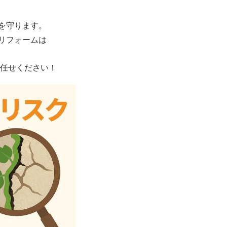
を守ります。
リフォームは
任せください！