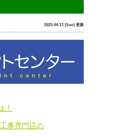
2025.04.13 (Sun) 更新
は！
り工事専門店の