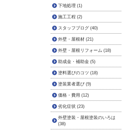
下地処理 (1)
施工工程 (2)
スタッフブログ (40)
外壁・屋根材 (21)
外壁・屋根リフォーム (18)
助成金・補助金 (5)
塗料選びのコツ (18)
塗装業者選び (9)
価格・費用 (12)
劣化症状 (23)
外壁塗装・屋根塗装のいろは
(38)