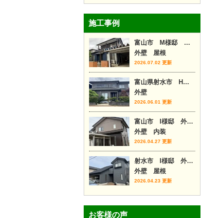
施工事例
富山市 M様邸 外壁カバー工事
外壁 屋根
2026.07.02 更新
富山県射水市 H様邸
外壁
2026.06.01 更新
富山市 I様邸 外壁塗装・内装リフォーム
外壁 内装
2026.04.27 更新
射水市 I様邸 外壁塗装・屋根カバー
外壁 屋根
2026.04.23 更新
お客様の声