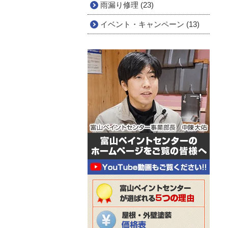
雨漏り修理 (23)
イベント・キャンペーン (13)