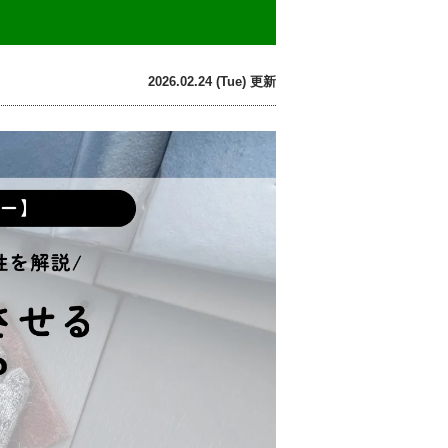
2026.02.24 (Tue) 更新