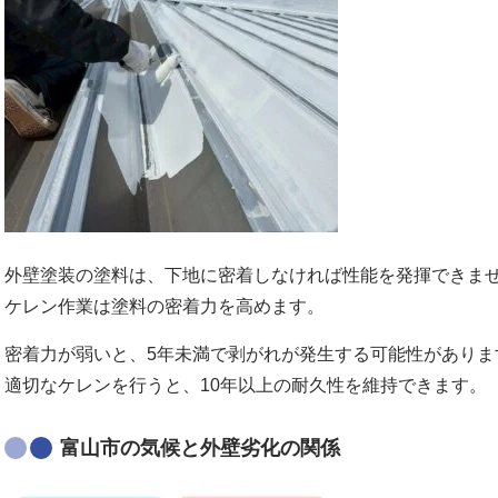
外壁塗装の塗料は、下地に密着しなければ性能を発揮できま
ケレン作業は塗料の密着力を高めます。
密着力が弱いと、5年未満で剥がれが発生する可能性がありま
適切なケレンを行うと、10年以上の耐久性を維持できます。
富山市の気候と外壁劣化の関係