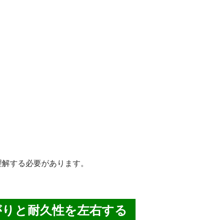
理解する必要があります。
がりと耐久性を左右する