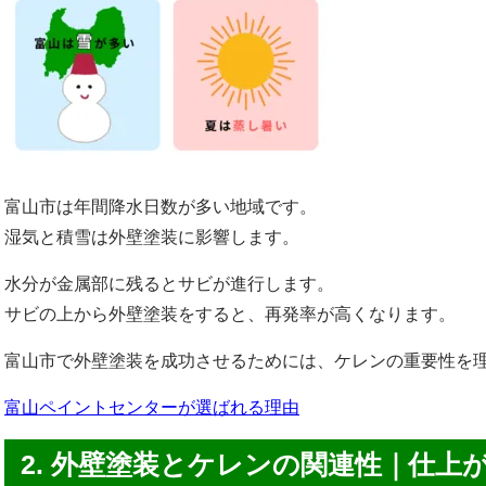
富山市は年間降水日数が多い地域です。
湿気と積雪は外壁塗装に影響します。
水分が金属部に残るとサビが進行します。
サビの上から外壁塗装をすると、再発率が高くなります。
富山市で外壁塗装を成功させるためには、ケレンの重要性を
富山ペイントセンターが選ばれる理由
2. 外壁塗装とケレンの関連性｜仕上