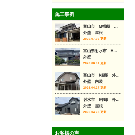
施工事例
富山市 M様邸 外壁カバー工事
外壁 屋根
2026.07.02 更新
富山県射水市 H様邸
外壁
2026.06.01 更新
富山市 I様邸 外壁塗装・内装リフォーム
外壁 内装
2026.04.27 更新
射水市 I様邸 外壁塗装・屋根カバー
外壁 屋根
2026.04.23 更新
お客様の声