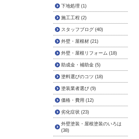
下地処理 (1)
施工工程 (2)
スタッフブログ (40)
外壁・屋根材 (21)
外壁・屋根リフォーム (18)
助成金・補助金 (5)
塗料選びのコツ (18)
塗装業者選び (9)
価格・費用 (12)
劣化症状 (23)
外壁塗装・屋根塗装のいろは
(38)