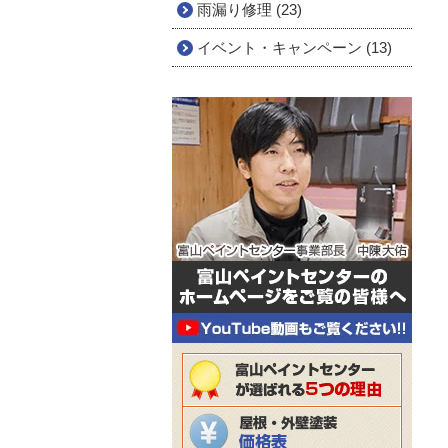
雨漏り修理 (23)
イベント・キャンペーン (13)