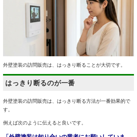
外壁塗装の訪問販売は、はっきり断ることが大切です。
はっきり断るのが一番
外壁塗装の訪問販売は、はっきり断る方法が一番効果的で
す。
例えば次のように伝えると良いです。
「外壁塗装は知り合いの業者にお願いしていま