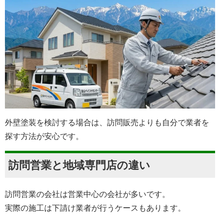
外壁塗装を検討する場合は、訪問販売よりも自分で業者を
探す方法が安心です。
訪問営業と地域専門店の違い
訪問営業の会社は営業中心の会社が多いです。
実際の施工は下請け業者が行うケースもあります。