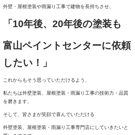
外壁・屋根塗装や雨漏り工事で建物を長持ちさせ、
「1
0年後、20年後の塗装も
富山ペイントセンターに依頼
したい！
」
これからもそう思っていただけるよう、
私たちは
外壁塗装、屋根塗装・雨漏り工事
の技術力・品質
を磨きます。
そして、皆さまが笑顔で喜んでいただける
外壁塗装、屋根塗装・雨漏り工事
専門店にしていきたいと