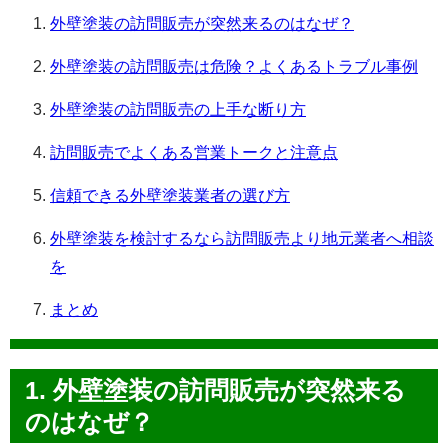
外壁塗装の訪問販売が突然来るのはなぜ？
外壁塗装の訪問販売は危険？よくあるトラブル事例
外壁塗装の訪問販売の上手な断り方
訪問販売でよくある営業トークと注意点
信頼できる外壁塗装業者の選び方
外壁塗装を検討するなら訪問販売より地元業者へ相談
を
まとめ
1. 外壁塗装の訪問販売が突然来る
のはなぜ？