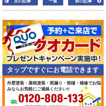
次の記事
一覧
前の記事
タップですぐにお電話できます
外壁塗装・屋根塗装・雨漏り・雨樋・補修でお悩
みならお気軽にご連絡ください!!
0120-808-133