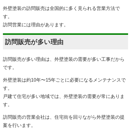
外壁塗装の訪問販売は全国的に多く見られる営業方法で
す。
訪問営業には理由があります。
訪問販売が多い理由
訪問販売が多い理由は、外壁塗装の需要が多い工事だから
です。
外壁塗装は約10年〜15年ごとに必要になるメンテナンスで
す。
戸建て住宅が多い地域では、外壁塗装の需要が常にありま
す。
訪問販売の営業会社は、住宅街を回りながら外壁塗装の提
案を行います。