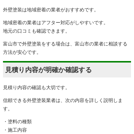
外壁塗装は地域密着の業者がおすすめです。
地域密着の業者はアフター対応がしやすいです。
地元の口コミも確認できます。
富山市で外壁塗装をする場合は、富山市の業者に相談する
方法が安心です。
見積り内容が明確か確認する
見積り内容の確認も大切です。
信頼できる外壁塗装業者は、次の内容を詳しく説明しま
す。
・塗料の種類
・施工内容