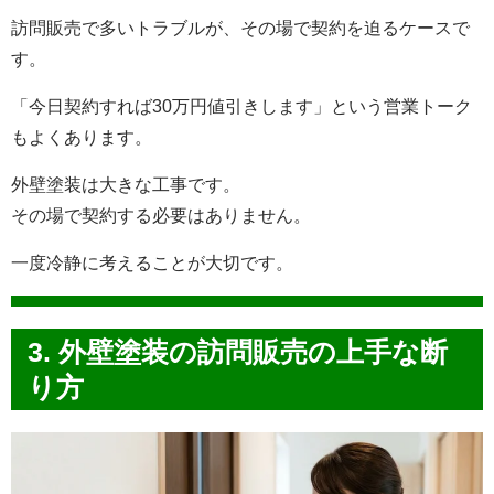
訪問販売で多いトラブルが、その場で契約を迫るケースで
す。
「今日契約すれば30万円値引きします」という営業トーク
もよくあります。
外壁塗装は大きな工事です。
その場で契約する必要はありません。
一度冷静に考えることが大切です。
3. 外壁塗装の訪問販売の上手な断
り方