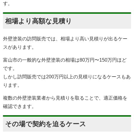
す。
相場より高額な見積り
外壁塗装の訪問販売では、相場より高い見積りが出るケー
スがあります。
富山市の一般的な外壁塗装の相場は80万円〜150万円ほど
です。
しかし訪問販売では200万円以上の見積りになるケースもあ
ります。
複数の外壁塗装業者から見積りを取ることで、適正価格を
確認できます。
その場で契約を迫るケース