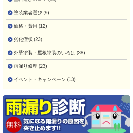
塗装業者選び (9)
価格・費用 (12)
劣化症状 (23)
外壁塗装・屋根塗装のいろは (38)
雨漏り修理 (23)
イベント・キャンペーン (13)