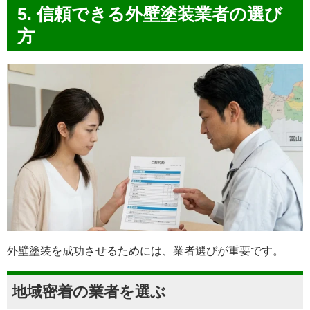
5. 信頼できる外壁塗装業者の選び
方
外壁塗装を成功させるためには、業者選びが重要です。
地域密着の業者を選ぶ