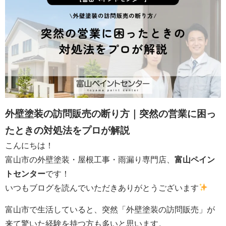
外壁塗装の訪問販売の断り方｜突然の営業に困っ
たときの対処法をプロが解説
こんにちは！
富山市の外壁塗装・屋根工事・雨漏り専門店、
富山ペイン
トセンター
です！
いつもブログを読んでいただきありがとうございます
富山市で生活していると、突然「外壁塗装の訪問販売」が
来て驚いた経験を持つ方も多いと思います。