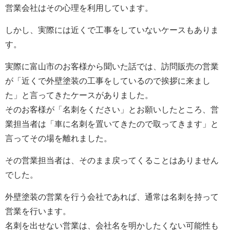
営業会社はその心理を利用しています。
しかし、実際には近くで工事をしていないケースもありま
す。
実際に富山市のお客様から聞いた話では、訪問販売の営業
が「近くで外壁塗装の工事をしているので挨拶に来まし
た」と言ってきたケースがありました。
そのお客様が「名刺をください」とお願いしたところ、営
業担当者は「車に名刺を置いてきたので取ってきます」と
言ってその場を離れました。
その営業担当者は、そのまま戻ってくることはありません
でした。
外壁塗装の営業を行う会社であれば、通常は名刺を持って
営業を行います。
名刺を出せない営業は、会社名を明かしたくない可能性も