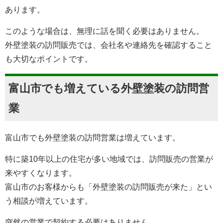
あります。
このような場合は、無理に話を聞く必要はありません。
外壁塗装の訪問販売では、会社名や連絡先を確認すること
も大切なポイントです。
富山市でも増えている外壁塗装の訪問営
業
富山市でも外壁塗装の訪問営業は増えています。
特に築10年以上の住宅が多い地域では、訪問販売の営業が
来やすくなります。
富山市のお客様からも「外壁塗装の訪問販売が来た」とい
う相談が増えています。
突然の営業で契約する必要はありません。