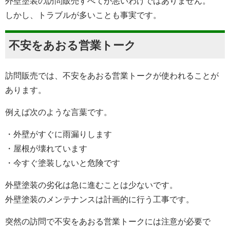
外壁塗装の訪問販売すべてが悪いわけではありません。
しかし、トラブルが多いことも事実です。
不安をあおる営業トーク
訪問販売では、不安をあおる営業トークが使われることが
あります。
例えば次のような言葉です。
・外壁がすぐに雨漏りします
・屋根が壊れています
・今すぐ塗装しないと危険です
外壁塗装の劣化は急に進むことは少ないです。
外壁塗装のメンテナンスは計画的に行う工事です。
突然の訪問で不安をあおる営業トークには注意が必要で