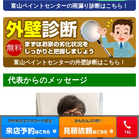
富山ペイントセンターの雨漏り診断はこちら！
富山ペイントセンターの外壁診断はこちら！
代表からのメッセージ