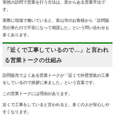
突然の訪問で営業を行う方法は、昔からある営業手法で
す。
実際に現場で働いていると、富山市のお客様から「訪問販
売が来たので不安になって相談した」という問い合わせも
多くあります。
「近くで工事しているので…」と言われ
る営業トークの仕組み
訪問販売でよくある営業トークが「近くで外壁塗装の工事
をしているので挨拶に来ました」という言葉です。
この営業トークには理由があります。
近くで工事をしていると言われると、多くの人が安心しや
すくなります。