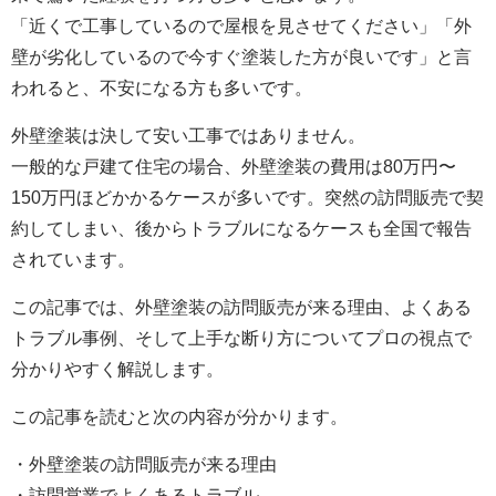
「近くで工事しているので屋根を見させてください」「外
壁が劣化しているので今すぐ塗装した方が良いです」と言
われると、不安になる方も多いです。
外壁塗装は決して安い工事ではありません。
一般的な戸建て住宅の場合、外壁塗装の費用は80万円〜
150万円ほどかかるケースが多いです。突然の訪問販売で契
約してしまい、後からトラブルになるケースも全国で報告
されています。
この記事では、外壁塗装の訪問販売が来る理由、よくある
トラブル事例、そして上手な断り方についてプロの視点で
分かりやすく解説します。
この記事を読むと次の内容が分かります。
・外壁塗装の訪問販売が来る理由
・訪問営業でよくあるトラブル