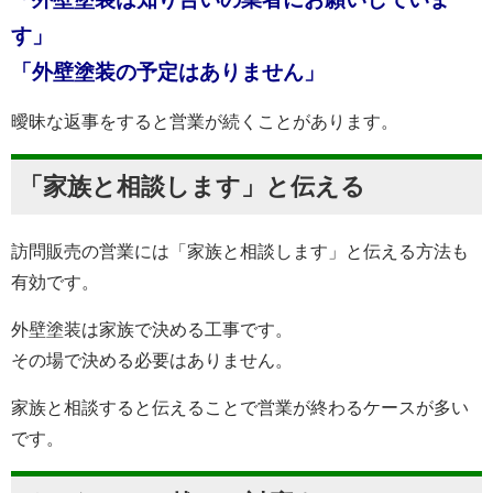
す」
「外壁塗装の予定はありません」
曖昧な返事をすると営業が続くことがあります。
「家族と相談します」と伝える
訪問販売の営業には「家族と相談します」と伝える方法も
有効です。
外壁塗装は家族で決める工事です。
その場で決める必要はありません。
家族と相談すると伝えることで営業が終わるケースが多い
です。