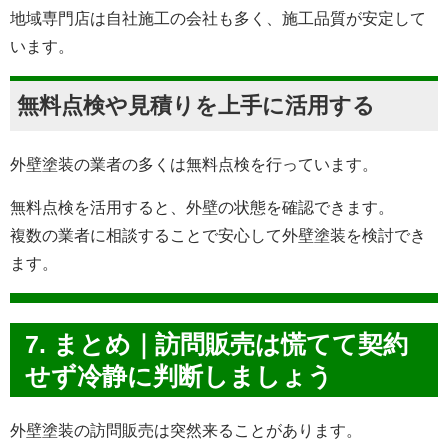
地域専門店は自社施工の会社も多く、施工品質が安定して
います。
無料点検や見積りを上手に活用する
外壁塗装の業者の多くは無料点検を行っています。
無料点検を活用すると、外壁の状態を確認できます。
複数の業者に相談することで安心して外壁塗装を検討でき
ます。
7. まとめ｜訪問販売は慌てて契約
せず冷静に判断しましょう
外壁塗装の訪問販売は突然来ることがあります。