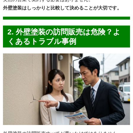
外壁塗装はしっかりと比較して決めることが大切です。
2. 外壁塗装の訪問販売は危険？よ
くあるトラブル事例