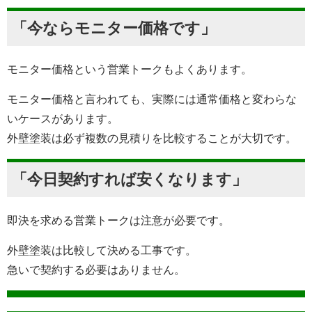
「今ならモニター価格です」
モニター価格という営業トークもよくあります。
モニター価格と言われても、実際には通常価格と変わらな
いケースがあります。
外壁塗装は必ず複数の見積りを比較することが大切です。
「今日契約すれば安くなります」
即決を求める営業トークは注意が必要です。
外壁塗装は比較して決める工事です。
急いで契約する必要はありません。