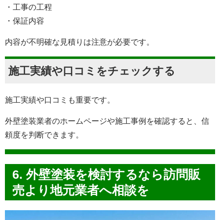
・工事の工程
・保証内容
内容が不明確な見積りは注意が必要です。
施工実績や口コミをチェックする
施工実績や口コミも重要です。
外壁塗装業者のホームページや施工事例を確認すると、信
頼度を判断できます。
6. 外壁塗装を検討するなら訪問販
売より地元業者へ相談を