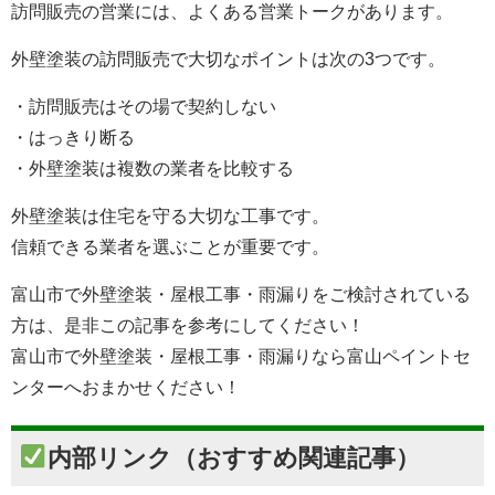
訪問販売の営業には、よくある営業トークがあります。
外壁塗装の訪問販売で大切なポイントは次の3つです。
・訪問販売はその場で契約しない
・はっきり断る
・外壁塗装は複数の業者を比較する
外壁塗装は住宅を守る大切な工事です。
信頼できる業者を選ぶことが重要です。
富山市で外壁塗装・屋根工事・雨漏りをご検討されている
方は、是非この記事を参考にしてください！
富山市で外壁塗装・屋根工事・雨漏りなら富山ペイントセ
ンターへおまかせください！
内部リンク（おすすめ関連記事）