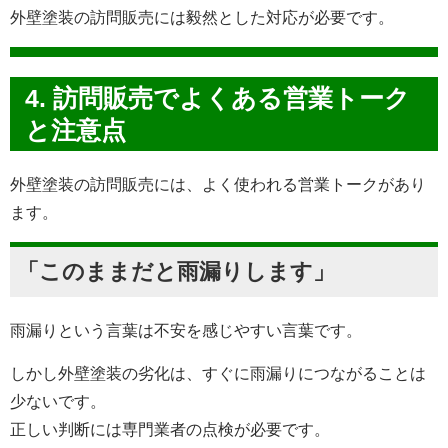
外壁塗装の訪問販売には毅然とした対応が必要です。
4. 訪問販売でよくある営業トーク
と注意点
外壁塗装の訪問販売には、よく使われる営業トークがあり
ます。
「このままだと雨漏りします」
雨漏りという言葉は不安を感じやすい言葉です。
しかし外壁塗装の劣化は、すぐに雨漏りにつながることは
少ないです。
正しい判断には専門業者の点検が必要です。