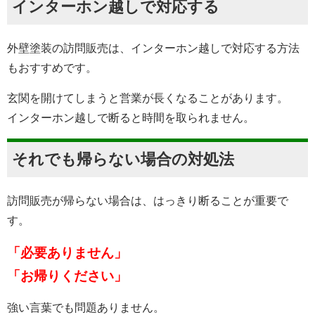
インターホン越しで対応する
外壁塗装の訪問販売は、インターホン越しで対応する方法
もおすすめです。
玄関を開けてしまうと営業が長くなることがあります。
インターホン越しで断ると時間を取られません。
それでも帰らない場合の対処法
訪問販売が帰らない場合は、はっきり断ることが重要で
す。
「必要ありません」
「お帰りください」
強い言葉でも問題ありません。