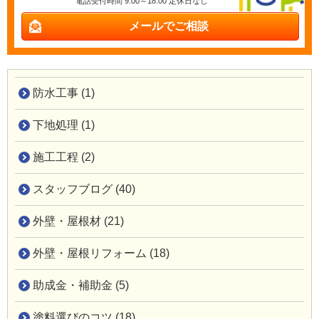
電話受付時間 9:00～18:00 定休日なし
メールでご相談
防水工事 (1)
下地処理 (1)
施工工程 (2)
スタッフブログ (40)
外壁・屋根材 (21)
外壁・屋根リフォーム (18)
助成金・補助金 (5)
塗料選びのコツ (18)