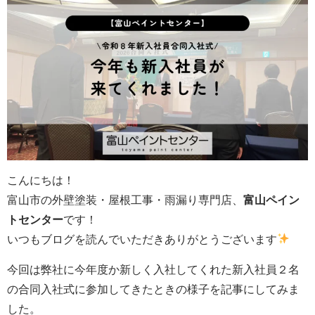
こんにちは！
富山市の外壁塗装・屋根工事・雨漏り専門店、
富山ペイン
トセンター
です！
いつもブログを読んでいただきありがとうございます
今回は弊社に今年度か新しく入社してくれた新入社員２名
の合同入社式に参加してきたときの様子を記事にしてみま
した。