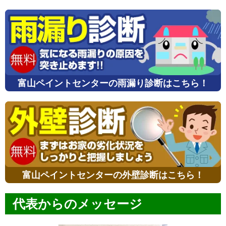
富山ペイントセンターの雨漏り診断はこちら！
富山ペイントセンターの外壁診断はこちら！
代表からのメッセージ