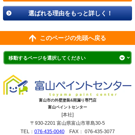
選ばれる理由をもっと詳しく！
このページの先頭へ戻る
富山市の外壁塗装&雨漏り専門店
富山ペイントセンター
[本社]
〒930-2201 富山県富山市草島30-5
TEL：
076-435-0040
FAX： 076-435-3077