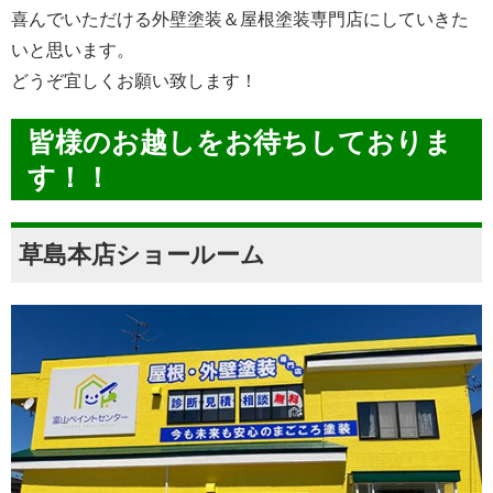
喜んでいただける外壁塗装＆屋根塗装専門店にしていきた
いと思います。
どうぞ宜しくお願い致します！
皆様のお越しをお待ちしておりま
す！！
草島本店ショールーム