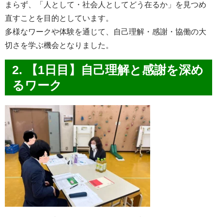
まらず、「人として・社会人としてどう在るか」を見つめ
直すことを目的としています。
多様なワークや体験を通じて、自己理解・感謝・協働の大
切さを学ぶ機会となりました。
2. 【1日目】自己理解と感謝を深め
るワーク