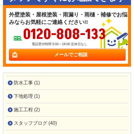
外壁塗装・屋根塗装・雨漏り・雨樋・補修でお悩
みならお気軽にご連絡ください!!
0120-808-133
電話受付時間 9:00～18:00 定休日なし
メールでご相談
防水工事 (1)
下地処理 (1)
施工工程 (2)
スタッフブログ (40)