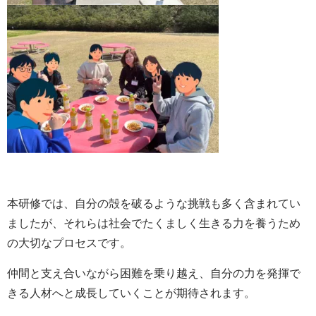
本研修では、自分の殻を破るような挑戦も多く含まれてい
ましたが、それらは社会でたくましく生きる力を養うため
の大切なプロセスです。
仲間と支え合いながら困難を乗り越え、自分の力を発揮で
きる人材へと成長していくことが期待されます。