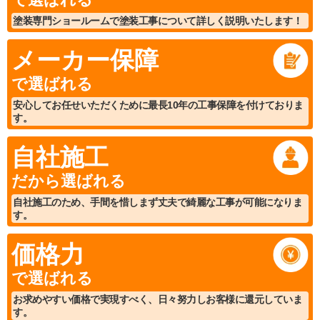
塗装専門ショールームで塗装工事について詳しく説明いたします！
メーカー保障
で選ばれる
安心してお任せいただくために最長10年の工事保障を付けておりま
す。
自社施工
だから選ばれる
自社施工のため、手間を惜しまず丈夫で綺麗な工事が可能になりま
す。
価格力
で選ばれる
お求めやすい価格で実現すべく、日々努力しお客様に還元していま
す。