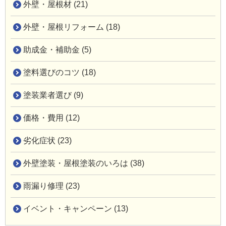
外壁・屋根材 (21)
外壁・屋根リフォーム (18)
助成金・補助金 (5)
塗料選びのコツ (18)
塗装業者選び (9)
価格・費用 (12)
劣化症状 (23)
外壁塗装・屋根塗装のいろは (38)
雨漏り修理 (23)
イベント・キャンペーン (13)