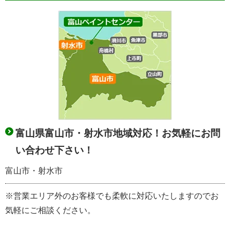
富山県富山市・射水市地域対応！お気軽にお問
い合わせ下さい！
富山市・射水市
※営業エリア外のお客様でも柔軟に対応いたしますのでお
気軽にご相談ください。