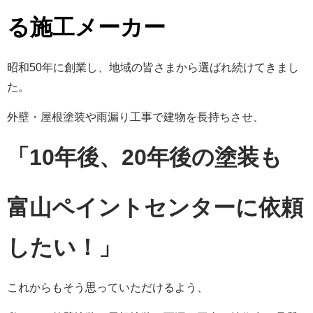
る施工メーカー
昭和50年に創業し、地域の皆さまから選ばれ続けてきまし
た。
外壁・屋根塗装や雨漏り工事で建物を長持ちさせ、
「1
0年後、20年後の塗装も
富山ペイントセンターに依頼
したい！
」
これからもそう思っていただけるよう、