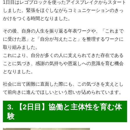
1日目はレゴブロックを使ったアイスブレイクからスタート
しました。緊張をほぐしながらコミュニケーションのきっ
かけをつくる時間となりました。
その後、自身の人生を振り返る年表ワークや、「これまで
に受けた恩」と「自分が与えたこと」を整理するワークに
取り組みました。
これにより、自分が多くの人に支えられてきた存在である
ことに気づき、感謝の気持ちや恩返しへの意識を育む機会
となりました。
社会に出て困難に直面した際にも、この気づきを支えとし
て前向きに進んでほしいという想いが込められています。
3. 【2日目】協働と主体性を育む体
験