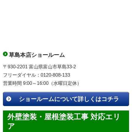
草島本店ショールーム
〒930-2201 富山県富山市草島33-2
フリーダイヤル：0120-808-133
営業時間 9:00～16:00（水曜日定休）
ショールームについて詳しくはコチラ
外壁塗装・屋根塗装工事 対応エリ
ア