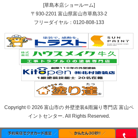
[草島本店ショールーム]
〒930-2201 富山県富山市草島33-2
フリーダイヤル：0120-808-133
Copyright © 2026 富山市の 外壁塗装&雨漏り専門店 富山ペ
イントセンター. All Rights Reserved.