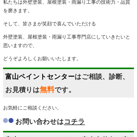
私たちは
外壁塗装、屋根塗装・雨漏り工事
の技術力・品質
を磨きます。
そして、皆さまが笑顔で喜んでいただける
外壁塗装、屋根塗装・雨漏り工事
専門店にしていきたいと
思いますので、
どうぞよろしくお願いいたします。
富山ペイントセンター
はご相談、診断、
無料
お見積りは
です。
お気軽にご相談ください。
お問い合わせは
コチラ