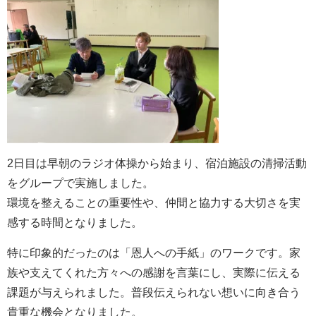
2日目は早朝のラジオ体操から始まり、宿泊施設の清掃活動
をグループで実施しました。
環境を整えることの重要性や、仲間と協力する大切さを実
感する時間となりました。
特に印象的だったのは「恩人への手紙」のワークです。家
族や支えてくれた方々への感謝を言葉にし、実際に伝える
課題が与えられました。普段伝えられない想いに向き合う
貴重な機会となりました。