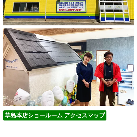
草島本店ショールーム アクセスマップ