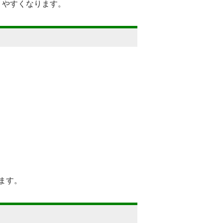
りやすくなります。
ます。