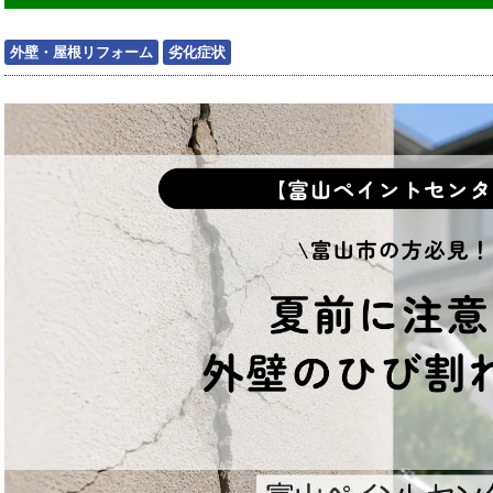
外壁・屋根リフォーム
劣化症状