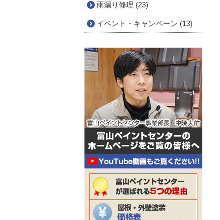
雨漏り修理 (23)
イベント・キャンペーン (13)