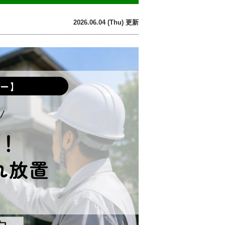
2026.06.04 (Thu) 更新