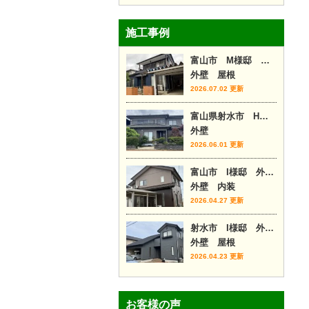
施工事例
富山市 M様邸 外壁カバー工事
外壁 屋根
2026.07.02 更新
富山県射水市 H様邸
外壁
2026.06.01 更新
富山市 I様邸 外壁塗装・内装リフォーム
外壁 内装
2026.04.27 更新
射水市 I様邸 外壁塗装・屋根カバー
外壁 屋根
2026.04.23 更新
お客様の声