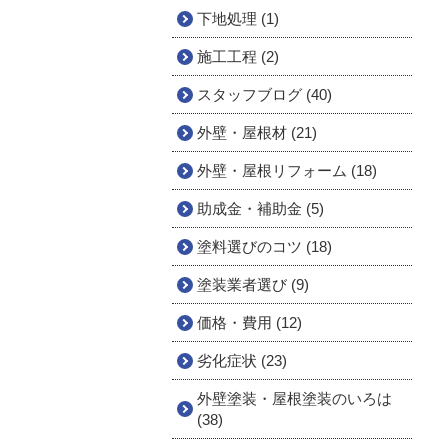
下地処理 (1)
施工工程 (2)
スタッフブログ (40)
外壁・屋根材 (21)
外壁・屋根リフォーム (18)
助成金・補助金 (5)
塗料選びのコツ (18)
塗装業者選び (9)
価格・費用 (12)
劣化症状 (23)
外壁塗装・屋根塗装のいろは
(38)