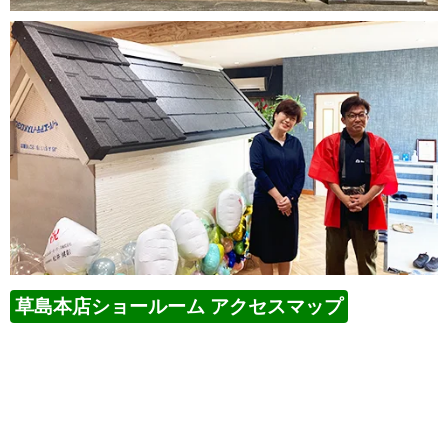
草島本店ショールーム アクセスマップ