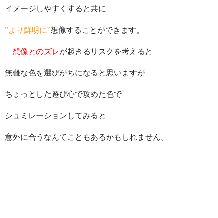
イメージしやすくすると共に
”より鮮明に”
想像することができます。
想像とのズレ
が起きるリスクを考えると
無難な色を選びがちになると思いますが
ちょっとした遊び心で攻めた色で
シュミレーションしてみると
意外に合うなんてこともあるかもしれません。