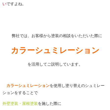
い
ですよね。
弊社では、お客様から塗装の相談をいただいた際に
カラーシュミレーション
を活用してご説明しています。
カラーシュミレーション
を使用し塗り替えのシュミレー
ションをすることで
外壁塗装・屋根塗装
を施した際に