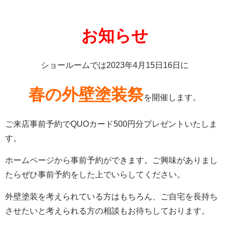
お知らせ
ショールームでは2023年4月15日16日に
春の外壁塗装祭
を開催します。
ご来店事前予約でQUOカード500円分プレゼントいたしま
す。
ホームページから事前予約ができます。ご興味がありまし
たら
ぜひ事前予約をした上でいらしてください。
外壁塗装を考えられている方はもちろん、ご自宅を長持ち
させたいと考えられる方の相談もお待ちしております。