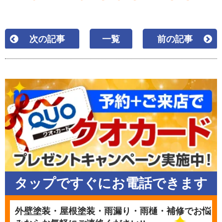
次の記事
一覧
前の記事
タップですぐにお電話できます
外壁塗装・屋根塗装・雨漏り・雨樋・補修でお悩