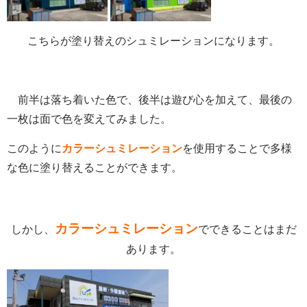
こちらが塗り替えのシュミレーションになります。
前半は落ち着いた色で、後半は遊び心を加えて、最後の
一枚は面で色を変えてみました。
このように
カラーシュミレーション
を使用することで多様
な色に塗り替えることができます。
カラーシュミレーション
しかし、
でできることはまだ
あります。