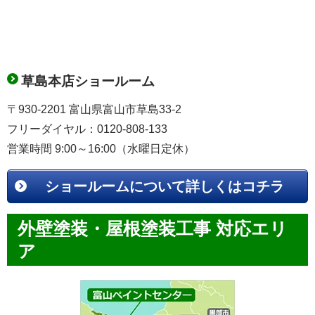
草島本店ショールーム
〒930-2201 富山県富山市草島33-2
フリーダイヤル：0120-808-133
営業時間 9:00～16:00（水曜日定休）
ショールームについて詳しくはコチラ
外壁塗装・屋根塗装工事 対応エリ
ア