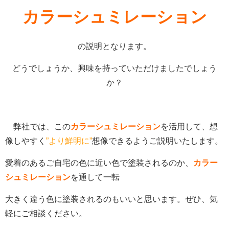
カラーシュミレーション
の説明となります。
どうでしょうか、興味を持っていただけましたでしょう
か？
弊社では、この
カラーシュミレーション
を活用して、想
像しやすく
”より鮮明に”
想像できるようご説明いたします。
愛着のあるご自宅の色に近い色で塗装されるのか、
カラー
シュミレーション
を通して一転
大きく違う色に塗装されるのもいいと思います。ぜひ、気
軽にご相談ください。