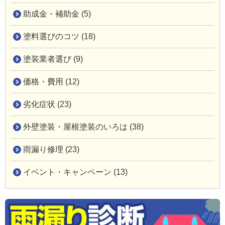
助成金・補助金 (5)
塗料選びのコツ (18)
塗装業者選び (9)
価格・費用 (12)
劣化症状 (23)
外壁塗装・屋根塗装のいろは (38)
雨漏り修理 (23)
イベント・キャンペーン (13)