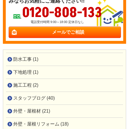
みならお気軽にご連絡ください!!
0120-808-133
電話受付時間 9:00～18:00 定休日なし
メールでご相談
防水工事 (1)
下地処理 (1)
施工工程 (2)
スタッフブログ (40)
外壁・屋根材 (21)
外壁・屋根リフォーム (18)