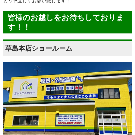
どうぞ宜しくお願い致します！
皆様のお越しをお待ちしておりま
す！！
草島本店ショールーム