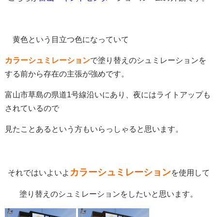
黄色という目立つ色になっていて
カラーシュミレーション
で塗り替えのシュミレーションを
する前から存在の主張が強めです。
富山市草島の県道1号線沿いにあり、夜にはライトアップも
されているので
見たことあるという方もいらっしゃると思います。
カラーシュミレーション
それではいよいよ
を使用して
塗り替えのシュミレーションをしたいと思います。