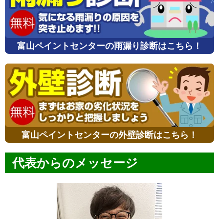
富山ペイントセンターの雨漏り診断はこちら！
富山ペイントセンターの外壁診断はこちら！
代表からのメッセージ