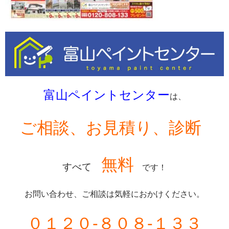
富山ペイントセンター
は、
ご相談、お見積り、診断
無料
すべて
です！
お問い合わせ、ご相談は気軽におかけください。
０１２０-８０８-１３３