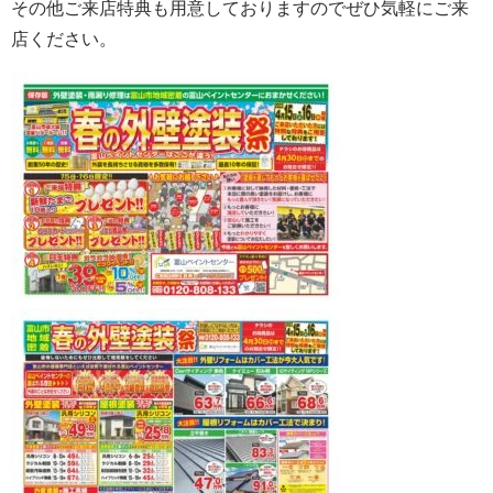
その他ご来店特典も用意しておりますので
ぜひ気軽にご来
店ください。