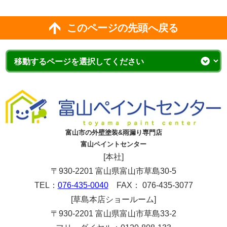
このページの先頭へ戻る
富山市の外壁塗装&雨漏り専門店
富山ペイントセンター
[本社]
〒930-2201 富山県富山市草島30-5
TEL：
076-435-0040
FAX： 076-435-3077
[草島本店ショールーム]
〒930-2201 富山県富山市草島33-2