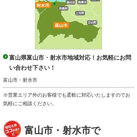
富山県富山市・射水市地域対応！お気軽にお問
い合わせ下さい！
富山市・射水市
※営業エリア外のお客様でも柔軟に対応いたしますのでお
気軽にご相談ください。
富山市・射水市で