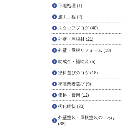
下地処理 (1)
施工工程 (2)
スタッフブログ (40)
外壁・屋根材 (21)
外壁・屋根リフォーム (18)
助成金・補助金 (5)
塗料選びのコツ (18)
塗装業者選び (9)
価格・費用 (12)
劣化症状 (23)
外壁塗装・屋根塗装のいろは
(38)