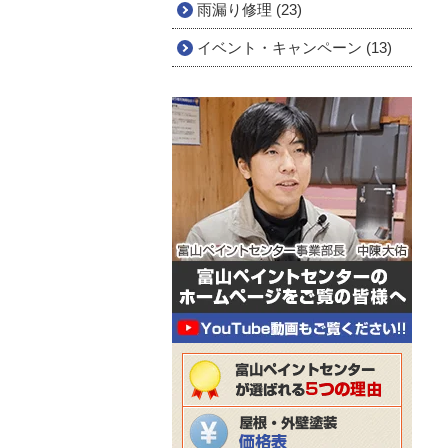
雨漏り修理 (23)
イベント・キャンペーン (13)