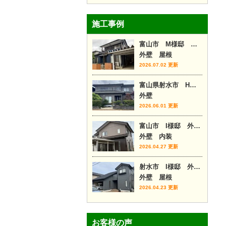
施工事例
富山市 M様邸 外壁カバー工事
外壁 屋根
2026.07.02 更新
富山県射水市 H様邸
外壁
2026.06.01 更新
富山市 I様邸 外壁塗装・内装リフォーム
外壁 内装
2026.04.27 更新
射水市 I様邸 外壁塗装・屋根カバー
外壁 屋根
2026.04.23 更新
お客様の声