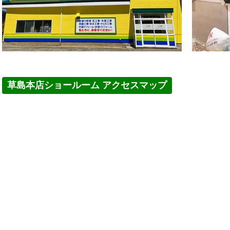
草島本店ショールーム アクセスマップ