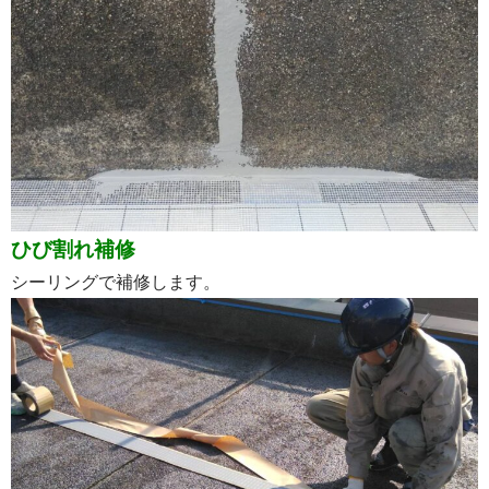
ひび割れ補修
シーリングで補修します。