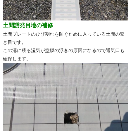
土間誘発目地の補修
土間プレートのひび割れを防ぐために入っている土間の繋
ぎ目です。
この溝に残る湿気が塗膜の浮きの原因になるので通気口も
確保します。