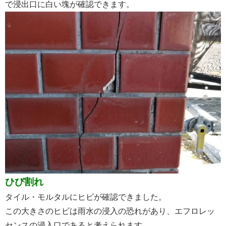
で浸出口に白い塊が確認できます。
ひび割れ
タイル・モルタルにヒビが確認できました。
この大きさのヒビは雨水の浸入の恐れがあり、エフロレッ
センスの浸入口であると考えられます。