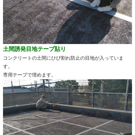
土間誘発目地テープ貼り
コンクリートの土間にひび割れ防止の目地が入っていま
す。
専用テープで埋めます。