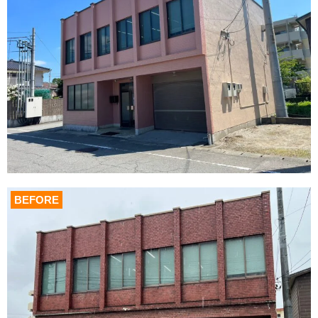
BEFORE