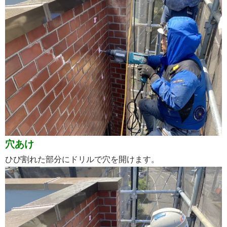
穴あけ
ひび割れた部分にドリルで穴を開けます。