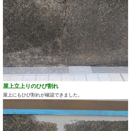
屋上立上りのひび割れ
屋上にもひび割れが確認できました。