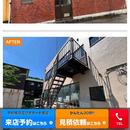
AFTER