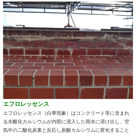
エフロレッセンス
エフロレッセンス（白華現象）はコンクリート等に含まれ
る水酸化カルシウムが内部に浸入した雨水に溶け出し、空
気中の二酸化炭素と反応し炭酸カルシウムに変化すること