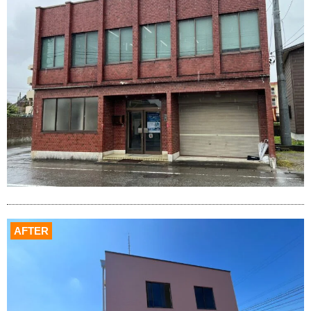
AFTER