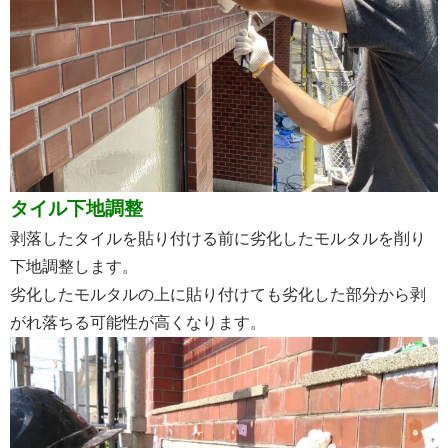
タイル下地調整
剥落したタイルを貼り付ける前に劣化したモルタルを削り
下地調整します。
劣化したモルタルの上に貼り付けても劣化した部分から剥
がれ落ちる可能性が高くなります。