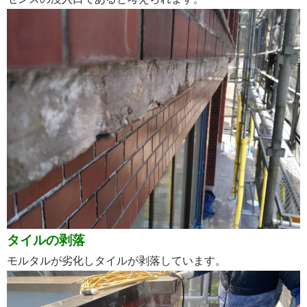
タイルの剥落
モルタルが劣化しタイルが剥落しています。