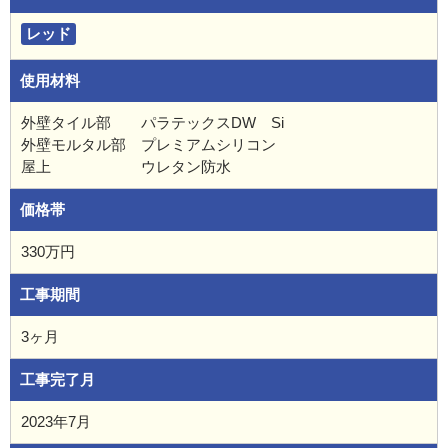
レッド
使用材料
外壁タイル部 パラテックスDW Si
外壁モルタル部 プレミアムシリコン
屋上 ウレタン防水
価格帯
330万円
工事期間
3ヶ月
工事完了月
2023年7月