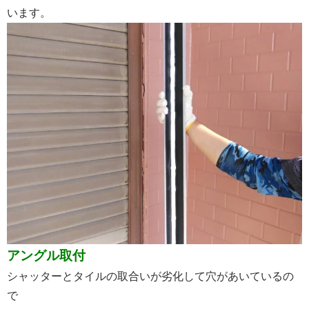
います。
アングル取付
シャッターとタイルの取合いが劣化して穴があいているの
で