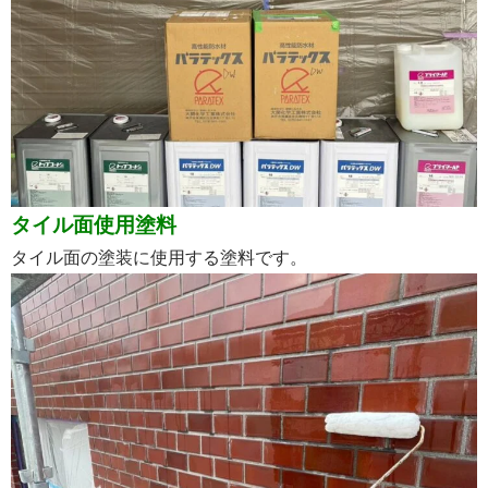
タイル面使用塗料
タイル面の塗装に使用する塗料です。