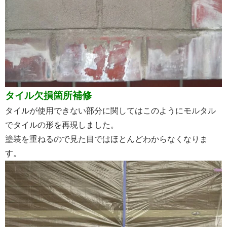
タイル欠損箇所補修
タイルが使用できない部分に関してはこのようにモルタル
でタイルの形を再現しました。
塗装を重ねるので見た目ではほとんどわからなくなりま
す。