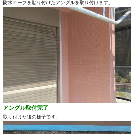
防水テープを貼り付けたアングルを取り付けます。
アングル取付完了
取り付けた後の様子です。