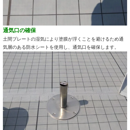
通気口の確保
土間プレートの湿気により塗膜が浮くことを避けるため通
気層のある防水シートを使用し、通気口を確保します。