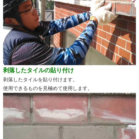
剥落したタイルの貼り付け
剥落したタイルを貼り付けます。
使用できるものを見極めて使用します。