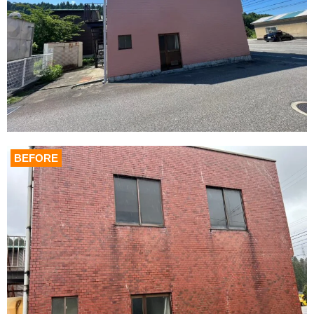
BEFORE