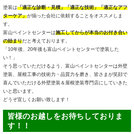
塗装は
「適正な診断・見積」「適正な技術」「適正なアフ
ターケア」
が揃った会社に依頼することをオススメしま
す。
富山ペイントセンターは
施工してからが本当のお付き合い
の始まり
だと考えております。
「10年後、20年後も富山ペイントセンターで塗装した
い！」
そう思っていただけるよう、富山ペイントセンターは外壁
塗装、屋根工事の技術力・品質力を磨き、皆さまが笑顔で
喜んでいただける外壁塗装＆屋根塗装専門店にしていきた
いと思います。
どうぞ宜しくお願い致します！
皆様のお越しをお待ちしておりま
す！！