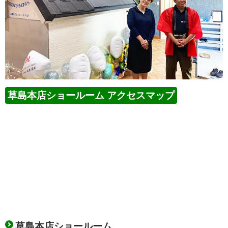
草島本店ショールーム アクセスマップ
草島本店ショールーム