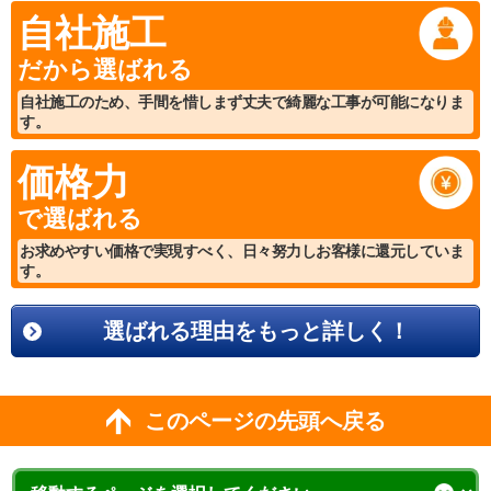
自社施工
だから選ばれる
自社施工のため、手間を惜しまず丈夫で綺麗な工事が可能になりま
す。
価格力
で選ばれる
お求めやすい価格で実現すべく、日々努力しお客様に還元していま
す。
選ばれる理由をもっと詳しく！
このページの先頭へ戻る