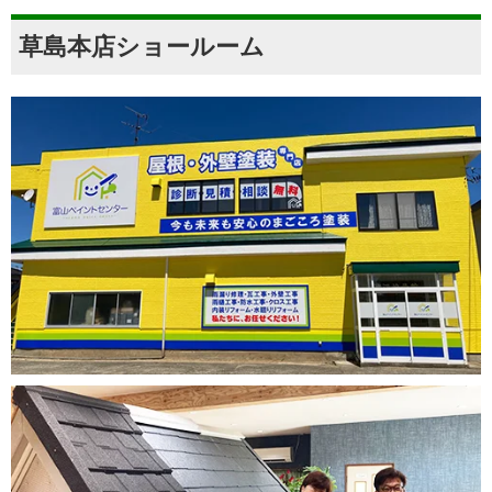
草島本店ショールーム