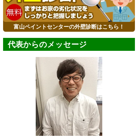
富山ペイントセンターの外壁診断はこちら！
代表からのメッセージ