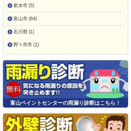
射水市 (5)
富山市 (64)
石川県 (1)
野々市市 (1)
富山ペイントセンターの雨漏り診断はこちら！