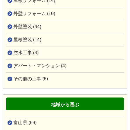
屋根リフォーム (14)
外壁リフォーム (10)
外壁塗装 (44)
屋根塗装 (14)
防水工事 (3)
アパート・マンション (4)
その他の工事 (6)
地域から選ぶ
富山県 (69)