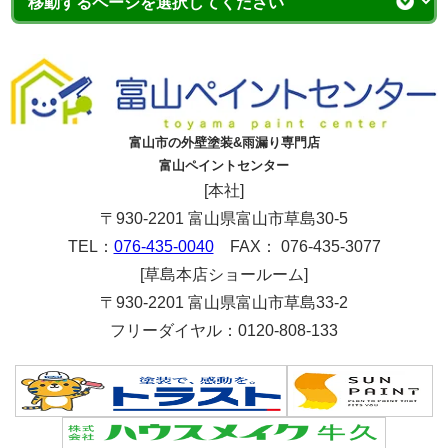
富山市の外壁塗装&雨漏り専門店
富山ペイントセンター
[本社]
〒930-2201 富山県富山市草島30-5
TEL：
076-435-0040
FAX： 076-435-3077
[草島本店ショールーム]
〒930-2201 富山県富山市草島33-2
フリーダイヤル：0120-808-133