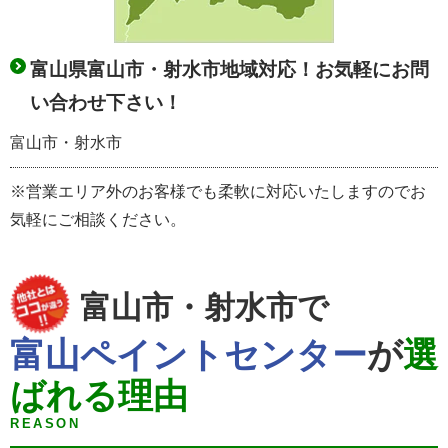
富山県富山市・射水市地域対応！お気軽にお問
い合わせ下さい！
富山市・射水市
※営業エリア外のお客様でも柔軟に対応いたしますのでお
気軽にご相談ください。
富山市・射水市で
富山ペイントセンター
が
選
ばれる理由
REASON