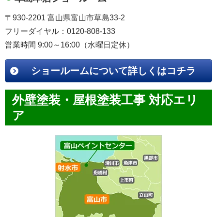
〒930-2201 富山県富山市草島33-2
フリーダイヤル：0120-808-133
営業時間 9:00～16:00（水曜日定休）
ショールームについて詳しくはコチラ
外壁塗装・屋根塗装工事 対応エリ
ア