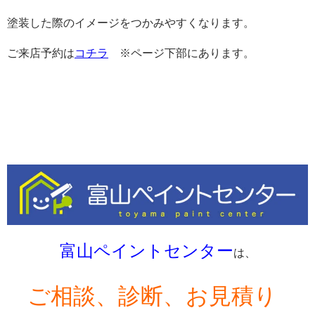
塗装した際のイメージをつかみやすくなります。
ご来店予約は
コチラ
※ページ下部にあります。
富山ペイントセンター
は、
ご相談、診断、お見積り