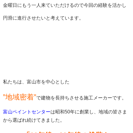
金曜日にもう一人来ていただけるので今回の経験を活かし
円滑に進行させたいと考えています。
私たちは、富山市を中心とした
”地域密着”
で建物を長持ちさせる施工メーカーです。
富山ペイントセンター
は昭和50年に創業し、地域の皆さま
から選ばれ続けてきました。