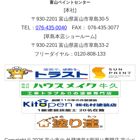
富山ペイントセンター
[本社]
〒930-2201 富山県富山市草島30-5
TEL：
076-435-0040
FAX： 076-435-3077
[草島本店ショールーム]
〒930-2201 富山県富山市草島33-2
フリーダイヤル：0120-808-133