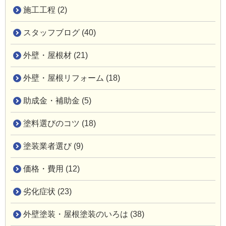
施工工程 (2)
スタッフブログ (40)
外壁・屋根材 (21)
外壁・屋根リフォーム (18)
助成金・補助金 (5)
塗料選びのコツ (18)
塗装業者選び (9)
価格・費用 (12)
劣化症状 (23)
外壁塗装・屋根塗装のいろは (38)