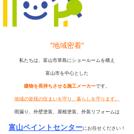
”地域密着”
私たちは、富山市草島にショールームを構え
富山市を中心とした
建物を長持ちさせる施工メーカー
です。
地域の皆様の住まいを守り、暮らしを守ります。
雨漏り、外壁塗装、屋根塗装、外装リフォームは
富山ペイントセンター
にお任せください！