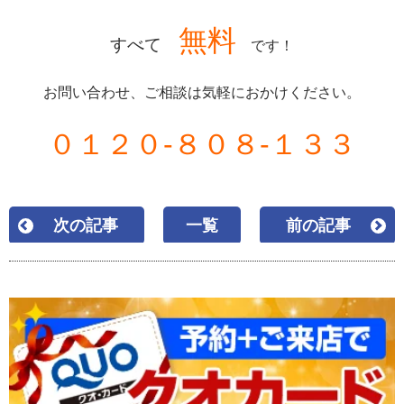
無料
すべて
です！
お問い合わせ、ご相談は気軽におかけください。
０１２０-８０８-１３３
次の記事
一覧
前の記事