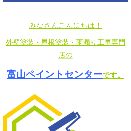
みなさんこんにちは！
外壁塗装・屋根塗装・雨漏り工事専門
店の
富山ペイントセンター
です。