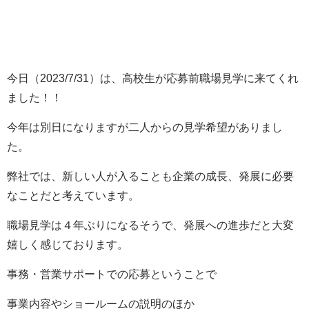
今日（2023/7/31）は、高校生が応募前職場見学に来てくれ
ました！！
今年は別日になりますが二人からの見学希望がありまし
た。
弊社では、新しい人が入ることも企業の成長、発展に必要
なことだと考えています。
職場見学は４年ぶりになるそうで、発展への進歩だと大変
嬉しく感じております。
事務・営業サポートでの応募ということで
事業内容やショールームの説明のほか