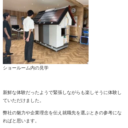
ショールーム内の見学
新鮮な体験だったようで緊張しながらも楽しそうに体験し
ていただけました。
弊社の魅力や企業理念を伝え就職先を選ぶときの参考にな
ればと思います。