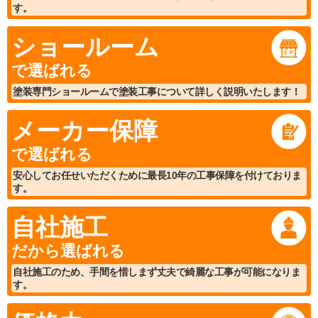
す。
ショールーム
で選ばれる
塗装専門ショールームで塗装工事について詳しく説明いたします！
メーカー保障
で選ばれる
安心してお任せいただくために最長10年の工事保障を付けておりま
す。
自社施工
だから選ばれる
自社施工のため、手間を惜しまず丈夫で綺麗な工事が可能になりま
す。