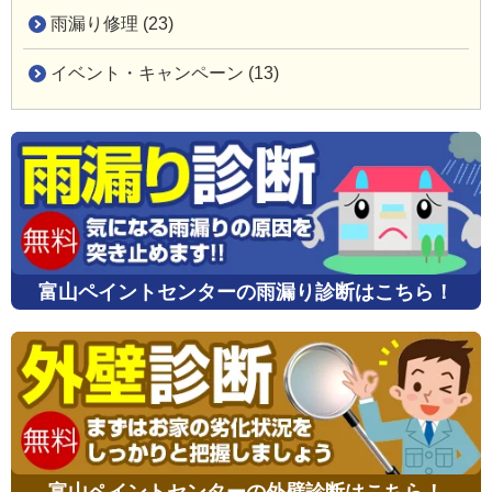
雨漏り修理 (23)
イベント・キャンペーン (13)
富山ペイントセンターの雨漏り診断はこちら！
富山ペイントセンターの外壁診断はこちら！