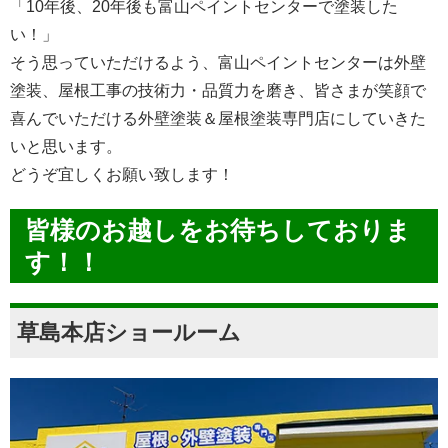
「10年後、20年後も富山ペイントセンターで塗装した
い！」
そう思っていただけるよう、富山ペイントセンターは外壁
塗装、屋根工事の技術力・品質力を磨き、皆さまが笑顔で
喜んでいただける外壁塗装＆屋根塗装専門店にしていきた
いと思います。
どうぞ宜しくお願い致します！
皆様のお越しをお待ちしておりま
す！！
草島本店ショールーム