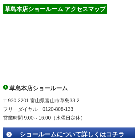
草島本店ショールーム アクセスマップ
草島本店ショールーム
〒930-2201 富山県富山市草島33-2
フリーダイヤル：0120-808-133
営業時間 9:00～16:00（水曜日定休）
ショールームについて詳しくはコチラ