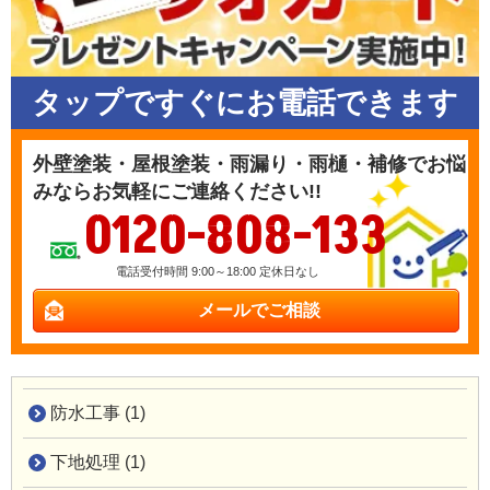
タップですぐにお電話できます
外壁塗装・屋根塗装・雨漏り・雨樋・補修でお悩
みならお気軽にご連絡ください!!
0120-808-133
電話受付時間 9:00～18:00 定休日なし
メールでご相談
防水工事 (1)
下地処理 (1)