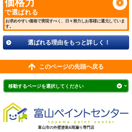
価格力
で選ばれる
お求めやすい価格で実現すべく、日々努力しお客様に還元していま
す。
選ばれる理由をもっと詳しく！
このページの先頭へ戻る
富山市の外壁塗装&雨漏り専門店