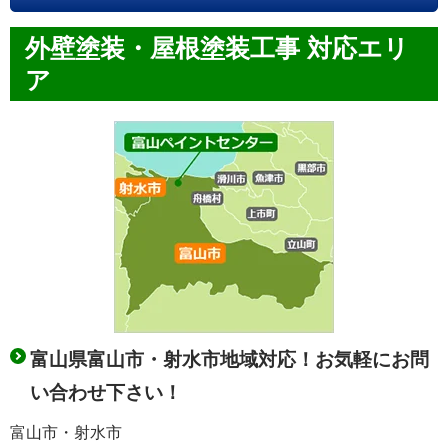
外壁塗装・屋根塗装工事 対応エリ
ア
富山県富山市・射水市地域対応！お気軽にお問
い合わせ下さい！
富山市・射水市