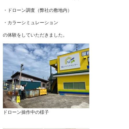
・ドローン調査（弊社の敷地内）
・カラーシミュレーション
の体験をしていただきました。
ドローン操作中の様子