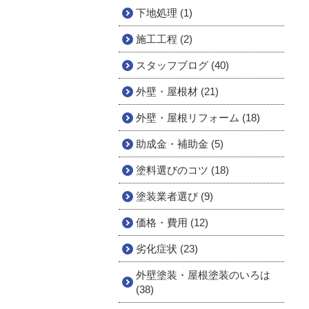
下地処理 (1)
施工工程 (2)
スタッフブログ (40)
外壁・屋根材 (21)
外壁・屋根リフォーム (18)
助成金・補助金 (5)
塗料選びのコツ (18)
塗装業者選び (9)
価格・費用 (12)
劣化症状 (23)
外壁塗装・屋根塗装のいろは
(38)