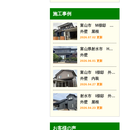
施工事例
富山市 M様邸 外壁カバー工事
外壁 屋根
2026.07.02 更新
富山県射水市 H様邸
外壁
2026.06.01 更新
富山市 I様邸 外壁塗装・内装リフォーム
外壁 内装
2026.04.27 更新
射水市 I様邸 外壁塗装・屋根カバー
外壁 屋根
2026.04.23 更新
お客様の声