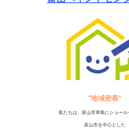
”地域密着”
私たちは、富山市草島にショール
富山市を中心とした