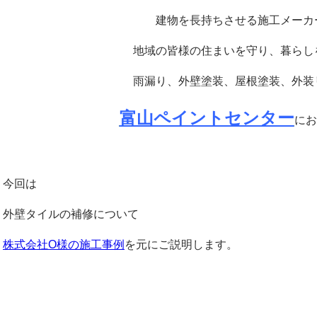
建物を長持ちさせる施工メーカ
地域の皆様の住まいを守り、暮らし
雨漏り、外壁塗装、屋根塗装、外装
富山ペイントセンター
にお
今回は
外壁タイルの補修について
株式会社O様の施工事例
を元にご説明します。