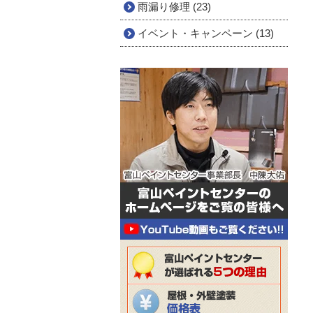
雨漏り修理 (23)
イベント・キャンペーン (13)