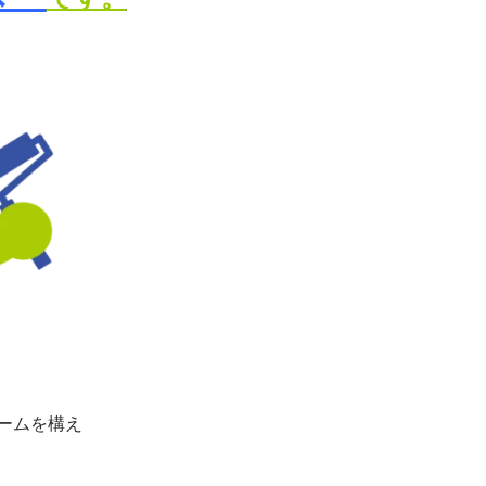
ームを構え