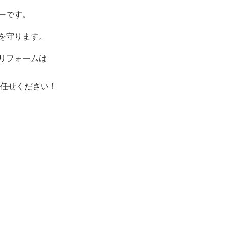
ーです。
を守ります。
リフォームは
任せください！