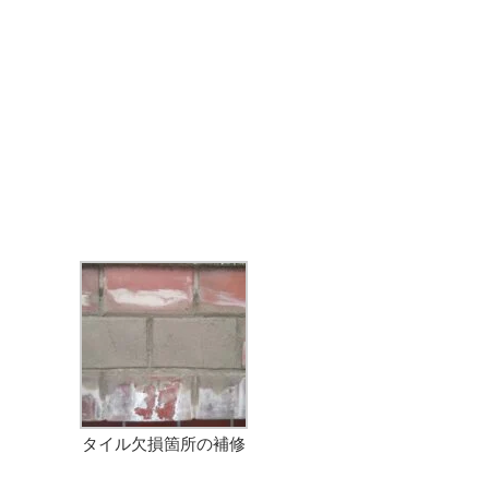
タイル欠損箇所の補修