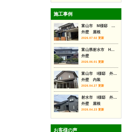
施工事例
富山市 M様邸 外壁カバー工事
外壁 屋根
2026.07.02 更新
富山県射水市 H様邸
外壁
2026.06.01 更新
富山市 I様邸 外壁塗装・内装リフォーム
外壁 内装
2026.04.27 更新
射水市 I様邸 外壁塗装・屋根カバー
外壁 屋根
2026.04.23 更新
お客様の声