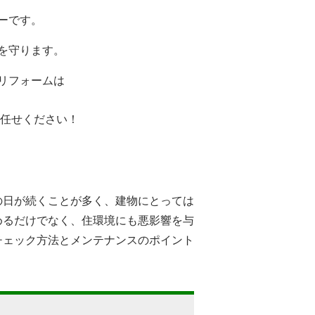
ーです。
を守ります。
リフォームは
任せください！
の日が続くことが多く、建物にとっては
めるだけでなく、住環境にも悪影響を与
チェック方法とメンテナンスのポイント