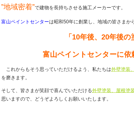
”地域密着”
で建物を長持ちさせる施工メーカーです。
富山ペイントセンター
は昭和50年に創業し、地域の皆さまか
「10年後、20年後の
富山ペイントセンターに依
これからもそう思っていただけるよう、私たちは
外壁塗装
を磨きます。
そして、皆さまが笑顔で喜んでいただける
外壁塗装、屋根塗
思いますので、どうぞよろしくお願いいたします。