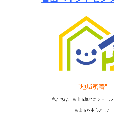
”地域密着”
私たちは、富山市草島にショール
富山市を中心とした