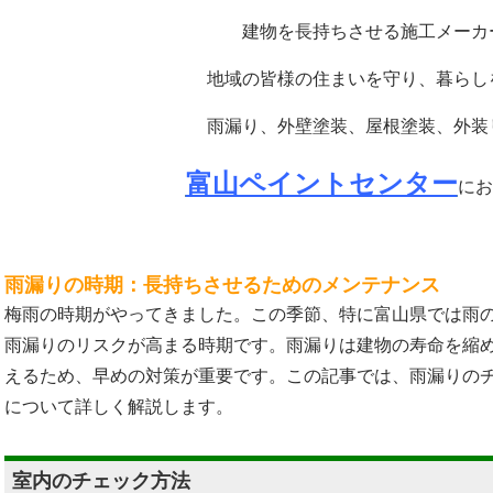
建物を長持ちさせる施工メーカ
地域の皆様の住まいを守り、暮らし
雨漏り、外壁塗装、屋根塗装、外装
富山ペイントセンター
にお
雨漏りの時期：長持ちさせるためのメンテナンス
梅雨の時期がやってきました。この季節、特に富山県では雨
雨漏りのリスクが高まる時期です。雨漏りは建物の寿命を縮
えるため、早めの対策が重要です。この記事では、雨漏りの
について詳しく解説します。
室内のチェック方法