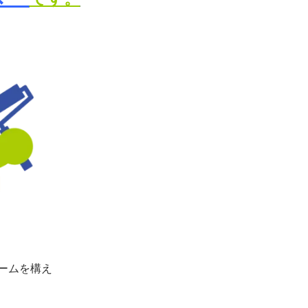
ームを構え