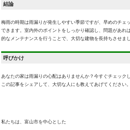
結論
梅雨の時期は雨漏りが発生しやすい季節ですが、早めのチェ
できます。室内外のポイントをしっかり確認し、問題があれ
的なメンテナンスを行うことで、大切な建物を長持ちさせま
呼びかけ
あなたの家は雨漏りの心配はありませんか？今すぐチェック
この記事をシェアして、大切な人にも教えてあげてください
私たちは、富山市を中心とした