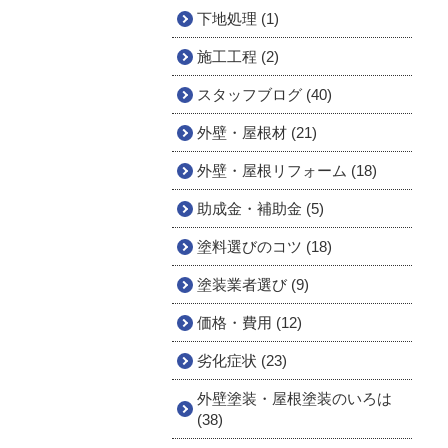
下地処理 (1)
施工工程 (2)
スタッフブログ (40)
外壁・屋根材 (21)
外壁・屋根リフォーム (18)
助成金・補助金 (5)
塗料選びのコツ (18)
塗装業者選び (9)
価格・費用 (12)
劣化症状 (23)
外壁塗装・屋根塗装のいろは
(38)