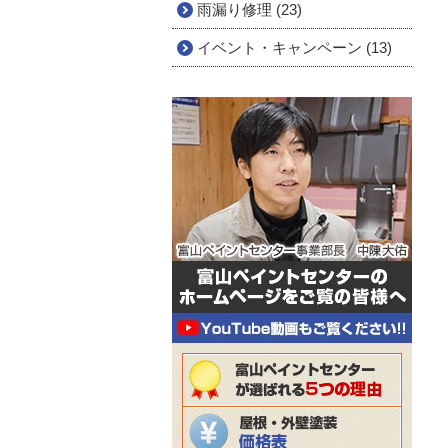
雨漏り修理 (23)
イベント・キャンペーン (13)