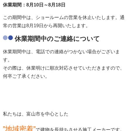
休業期間：8月10日～8月18日
この期間中は、ショールームの営業を休止いたします。通
常の営業は8月19日から再開いたします。
休業期間中のご連絡について
休業期間中は、電話での連絡がつかない場合がございま
す。
その際は、休業明けに順次対応させていただきますので、
何卒ご了承ください。
私たちは、富山市を中心とした
”地域密着”
で建物を長持ちさせる施工メーカーです。