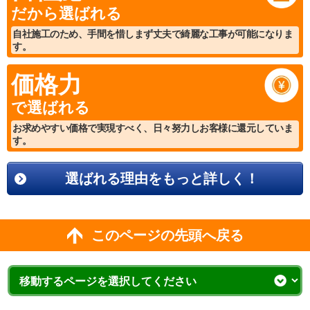
だから選ばれる
自社施工のため、手間を惜しまず丈夫で綺麗な工事が可能になりま
す。
価格力
で選ばれる
お求めやすい価格で実現すべく、日々努力しお客様に還元していま
す。
選ばれる理由をもっと詳しく！
このページの先頭へ戻る