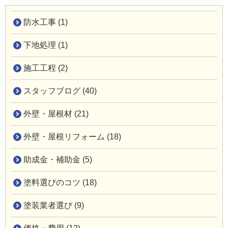
防水工事 (1)
下地処理 (1)
施工工程 (2)
スタッフブログ (40)
外壁・屋根材 (21)
外壁・屋根リフォーム (18)
助成金・補助金 (5)
塗料選びのコツ (18)
塗装業者選び (9)