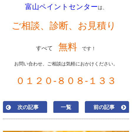
富山ペイントセンター
は、
ご相談、診断、お見積り
無料
すべて
です！
お問い合わせ、ご相談は気軽におかけください。
０１２０-８０８-１３３
次の記事
一覧
前の記事