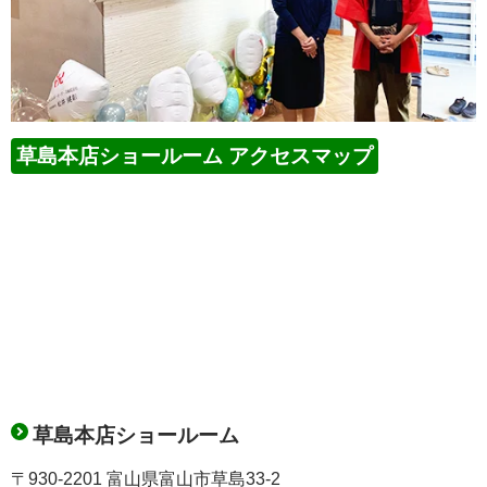
草島本店ショールーム アクセスマップ
草島本店ショールーム
〒930-2201 富山県富山市草島33-2