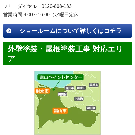
フリーダイヤル：0120-808-133
営業時間 9:00～16:00（水曜日定休）
ショールームについて詳しくはコチラ
外壁塗装・屋根塗装工事 対応エリ
ア