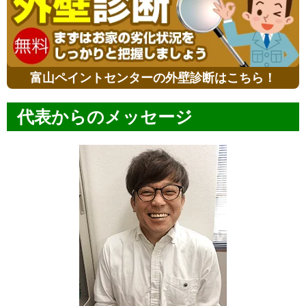
富山ペイントセンターの外壁診断はこちら！
代表からのメッセージ