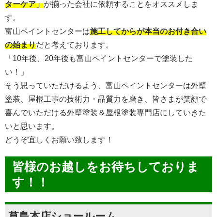
ターケア」
が揃った会社に依頼することをオススメしま
す。
富山ペイントセンターは
施工してからが本当のお付き合い
の始まり
だと考えております。
「10年後、20年後も富山ペイントセンターで塗装した
い！」
そう思っていただけるよう、富山ペイントセンターは外壁
塗装、屋根工事の技術力・品質力を磨き、皆さまが笑顔で
喜んでいただける外壁塗装＆屋根塗装専門店にしていきた
いと思います。
どうぞ宜しくお願い致します！
皆様のお越しをお待ちしておりま
す！！
草島本店ショールーム