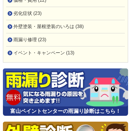
価格・費用 (12)
劣化症状 (23)
外壁塗装・屋根塗装のいろは (38)
雨漏り修理 (23)
イベント・キャンペーン (13)
富山ペイントセンターの雨漏り診断はこちら！