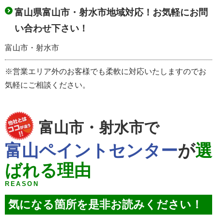
富山県富山市・射水市地域対応！お気軽にお問
い合わせ下さい！
富山市・射水市
※営業エリア外のお客様でも柔軟に対応いたしますのでお
気軽にご相談ください。
富山市・射水市で
富山ペイントセンター
が
選
ばれる理由
REASON
気になる箇所を是非お読みください！