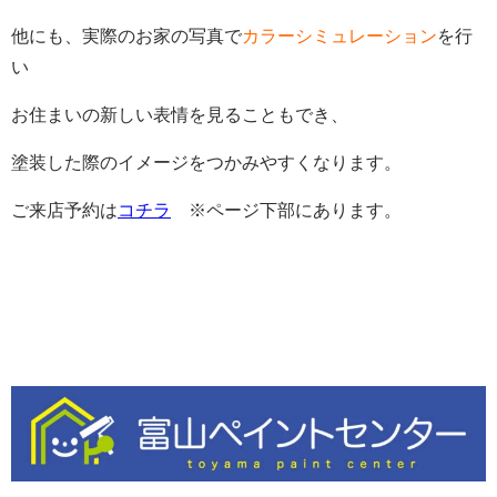
他にも、実際のお家の写真で
カラーシミュレーション
を行
い
お住まいの新しい表情を見ることもでき、
塗装した際のイメージをつかみやすくなります。
ご来店予約は
コチラ
※ページ下部にあります。