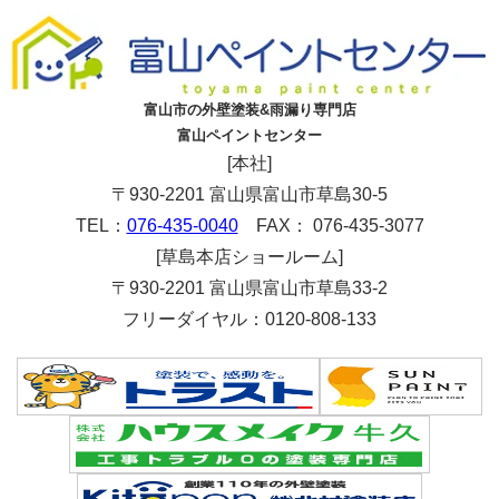
富山市の外壁塗装&雨漏り専門店
富山ペイントセンター
[本社]
〒930-2201 富山県富山市草島30-5
TEL：
076-435-0040
FAX： 076-435-3077
[草島本店ショールーム]
〒930-2201 富山県富山市草島33-2
フリーダイヤル：0120-808-133