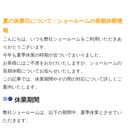
夏の休業日について：ショールームの長期休暇情
報
こんにちは、いつも弊社ショールームをご利用いただきあ
りがとうございます。
今年も夏季休業の時期が近づいてまいりました。
お客様にはご不便をおかけいたしますが、ショールームの
長期休暇についてお知らせいたします。
この記事では、休業期間やその間の対応について詳しくご
案内いたします。
休業期間
弊社ショールームは、以下の期間中、夏季休業とさせてい
ただきます。