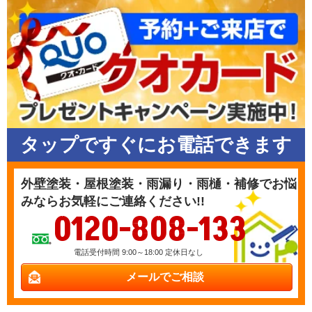
タップですぐにお電話できます
外壁塗装・屋根塗装・雨漏り・雨樋・補修でお悩
みならお気軽にご連絡ください!!
0120-808-133
電話受付時間 9:00～18:00 定休日なし
メールでご相談