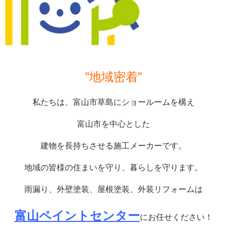
”地域密着”
私たちは、富山市草島にショールームを構え
富山市を中心とした
建物を長持ちさせる施工メーカーです。
地域の皆様の住まいを守り、暮らしを守ります。
雨漏り、外壁塗装、屋根塗装、外装リフォームは
富山ペイントセンター
にお任せください！