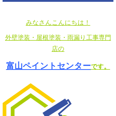
みなさんこんにちは！
外壁塗装・屋根塗装・雨漏り工事専門
店の
富山ペイントセンター
です。