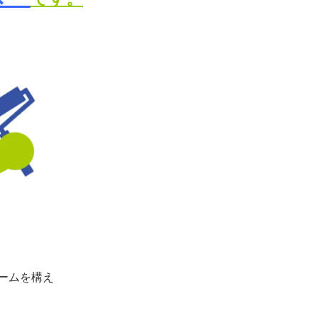
ームを構え