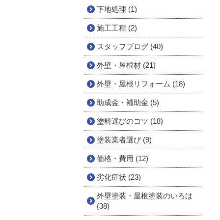
下地処理 (1)
施工工程 (2)
スタッフブログ (40)
外壁・屋根材 (21)
外壁・屋根リフォーム (18)
助成金・補助金 (5)
塗料選びのコツ (18)
塗装業者選び (9)
価格・費用 (12)
劣化症状 (23)
外壁塗装・屋根塗装のいろは
(38)