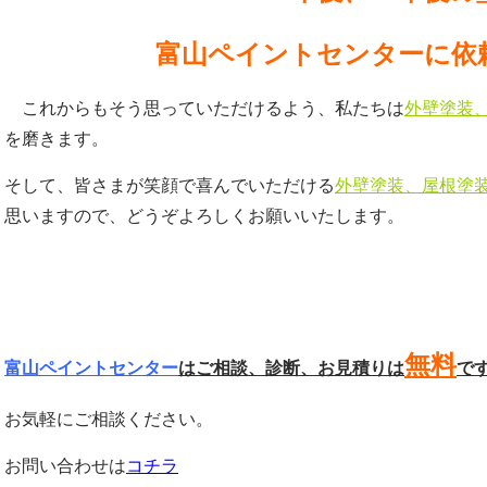
富山ペイントセンターに依
これからもそう思っていただけるよう、私たちは
外壁塗装
を磨きます。
そして、皆さまが笑顔で喜んでいただける
外壁塗装、屋根塗
思いますので、どうぞよろしくお願いいたします。
無料
富山ペイントセンター
はご相談、診断、お見積りは
で
お気軽にご相談ください。
お問い合わせは
コチラ