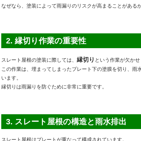
なぜなら、塗装によって雨漏りのリスクが高まることがある
2. 縁切り作業の重要性
縁切り
スレート屋根の塗装に際しては、
という作業が欠かせ
この作業は、埋まってしまったプレート下の塗膜を切り、雨
います。
縁切りは雨漏りを防ぐために非常に重要です。
3. スレート屋根の構造と雨水排出
スレート屋根はプレートが重なって構成されています。