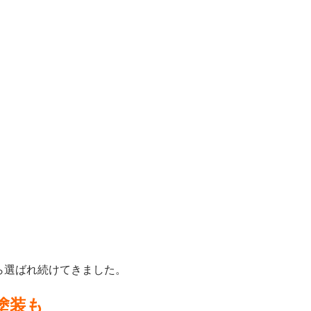
ら選ばれ続けてきました。
塗装も