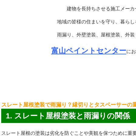
建物を長持ちさせる施工メーカ
地域の皆様の住まいを守り、暮らし
雨漏り、外壁塗装、屋根塗装、外装
富山ペイントセンター
にお
スレート屋根塗装で雨漏り？縁切りとタスペーサーの
1. スレート屋根塗装と雨漏りの関係
スレート屋根の塗装は劣化を防ぐことや美観を保つために重