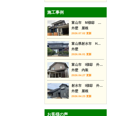
施工事例
富山市 M様邸 外壁カバー工事
外壁 屋根
2026.07.02 更新
富山県射水市 H様邸
外壁
2026.06.01 更新
富山市 I様邸 外壁塗装・内装リフォーム
外壁 内装
2026.04.27 更新
射水市 I様邸 外壁塗装・屋根カバー
外壁 屋根
2026.04.23 更新
お客様の声