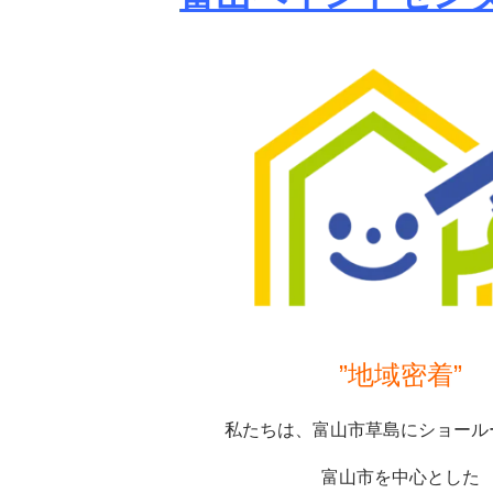
”地域密着”
私たちは、富山市草島にショール
富山市を中心とした