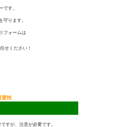
ーです。
を守ります。
リフォームは
任せください！
重要性
要ですが、注意が必要です。