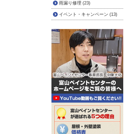
雨漏り修理 (23)
イベント・キャンペーン (13)