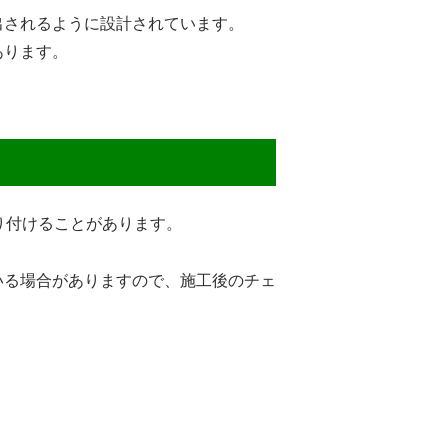
出されるように設計されています。
あります。
り付けることがあります。
いる場合がありますので、施工後のチェ