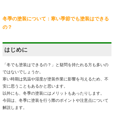
冬季の塗装について：寒い季節でも塗装はできる
の？
はじめに
「冬でも塗装はできるの？」と疑問を持たれる方も多いの
ではないでしょうか。
寒い時期は気温や湿度が塗装作業に影響を与えるため、不
安に思うこともあるかと思います。
以外にも、冬季の塗装にはメリットもあったりします。
今回は、冬季に塗装を行う際のポイントや注意点について
解説します。