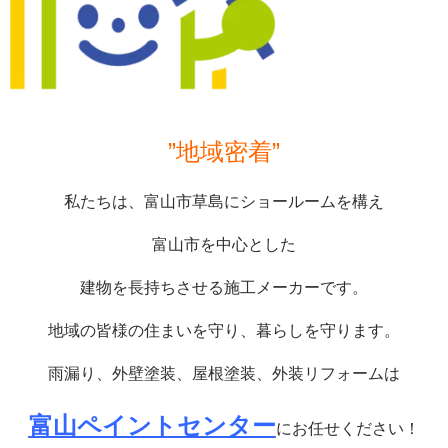
”地域密着”
私たちは、富山市草島にショールームを構え
富山市を中心とした
建物を長持ちさせる施工メーカーです。
地域の皆様の住まいを守り、暮らしを守ります。
雨漏り、外壁塗装、屋根塗装、外装リフォームは
富山ペイントセンター
にお任せください！