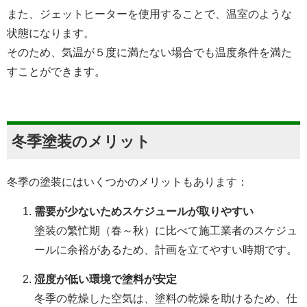
また、ジェットヒーターを使用することで、温室のような
状態になります。
そのため、気温が５度に満たない場合でも温度条件を満た
すことができます。
冬季塗装のメリット
冬季の塗装にはいくつかのメリットもあります：
需要が少ないためスケジュールが取りやすい
塗装の繁忙期（春～秋）に比べて施工業者のスケジュ
ールに余裕があるため、計画を立てやすい時期です。
湿度が低い環境で塗料が安定
冬季の乾燥した空気は、塗料の乾燥を助けるため、仕