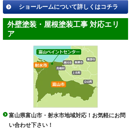
ショールームについて詳しくはコチラ
外壁塗装・屋根塗装工事 対応エリ
ア
富山県富山市・射水市地域対応！お気軽にお問
い合わせ下さい！