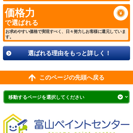
価格力
で選ばれる
お求めやすい価格で実現すべく、日々努力しお客様に還元していま
す。
選ばれる理由をもっと詳しく！
このページの先頭へ戻る