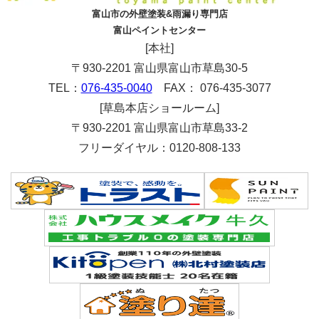
富山市の外壁塗装&雨漏り専門店
富山ペイントセンター
[本社]
〒930-2201 富山県富山市草島30-5
TEL：
076-435-0040
FAX： 076-435-3077
[草島本店ショールーム]
〒930-2201 富山県富山市草島33-2
フリーダイヤル：0120-808-133