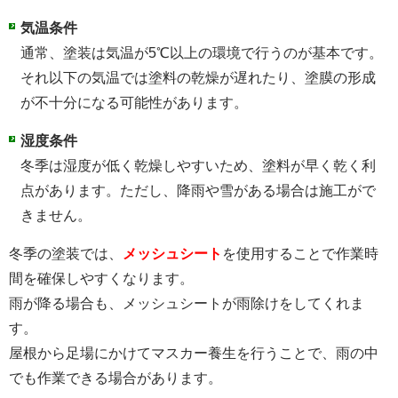
気温条件
通常、塗装は気温が5℃以上の環境で行うのが基本です。
それ以下の気温では塗料の乾燥が遅れたり、塗膜の形成
が不十分になる可能性があります。
湿度条件
冬季は湿度が低く乾燥しやすいため、塗料が早く乾く利
点があります。ただし、降雨や雪がある場合は施工がで
きません。
冬季の塗装では、
メッシュシート
を使用することで作業時
間を確保しやすくなります。
雨が降る場合も、メッシュシートが雨除けをしてくれま
す。
屋根から足場にかけてマスカー養生を行うことで、雨の中
でも作業できる場合があります。