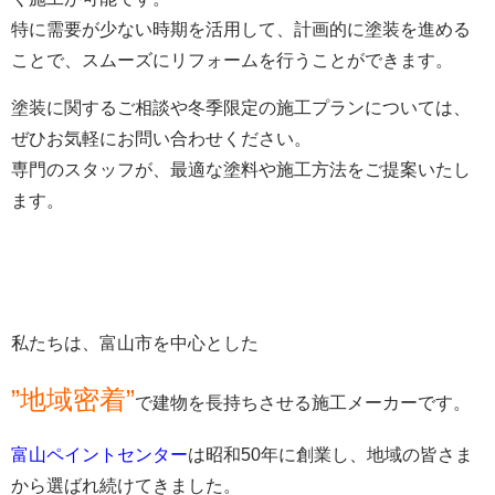
特に需要が少ない時期を活用して、計画的に塗装を進める
ことで、スムーズにリフォームを行うことができます。
塗装に関するご相談や冬季限定の施工プランについては、
ぜひお気軽にお問い合わせください。
専門のスタッフが、最適な塗料や施工方法をご提案いたし
ます。
私たちは、富山市を中心とした
”地域密着”
で建物を長持ちさせる施工メーカーです。
富山ペイントセンター
は昭和50年に創業し、地域の皆さま
から選ばれ続けてきました。