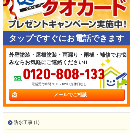
タップですぐにお電話できます
外壁塗装・屋根塗装・雨漏り・雨樋・補修でお悩
みならお気軽にご連絡ください!!
0120-808-133
電話受付時間 9:00～18:00 定休日なし
メールでご相談
防水工事 (1)