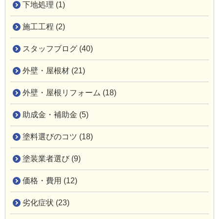
下地処理 (1)
施工工程 (2)
スタッフブログ (40)
外壁・屋根材 (21)
外壁・屋根リフォーム (18)
助成金・補助金 (5)
塗料選びのコツ (18)
塗装業者選び (9)
価格・費用 (12)
劣化症状 (23)