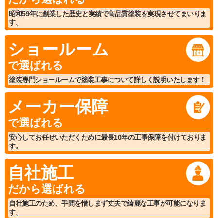
昭和59年に創業した歴史と実績で高品質塗装を実現させてまいりま
す。
ショールーム
で選ばれる
塗装専門ショールームで塗装工事について詳しく説明いたします！
メーカー保障
で選ばれる
安心してお任せいただくために最長10年の工事保障を付けておりま
す。
自社施工
だから選ばれる
自社施工のため、手間を惜しまず丈夫で綺麗な工事が可能になりま
す。