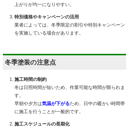
上がりが均一になりやすい。
特別価格やキャンペーンの活用
業者によっては、冬季限定の割引や特別キャンペーン
を実施している場合があります。
冬季塗装の注意点
施工時間の制約
冬は日照時間が短いため、作業可能な時間が限られま
す。
早朝や夕方は
気温が下がる
ため、日中の暖かい時間帯
に施工を行うことが一般的です。
施工スケジュールの長期化