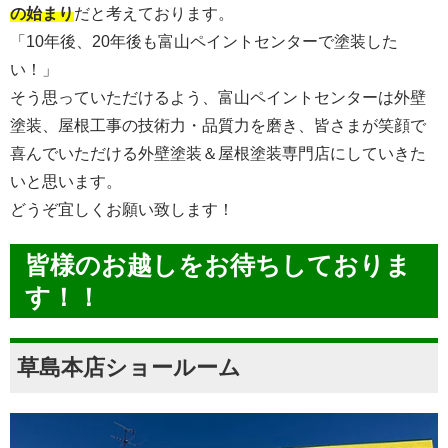
の始まり
だと考えております。
「10年後、20年後も富山ペイントセンターで塗装した
い！」
そう思っていただけるよう、富山ペイントセンターは外壁
塗装、屋根工事の技術力・品質力を磨き、皆さまが笑顔で
喜んでいただける外壁塗装＆屋根塗装専門店にしていきた
いと思います。
どうぞ宜しくお願い致します！
皆様のお越しをお待ちしておりま
す！！
草島本店ショールーム