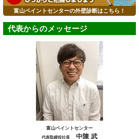
富山ペイントセンターの外壁診断はこちら！
代表からのメッセージ
富山ペイントセンター
中陳 武
代表取締役社長