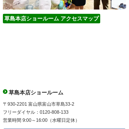
草島本店ショールーム アクセスマップ
草島本店ショールーム
〒930-2201 富山県富山市草島33-2
フリーダイヤル：0120-808-133
営業時間 9:00～16:00（水曜日定休）