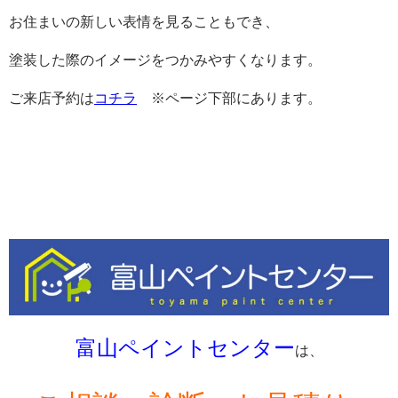
お住まいの新しい表情を見ることもでき、
塗装した際のイメージをつかみやすくなります。
ご来店予約は
コチラ
※ページ下部にあります。
富山ペイントセンター
は、