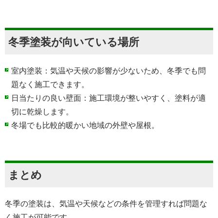
冬季塗装が向いている場所
室内塗装：気温や天候の影響が少ないため、冬季でも問
題なく施工できます。
日当たりの良い壁面：施工環境が整いやすく、塗料が適
切に乾燥します。
冬場でも比較的暖かい地域の外壁や屋根。
まとめ
冬季の塗装は、気温や天候などの条件を管理すれば問題な
く施工が可能です。