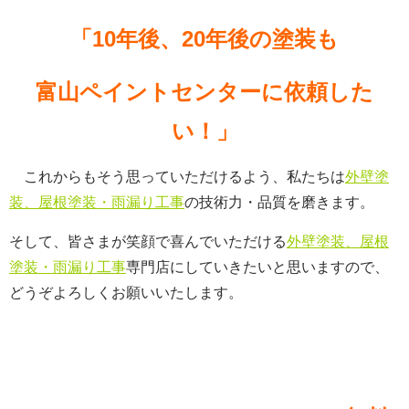
「10年後、20年後の塗装も
富山ペイントセンターに依頼した
い！」
これからもそう思っていただけるよう、私たちは
外壁塗
装、屋根塗装・雨漏り工事
の技術力・品質を磨きます。
そして、皆さまが笑顔で喜んでいただける
外壁塗装、屋根
塗装・雨漏り工事
専門店にしていきたいと思いますので、
どうぞよろしくお願いいたします。