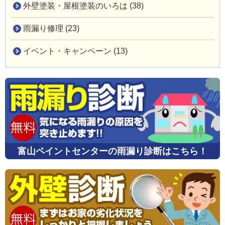
外壁塗装・屋根塗装のいろは (38)
雨漏り修理 (23)
イベント・キャンペーン (13)
富山ペイントセンターの雨漏り診断はこちら！