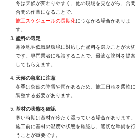
冬は天候が変わりやすく、他の現場を見ながら、合間
合間の作業になることで、
施工スケジュールの長期化
につながる場合がありま
す。
塗料の選定
寒冷地や低気温環境に対応した塗料を選ぶことが大切
です。専門業者に相談することで、最適な塗料を提案
してもらえます。
天候の急変に注意
冬季は突然の降雪や雨があるため、施工日程を柔軟に
調整する必要があります。
基材の状態を確認
寒い時期は基材が冷たく湿っている場合があります。
施工前に基材の温度や状態を確認し、適切な準備を行
うことが重要です。