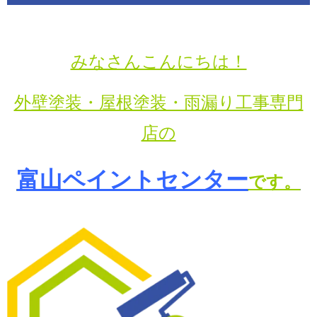
みなさんこんにちは！
外壁塗装・屋根塗装・雨漏り工事専門
店の
富山ペイントセンター
です。