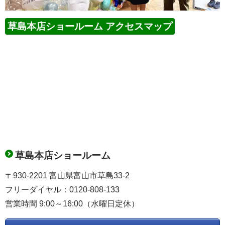
草島本店ショールーム アクセスマップ
草島本店ショールーム
〒930-2201 富山県富山市草島33-2
フリーダイヤル：0120-808-133
営業時間 9:00～16:00（水曜日定休）