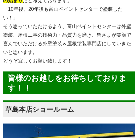
の始まり
だと考えております。
「10年後、20年後も富山ペイントセンターで塗装した
い！」
そう思っていただけるよう、富山ペイントセンターは外壁
塗装、屋根工事の技術力・品質力を磨き、皆さまが笑顔で
喜んでいただける外壁塗装＆屋根塗装専門店にしていきた
いと思います。
どうぞ宜しくお願い致します！
皆様のお越しをお待ちしておりま
す！！
草島本店ショールーム