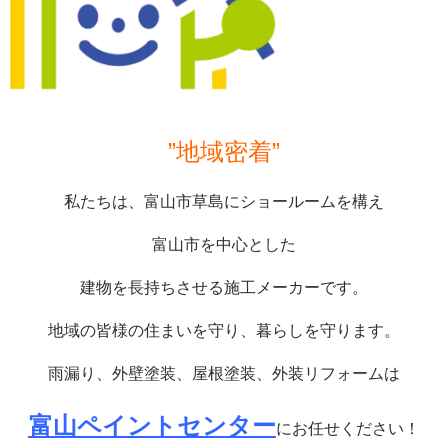
”地域密着”
私たちは、富山市草島にショールームを構え
富山市を中心とした
建物を長持ちさせる施工メーカーです。
地域の皆様の住まいを守り、暮らしを守ります。
雨漏り、外壁塗装、屋根塗装、外装リフォームは
富山ペイントセンター
にお任せください！