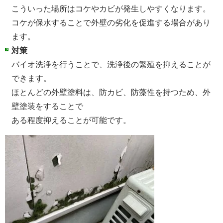
こういった場所はコケやカビが発生しやすくなります。
コケが保水することで外壁の劣化を促進する場合があり
ます。
対策
バイオ洗浄を行うことで、洗浄後の繁殖を抑えることが
できます。
ほとんどの外壁塗料は、防カビ、防藻性を持つため、外
壁塗装をすることで
ある程度抑えることが可能です。