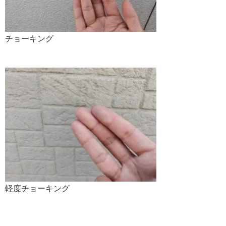
チョーキング
軽度チョーキング