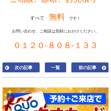
無料
すべて
です！
お問い合わせ、ご相談は気軽におかけください。
０１２０-８０８-１３３
次の記事
一覧
前の記事