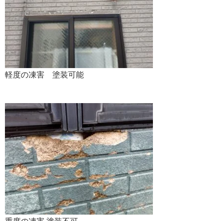
軽度の凍害 塗装可能