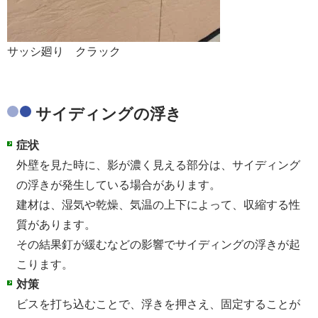
サッシ廻り クラック
サイディングの浮き
症状
外壁を見た時に、影が濃く見える部分は、サイディング
の浮きが発生している場合があります。
建材は、湿気や乾燥、気温の上下によって、収縮する性
質があります。
その結果釘が緩むなどの影響でサイディングの浮きが起
こります。
対策
ビスを打ち込むことで、浮きを押さえ、固定することが