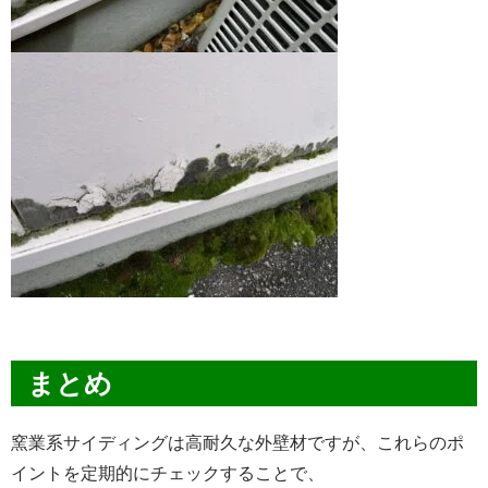
まとめ
窯業系サイディングは高耐久な外壁材ですが、これらのポ
イントを定期的にチェックすることで、