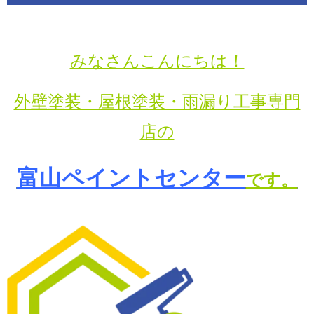
みなさんこんにちは！
外壁塗装・屋根塗装・雨漏り工事専門
店の
富山ペイントセンター
です。