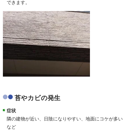
できます。
苔やカビの発生
症状
隣の建物が近い、日陰になりやすい、地面にコケが多い
など