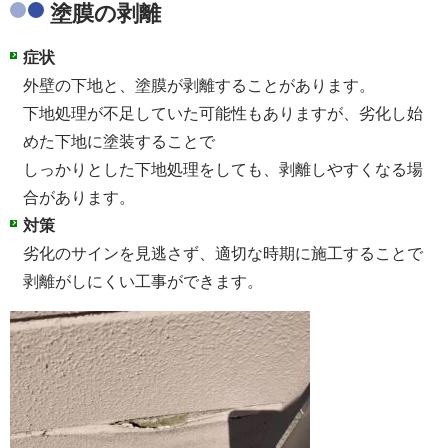
塗膜の剥離
症状
外壁の下地と、塗膜が剥離することがあります。
下地処理が不足していた可能性もありますが、劣化し始
めた下地に塗装することで
しっかりとした下地処理をしても、剥離しやすくなる場
合があります。
対策
劣化のサインを見逃さず、適切な時期に施工することで
剥離がしにくい工事ができます。