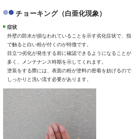
チョーキング（白亜化現象）
症状
外壁の防水が損なわれていることを示す劣化症状で、指
で触ると白い粉が付くのが特徴です。
目立つ劣化が発生する前に確認できるようになることが
多く、メンテナンス時期を示してくれます。
塗装をする際には、表面の粉が塗料の密着を妨げるので
しっかりと洗い流す必要があります。