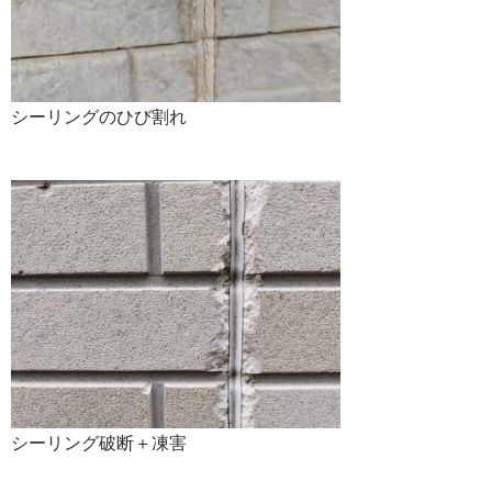
シーリングのひび割れ
シーリング破断＋凍害