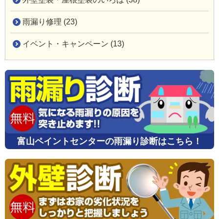
雨漏り修理 (23)
イベント・キャンペーン (13)
富山ペイントセンターの雨漏り診断はこちら！