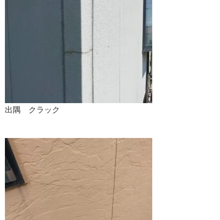
出隅 クラック