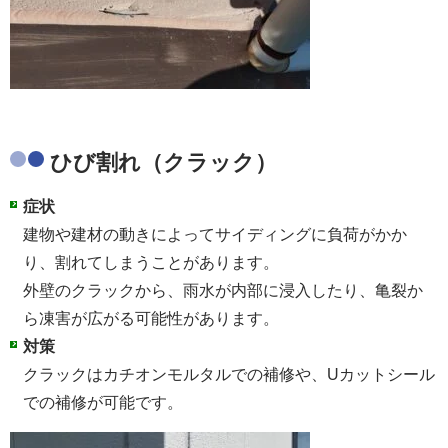
ひび割れ（クラック）
症状
建物や建材の動きによってサイディングに負荷がかか
り、割れてしまうことがあります。
外壁のクラックから、雨水が内部に浸入したり、亀裂か
ら凍害が広がる可能性があります。
対策
クラックはカチオンモルタルでの補修や、Uカットシール
での補修が可能です。