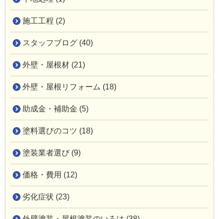
施工工程 (2)
スタッフブログ (40)
外壁・屋根材 (21)
外壁・屋根リフォーム (18)
助成金・補助金 (5)
塗料選びのコツ (18)
塗装業者選び (9)
価格・費用 (12)
劣化症状 (23)
外壁塗装・屋根塗装のいろは (38)