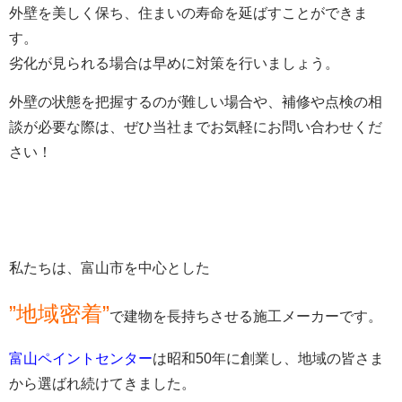
外壁を美しく保ち、住まいの寿命を延ばすことができま
す。
劣化が見られる場合は早めに対策を行いましょう。
外壁の状態を把握するのが難しい場合や、補修や点検の相
談が必要な際は、ぜひ当社までお気軽にお問い合わせくだ
さい！
私たちは、富山市を中心とした
”地域密着”
で建物を長持ちさせる施工メーカーです。
富山ペイントセンター
は昭和50年に創業し、地域の皆さま
から選ばれ続けてきました。