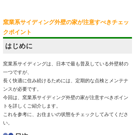
窯業系サイディング外壁の家が注意すべきチェッ
クポイント
はじめに
窯業系サイディングは、日本で最も普及している外壁材の
一つですが、
長く快適に住み続けるためには、定期的な点検とメンテナ
ンスが必要です。
今回は、窯業系サイディング外壁の家が注意すべきポイン
トを詳しくご紹介します。
これを参考に、お住まいの状態をチェックしてみてくださ
い。