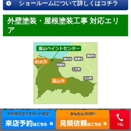
ショールームについて詳しくはコチラ
外壁塗装・屋根塗装工事 対応エリ
ア
富山県富山市・射水市地域対応！お気軽にお問
い合わせ下さい！