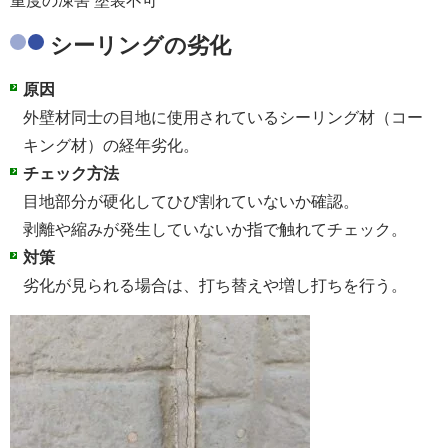
重度の凍害 塗装不可
シーリングの劣化
原因
外壁材同士の目地に使用されているシーリング材（コー
キング材）の経年劣化。
チェック方法
目地部分が硬化してひび割れていないか確認。
剥離や縮みが発生していないか指で触れてチェック。
対策
劣化が見られる場合は、打ち替えや増し打ちを行う。