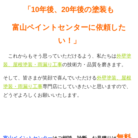
「10年後、20年後の塗装も
富山ペイントセンターに依頼した
い！」
これからもそう思っていただけるよう、私たちは
外壁塗
装、屋根塗装・雨漏り工事
の技術力・品質を磨きます。
そして、皆さまが笑顔で喜んでいただける
外壁塗装、屋根
塗装・雨漏り工事
専門店にしていきたいと思いますので、
どうぞよろしくお願いいたします。
無料