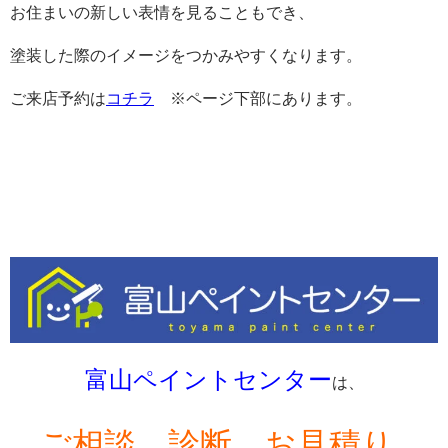
お住まいの新しい表情を見ることもでき、
塗装した際のイメージをつかみやすくなります。
ご来店予約は
コチラ
※ページ下部にあります。
富山ペイントセンター
は、
ご相談、診断、お見積り