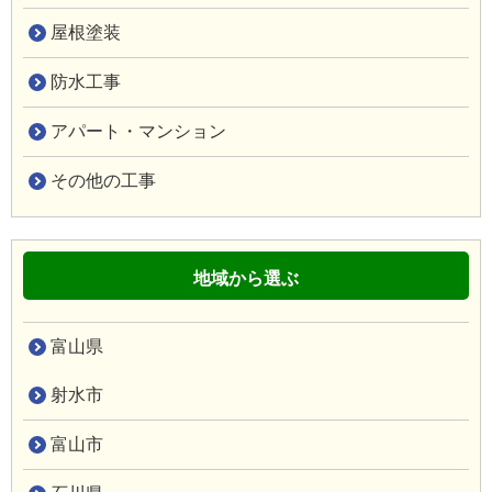
屋根塗装
防水工事
アパート・マンション
その他の工事
地域から選ぶ
富山県
射水市
富山市