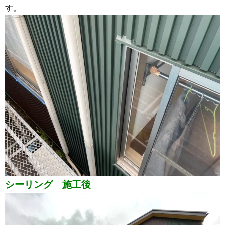
す。
シーリング 施工後