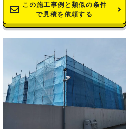
この施工事例と類似の条件
で見積を依頼する