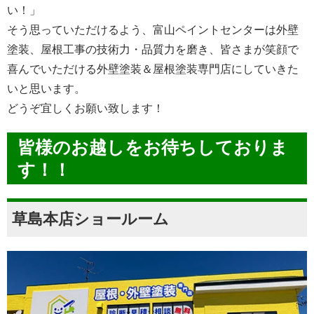
い！」
そう思っていただけるよう、富山ペイントセンターは外壁
塗装、屋根工事の技術力・品質力を磨き、皆さまが笑顔で
喜んでいただける外壁塗装＆屋根塗装専門店にしていきた
いと思います。
どうぞ宜しくお願い致します！
皆様のお越しをお待ちしておりま
す！！
草島本店ショールーム