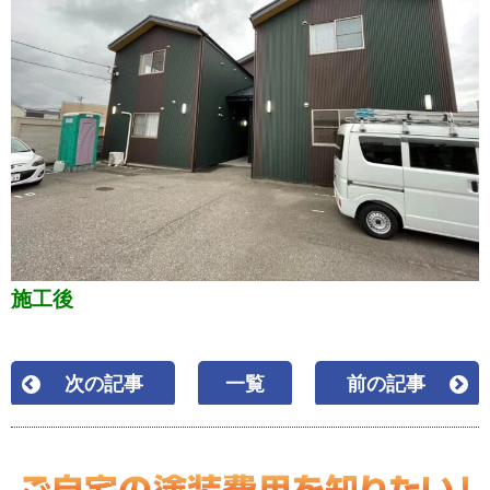
施工後
次の記事
一覧
前の記事