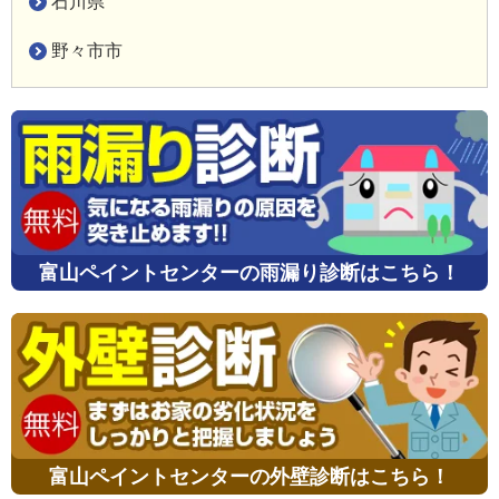
石川県
野々市市
富山ペイントセンターの雨漏り診断はこちら！
富山ペイントセンターの外壁診断はこちら！