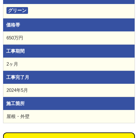
グリーン
価格帯
650万円
工事期間
2ヶ月
工事完了月
2024年5月
施工箇所
屋根・外壁