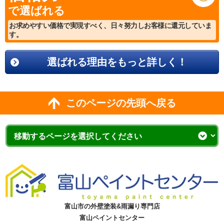
で選ばれる
お求めやすい価格で実現すべく、日々努力しお客様に還元していま
す。
選ばれる理由をもっと詳しく！
このページの先頭へ戻る
富山市の外壁塗装&雨漏り専門店
富山ペイントセンター