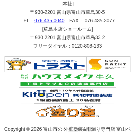
[本社]
〒930-2201 富山県富山市草島30-5
TEL：
076-435-0040
FAX： 076-435-3077
[草島本店ショールーム]
〒930-2201 富山県富山市草島33-2
フリーダイヤル：0120-808-133
Copyright © 2026 富山市の 外壁塗装&雨漏り専門店 富山ペ