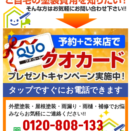
タップですぐにお電話できます
外壁塗装・屋根塗装・雨漏り・雨樋・補修でお悩
みならお気軽にご連絡ください!!
0120-808-133