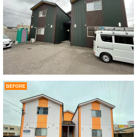
BEFORE