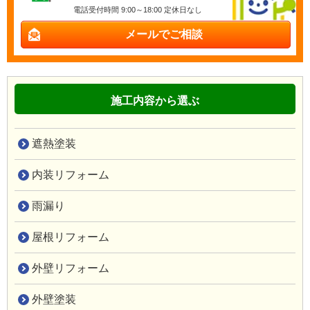
電話受付時間 9:00～18:00 定休日なし
メールでご相談
施工内容から選ぶ
遮熱塗装
内装リフォーム
雨漏り
屋根リフォーム
外壁リフォーム
外壁塗装