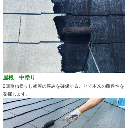
屋根 中塗り
2回重ね塗りし塗膜の厚みを確保することで本来の耐侯性を
発揮します。