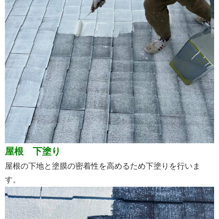
屋根 下塗り
屋根の下地と塗膜の密着性を高めるため下塗りを行いま
す。