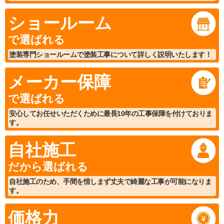
ショールーム
で選ばれる
塗装専門ショールームで塗装工事について詳しく説明いたします！
メーカー保障
で選ばれる
安心してお任せいただくために最長10年の工事保障を付けておりま
す。
自社施工
だから選ばれる
自社施工のため、手間を惜しまず丈夫で綺麗な工事が可能になりま
す。
価格力