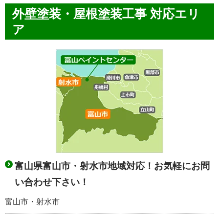
外壁塗装・屋根塗装工事 対応エリ
ア
富山県富山市・射水市地域対応！お気軽にお問
い合わせ下さい！
富山市・射水市