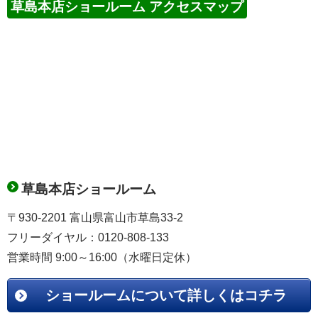
草島本店ショールーム アクセスマップ
草島本店ショールーム
〒930-2201 富山県富山市草島33-2
フリーダイヤル：0120-808-133
営業時間 9:00～16:00（水曜日定休）
ショールームについて詳しくはコチラ