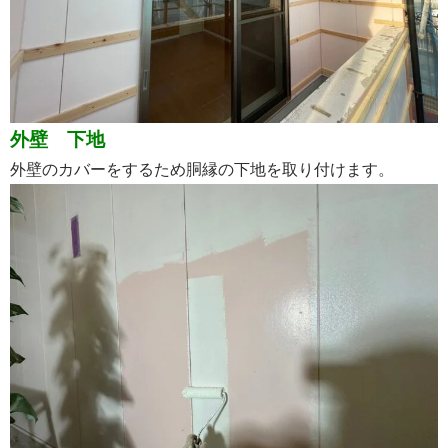
外壁 下地
外壁のカバーをするため胴縁の下地を取り付けます。