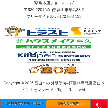
[草島本店ショールーム]
〒930-2201 富山県富山市草島33-2
フリーダイヤル：0120-808-133
Copyright © 2026 富山市の 外壁塗装&雨漏り専門店 富山ペ
イントセンター. All Rights Reserved.