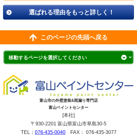
選ばれる理由をもっと詳しく！
このページの先頭へ戻る
富山市の外壁塗装&雨漏り専門店
富山ペイントセンター
[本社]
〒930-2201 富山県富山市草島30-5
TEL：
076-435-0040
FAX： 076-435-3077