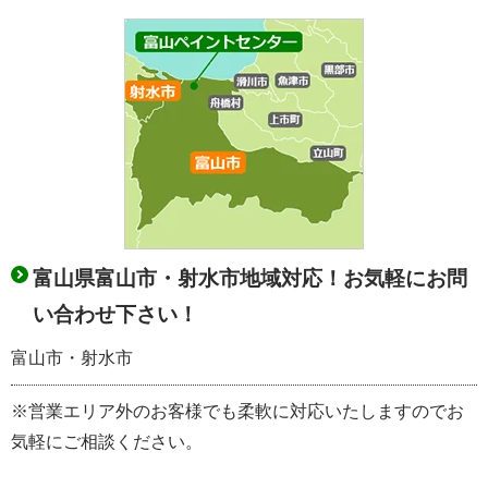
富山県富山市・射水市地域対応！お気軽にお問
い合わせ下さい！
富山市・射水市
※営業エリア外のお客様でも柔軟に対応いたしますのでお
気軽にご相談ください。