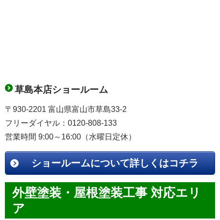
草島本店ショールーム
〒930-2201 富山県富山市草島33-2
フリーダイヤル：0120-808-133
営業時間 9:00～16:00（水曜日定休）
ショールームについて詳しくはコチラ
外壁塗装・屋根塗装工事 対応エリ
ア