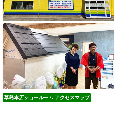
草島本店ショールーム アクセスマップ