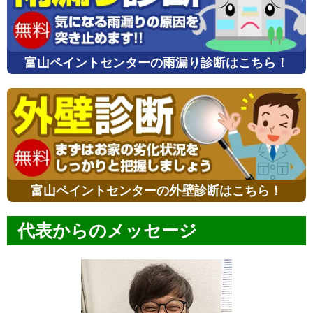
富山ペイントセンターの雨漏り診断はこちら！
富山ペイントセンターの外壁診断はこちら！
代表からのメッセージ