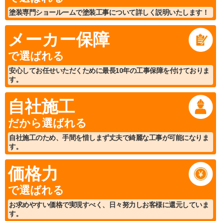
塗装専門ショールームで塗装工事について詳しく説明いたします！
メーカー保障
で選ばれる
安心してお任せいただくために最長10年の工事保障を付けておりま
す。
自社施工
だから選ばれる
自社施工のため、手間を惜しまず丈夫で綺麗な工事が可能になりま
す。
価格力
で選ばれる
お求めやすい価格で実現すべく、日々努力しお客様に還元していま
す。