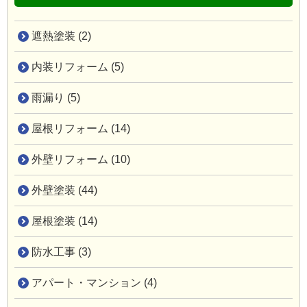
遮熱塗装 (2)
内装リフォーム (5)
雨漏り (5)
屋根リフォーム (14)
外壁リフォーム (10)
外壁塗装 (44)
屋根塗装 (14)
防水工事 (3)
アパート・マンション (4)