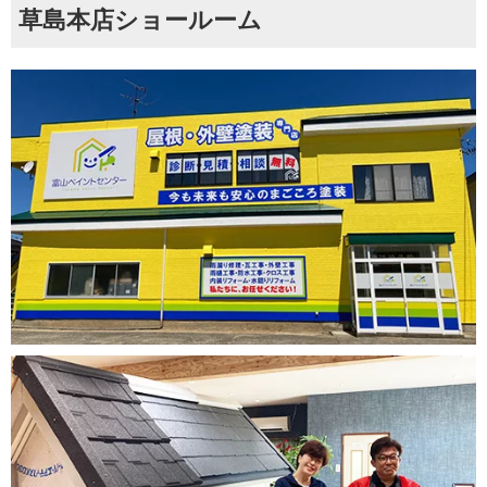
草島本店ショールーム