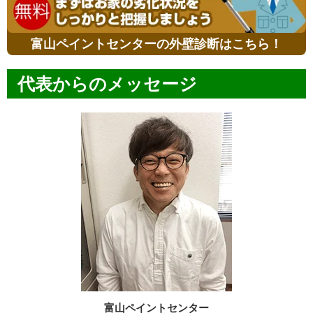
富山ペイントセンターの外壁診断はこちら！
代表からのメッセージ
富山ペイントセンター