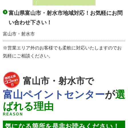
富山県富山市・射水市地域対応！お気軽にお問
い合わせ下さい！
富山市・射水市
※営業エリア外のお客様でも柔軟に対応いたしますのでお
気軽にご相談ください。
富山市・射水市で
富山ペイントセンター
が
選
ばれる理由
REASON
気になる箇所を是非お読みください！