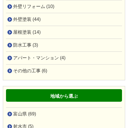
外壁リフォーム (10)
外壁塗装 (44)
屋根塗装 (14)
防水工事 (3)
アパート・マンション (4)
その他の工事 (6)
地域から選ぶ
富山県 (69)
射水市 (5)