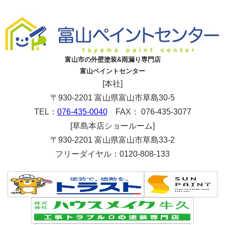
富山市の外壁塗装&雨漏り専門店
富山ペイントセンター
[本社]
〒930-2201 富山県富山市草島30-5
TEL：
076-435-0040
FAX： 076-435-3077
[草島本店ショールーム]
〒930-2201 富山県富山市草島33-2
フリーダイヤル：0120-808-133