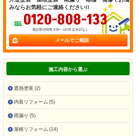
みならお気軽にご連絡ください!!
0120-808-133
電話受付時間 9:00～18:00 定休日なし
メールでご相談
施工内容から選ぶ
遮熱塗装 (2)
内装リフォーム (5)
雨漏り (5)
屋根リフォーム (14)