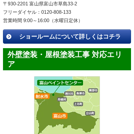
〒930-2201 富山県富山市草島33-2
フリーダイヤル：0120-808-133
営業時間 9:00～16:00（水曜日定休）
ショールームについて詳しくはコチラ
外壁塗装・屋根塗装工事 対応エリ
ア