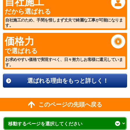
自社施工
だから選ばれる
自社施工のため、手間を惜しまず丈夫で綺麗な工事が可能になりま
す。
価格力
で選ばれる
お求めやすい価格で実現すべく、日々努力しお客様に還元していま
す。
選ばれる理由をもっと詳しく！
このページの先頭へ戻る