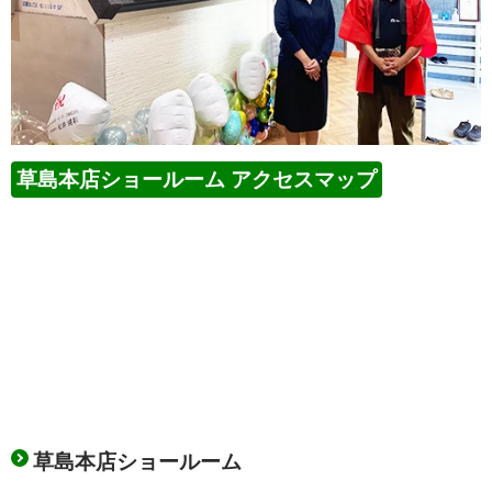
草島本店ショールーム アクセスマップ
草島本店ショールーム