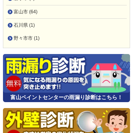
富山市 (64)
石川県 (1)
野々市市 (1)
富山ペイントセンターの雨漏り診断はこちら！