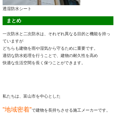
透湿防水シート
まとめ
一次防水と二次防水は、それぞれ異なる目的と機能を持っ
ていますが
どちらも建物を雨や湿気から守るために重要です。
適切な防水処理を行うことで、建物の耐久性を高め
快適な生活空間を長く保つことができます。
私たちは、富山市を中心とした
”地域密着”
で建物を長持ちさせる施工メーカーです。