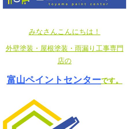
みなさんこんにちは！
外壁塗装・屋根塗装・雨漏り工事専門
店の
富山ペイントセンター
です。