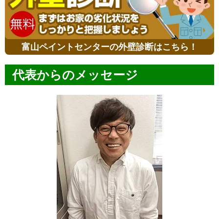
富山ペイントセンターの外壁診断はこちら！
代表からのメッセージ