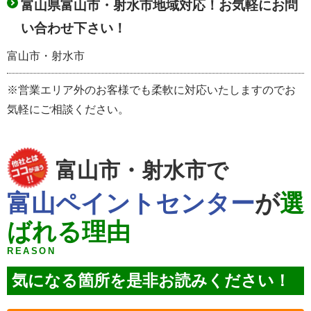
富山県富山市・射水市地域対応！お気軽にお問
い合わせ下さい！
富山市・射水市
※営業エリア外のお客様でも柔軟に対応いたしますのでお
気軽にご相談ください。
富山市・射水市で
富山ペイントセンター
が
選
ばれる理由
REASON
気になる箇所を是非お読みください！