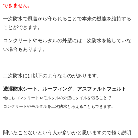
できません。
一次防水で風害から守られることで
本来の機能を維持
する
ことができます。
コンクリートやモルタルの外壁には二次防水を施していな
い場合もあります。
二次防水には以下のようなものがあります。
透湿防水シート
、
ルーフィング
、
アスファルトフェルト
他にもコンクリートやモルタルの外壁にタイルを張ることで
コンクリートやモルタルを二次防水と考えることもできます。
聞いたことないという人が多いかと思いますので軽く説明