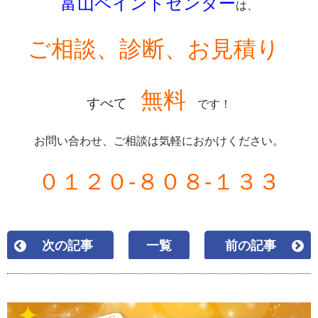
富山ペイントセンター
は、
ご相談、診断、お見積り
無料
すべて
です！
お問い合わせ、ご相談は気軽におかけください。
０１２０-８０８-１３３
次の記事
一覧
前の記事