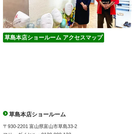
草島本店ショールーム アクセスマップ
草島本店ショールーム
〒930-2201 富山県富山市草島33-2