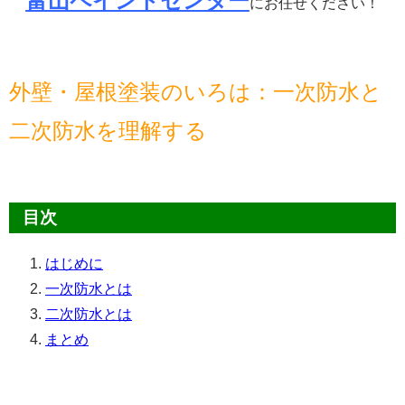
にお任せください！
外壁・屋根塗装のいろは：一次防水と
二次防水を理解する
目次
はじめに
一次防水とは
二次防水とは
まとめ