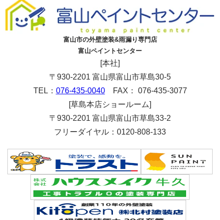
富山市の外壁塗装&雨漏り専門店
富山ペイントセンター
[本社]
〒930-2201 富山県富山市草島30-5
TEL：
076-435-0040
FAX： 076-435-3077
[草島本店ショールーム]
〒930-2201 富山県富山市草島33-2
フリーダイヤル：0120-808-133