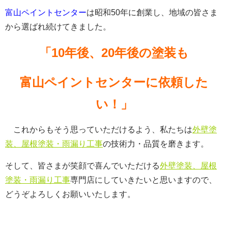
富山ペイントセンター
は昭和50年に創業し、地域の皆さま
から選ばれ続けてきました。
「10年後、20年後の塗装も
富山ペイントセンターに依頼した
い！」
これからもそう思っていただけるよう、私たちは
外壁塗
装、屋根塗装・雨漏り工事
の技術力・品質を磨きます。
そして、皆さまが笑顔で喜んでいただける
外壁塗装、屋根
塗装・雨漏り工事
専門店にしていきたいと思いますので、
どうぞよろしくお願いいたします。