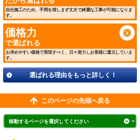
だから選ばれる
自社施工のため、手間を惜しまず丈夫で綺麗な工事が可能になりま
す。
価格力
で選ばれる
お求めやすい価格で実現すべく、日々努力しお客様に還元していま
す。
選ばれる理由をもっと詳しく！
このページの先頭へ戻る