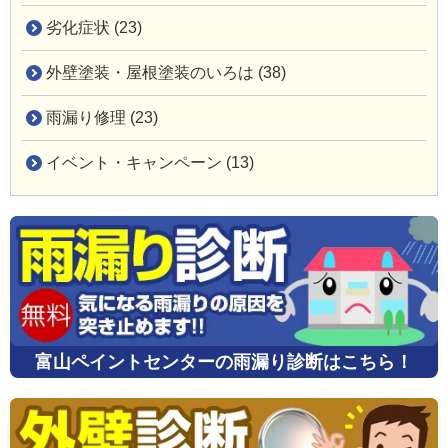
劣化症状 (23)
外壁塗装・屋根塗装のいろは (38)
雨漏り修理 (23)
イベント・キャンペーン (13)
富山ペイントセンターの雨漏り診断はこちら！