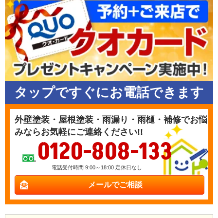
タップですぐにお電話できます
外壁塗装・屋根塗装・雨漏り・雨樋・補修でお悩
みならお気軽にご連絡ください!!
0120-808-133
電話受付時間 9:00～18:00 定休日なし
メールでご相談