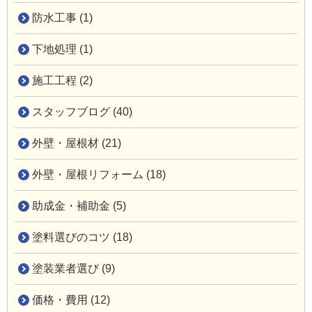
防水工事 (1)
下地処理 (1)
施工工程 (2)
スタッフブログ (40)
外壁・屋根材 (21)
外壁・屋根リフォーム (18)
助成金・補助金 (5)
塗料選びのコツ (18)
塗装業者選び (9)
価格・費用 (12)