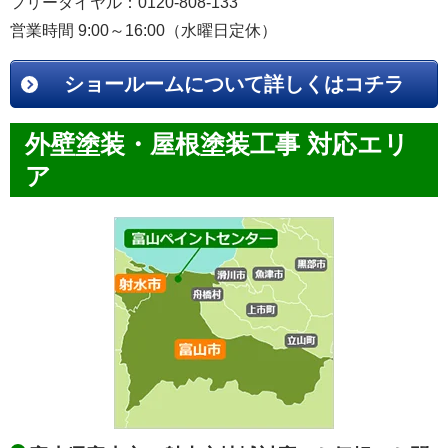
フリーダイヤル：0120-808-133
営業時間 9:00～16:00（水曜日定休）
ショールームについて詳しくはコチラ
外壁塗装・屋根塗装工事 対応エリ
ア