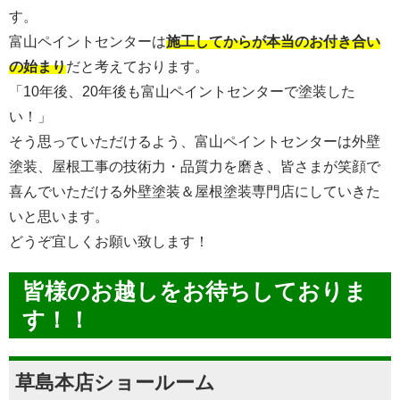
す。
富山ペイントセンターは
施工してからが本当のお付き合い
の始まり
だと考えております。
「10年後、20年後も富山ペイントセンターで塗装した
い！」
そう思っていただけるよう、富山ペイントセンターは外壁
塗装、屋根工事の技術力・品質力を磨き、皆さまが笑顔で
喜んでいただける外壁塗装＆屋根塗装専門店にしていきた
いと思います。
どうぞ宜しくお願い致します！
皆様のお越しをお待ちしておりま
す！！
草島本店ショールーム