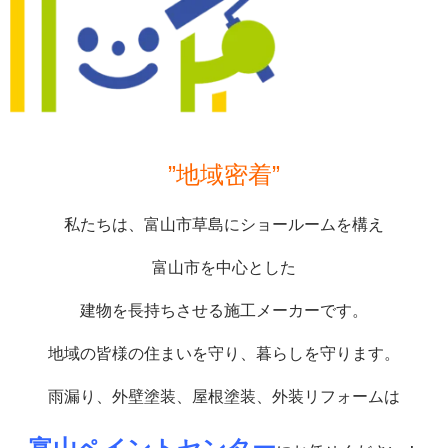
”地域密着”
私たちは、富山市草島にショールームを構え
富山市を中心とした
建物を長持ちさせる施工メーカーです。
地域の皆様の住まいを守り、暮らしを守ります。
雨漏り、外壁塗装、屋根塗装、外装リフォームは
富山ペイントセンター