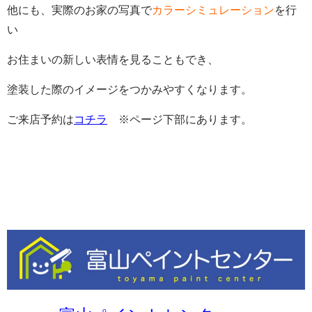
他にも、実際のお家の写真で
カラーシミュレーション
を行
い
お住まいの新しい表情を見ることもでき、
塗装した際のイメージをつかみやすくなります。
ご来店予約は
コチラ
※ページ下部にあります。