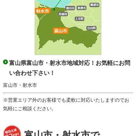
富山県富山市・射水市地域対応！お気軽にお問
い合わせ下さい！
富山市・射水市
※営業エリア外のお客様でも柔軟に対応いたしますのでお
気軽にご相談ください。
富山市・射水市で