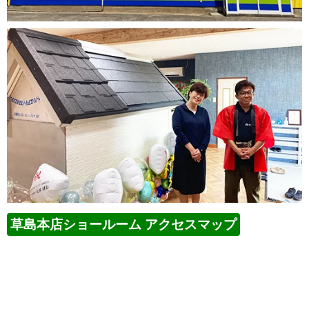
草島本店ショールーム アクセスマップ