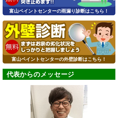
富山ペイントセンターの雨漏り診断はこちら！
富山ペイントセンターの外壁診断はこちら！
代表からのメッセージ