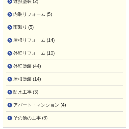
遮熱塗装 (2)
内装リフォーム (5)
雨漏り (5)
屋根リフォーム (14)
外壁リフォーム (10)
外壁塗装 (44)
屋根塗装 (14)
防水工事 (3)
アパート・マンション (4)
その他の工事 (6)