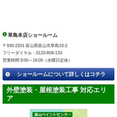
草島本店ショールーム
〒930-2201 富山県富山市草島33-2
フリーダイヤル：0120-808-133
営業時間 9:00～16:00（水曜日定休）
ショールームについて詳しくはコチラ
外壁塗装・屋根塗装工事 対応エリ
ア