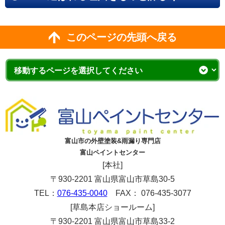
このページの先頭へ戻る
富山市の外壁塗装&雨漏り専門店
富山ペイントセンター
[本社]
〒930-2201 富山県富山市草島30-5
TEL：
076-435-0040
FAX： 076-435-3077
[草島本店ショールーム]
〒930-2201 富山県富山市草島33-2