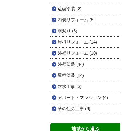
遮熱塗装 (2)
内装リフォーム (5)
雨漏り (5)
屋根リフォーム (14)
外壁リフォーム (10)
外壁塗装 (44)
屋根塗装 (14)
防水工事 (3)
アパート・マンション (4)
その他の工事 (6)
地域から選ぶ