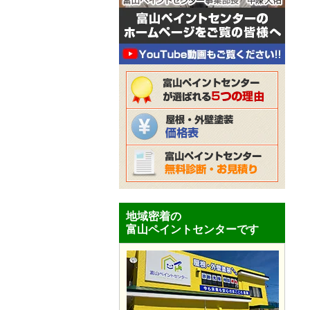
地域密着の
富山ペイントセンターです