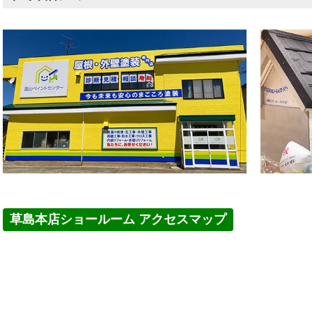
草島本店ショールーム アクセスマップ