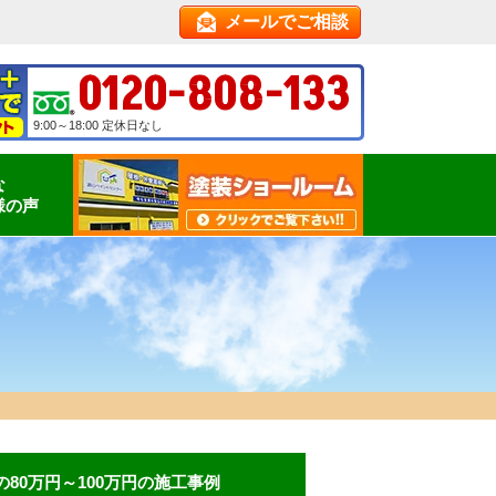
メールでご相談
0120-808-133
9:00～18:00 定休日なし
な
様の声
80万円～100万円の施工事例