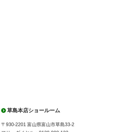
草島本店ショールーム
〒930-2201 富山県富山市草島33-2