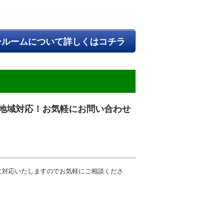
ールームについて詳しくはコチラ
地域対応！お気軽にお問い合わせ
に対応いたしますのでお気軽にご相談くださ