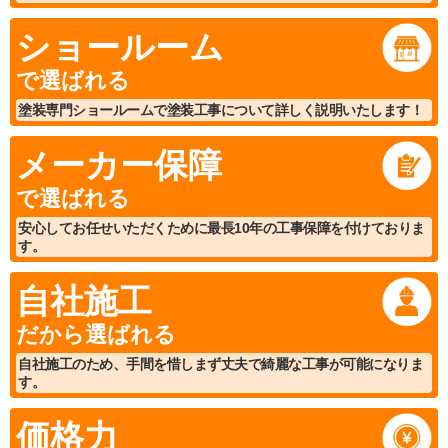
ショールーム
で選ばれる
塗装専門ショールームで塗装工事について詳しく説明いたします！
メーカー保障
で選ばれる
安心してお任せいただくために最長10年の工事保障を付けておりま
す。
自社施工
だから選ばれる
自社施工のため、手間を惜しまず丈夫で綺麗な工事が可能になりま
す。
価格力