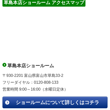
草島本店ショールーム アクセスマップ
草島本店ショールーム
〒930-2201 富山県富山市草島33-2
フリーダイヤル：0120-808-133
営業時間 9:00～16:00（水曜日定休）
ショールームについて詳しくはコチラ