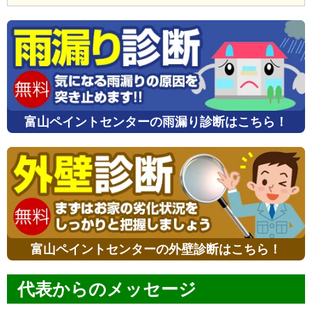
富山ペイントセンターの雨漏り診断はこちら！
富山ペイントセンターの外壁診断はこちら！
代表からのメッセージ