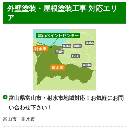
外壁塗装・屋根塗装工事 対応エリ
ア
富山県富山市・射水市地域対応！お気軽にお問
い合わせ下さい！
富山市・射水市