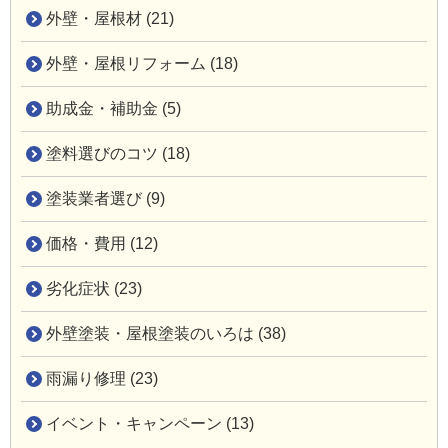
外壁・屋根材 (21)
外壁・屋根リフォーム (18)
助成金・補助金 (5)
塗料選びのコツ (18)
塗装業者選び (9)
価格・費用 (12)
劣化症状 (23)
外壁塗装・屋根塗装のいろは (38)
雨漏り修理 (23)
イベント・キャンペーン (13)